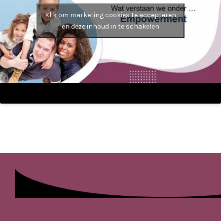
Klik om marketing cookies te accepteren
en deze inhoud in te schakelen