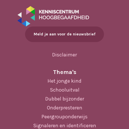
Meld je aan voor de nieuwsbrief
Disclaimer
Thema's
Het jonge kind
Schooluitval
Dubbel bijzonder
Onderpresteren
Peergrouponderwijs
Signaleren en identificeren