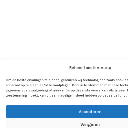
Beheer toestemming
Om de beste ervaringen te bieden, gebruiken wij technologieën zoals cookies
apparaat op te slaan en/of te raadplegen. Door in te stemmen met deze tech
gegevens zoals surfgedrag of unieke ID's op deze site verwerken. Als je geen
toestemming intrekt, kan dit een nadelige invloed hebben op bepaalde funct
Accepteren
Weigeren