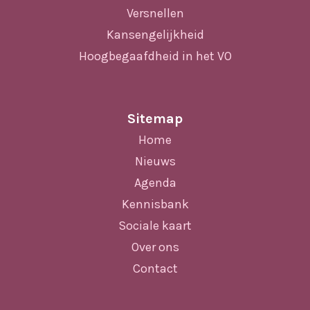
Versnellen
Kansengelijkheid
Hoogbegaafdheid in het VO
Sitemap
Home
Nieuws
Agenda
Kennisbank
Sociale kaart
Over ons
Contact