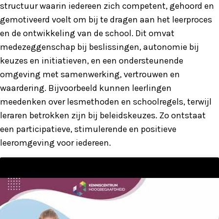
structuur waarin iedereen zich competent, gehoord en
gemotiveerd voelt om bij te dragen aan het leerproces
en de ontwikkeling van de school. Dit omvat
medezeggenschap bij beslissingen, autonomie bij
keuzes en initiatieven, en een ondersteunende
omgeving met samenwerking, vertrouwen en
waardering. Bijvoorbeeld kunnen leerlingen
meedenken over lesmethoden en schoolregels, terwijl
leraren betrokken zijn bij beleidskeuzes. Zo ontstaat
een participatieve, stimulerende en positieve
leeromgeving voor iedereen.