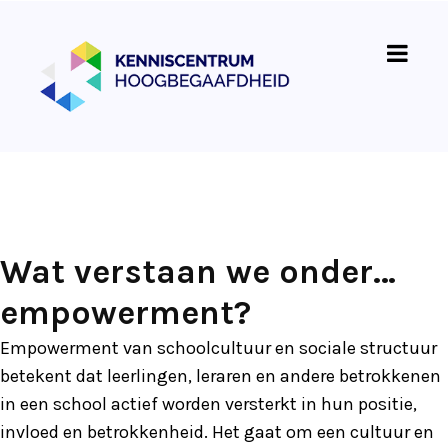
Wat verstaan we onder…
empowerment?
Empowerment van schoolcultuur en sociale structuur
betekent dat leerlingen, leraren en andere betrokkenen
in een school actief worden versterkt in hun positie,
invloed en betrokkenheid. Het gaat om een cultuur en