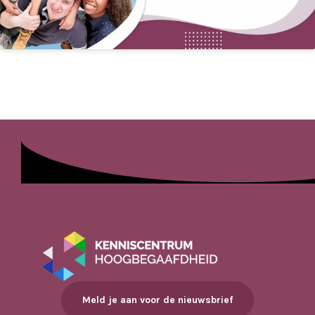
Meld je aan voor de nieuwsbrief