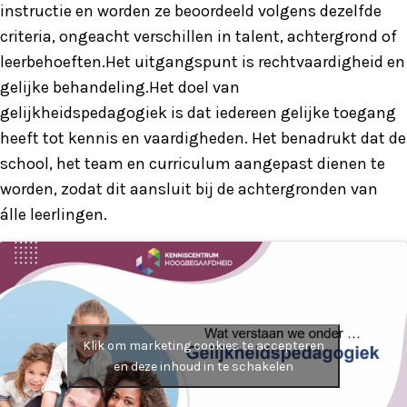
instructie en worden ze beoordeeld volgens dezelfde
criteria, ongeacht verschillen in talent, achtergrond of
leerbehoeften.Het uitgangspunt is rechtvaardigheid en
gelijke behandeling.Het doel van
gelijkheidspedagogiek is dat iedereen gelijke toegang
heeft tot kennis en vaardigheden. Het benadrukt dat de
school, het team en curriculum aangepast dienen te
worden, zodat dit aansluit bij de achtergronden van
álle leerlingen.
Klik om marketing cookies te accepteren
en deze inhoud in te schakelen