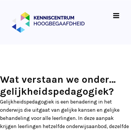
Wat verstaan we onder…
gelijkheidspedagogiek?
Gelijkheidspedagogiek is een benadering in het
onderwijs die uitgaat van gelijke kansen en gelijke
behandeling voor alle leerlingen. In deze aanpak
krijgen leerlingen hetzelfde onderwijsaanbod, dezelfde