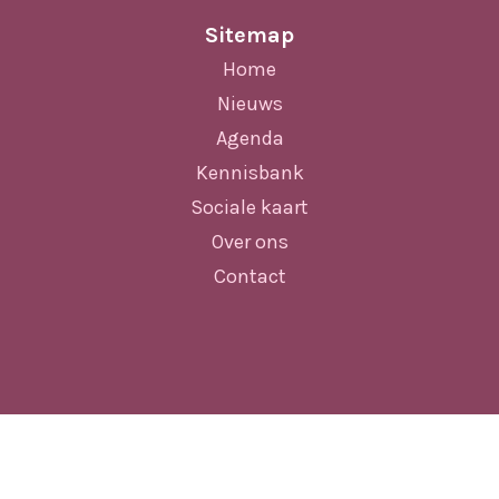
Sitemap
Home
Nieuws
Agenda
Kennisbank
Sociale kaart
Over ons
Contact