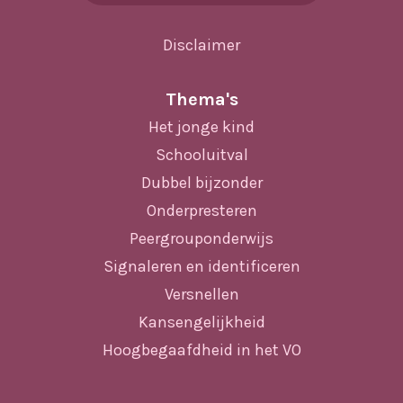
Disclaimer
Thema's
Het jonge kind
Schooluitval
Dubbel bijzonder
Onderpresteren
Peergrouponderwijs
Signaleren en identificeren
Versnellen
Kansengelijkheid
Hoogbegaafdheid in het VO