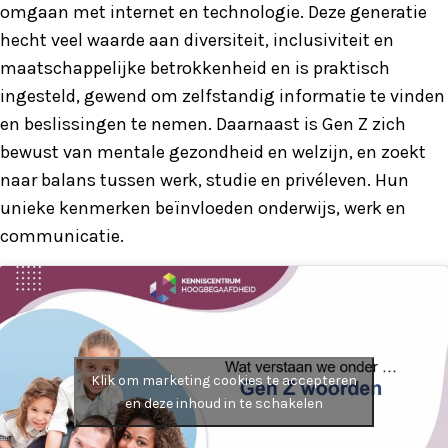
omgaan met internet en technologie. Deze generatie
hecht veel waarde aan diversiteit, inclusiviteit en
maatschappelijke betrokkenheid en is praktisch
ingesteld, gewend om zelfstandig informatie te vinden
en beslissingen te nemen. Daarnaast is Gen Z zich
bewust van mentale gezondheid en welzijn, en zoekt
naar balans tussen werk, studie en privéleven. Hun
unieke kenmerken beïnvloeden onderwijs, werk en
communicatie.
Klik om marketing cookies te accepteren
en deze inhoud in te schakelen