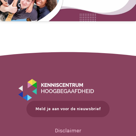
Meld je aan voor de nieuwsbrief
Disclaimer