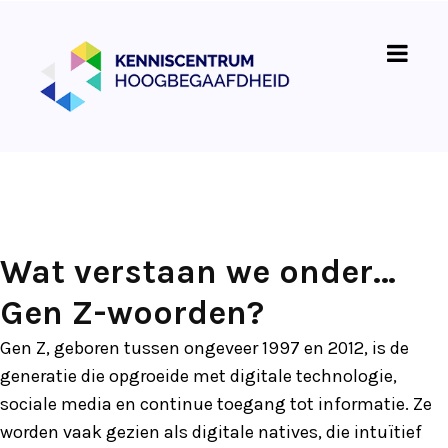
Wat verstaan we onder…
Gen Z-woorden?
Gen Z, geboren tussen ongeveer 1997 en 2012, is de
generatie die opgroeide met digitale technologie,
sociale media en continue toegang tot informatie. Ze
worden vaak gezien als digitale natives, die intuïtief