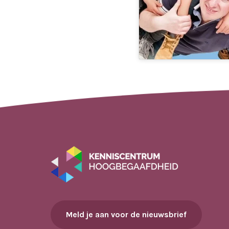
Meld je aan voor de nieuwsbrief