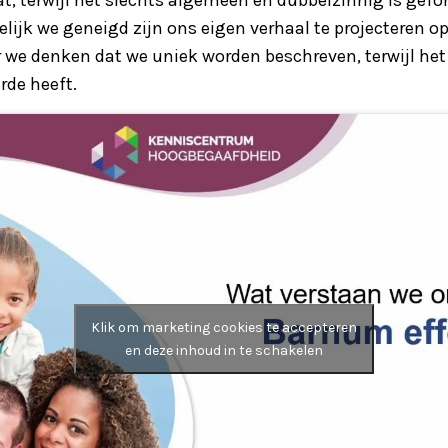
lijk we geneigd zijn ons eigen verhaal te projecteren o
we denken dat we uniek worden beschreven, terwijl het 
rde heeft.
Klik om marketing cookies te accepteren
en deze inhoud in te schakelen