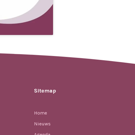
Sitemap
Home
Nieuws
Agenda