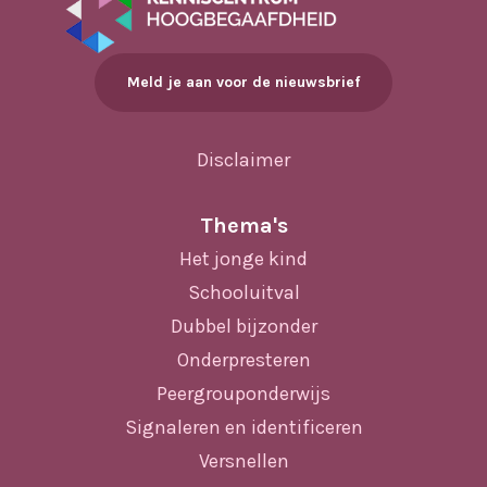
Meld je aan voor de nieuwsbrief
Disclaimer
Thema's
Het jonge kind
Schooluitval
Dubbel bijzonder
Onderpresteren
Peergrouponderwijs
Signaleren en identificeren
Versnellen