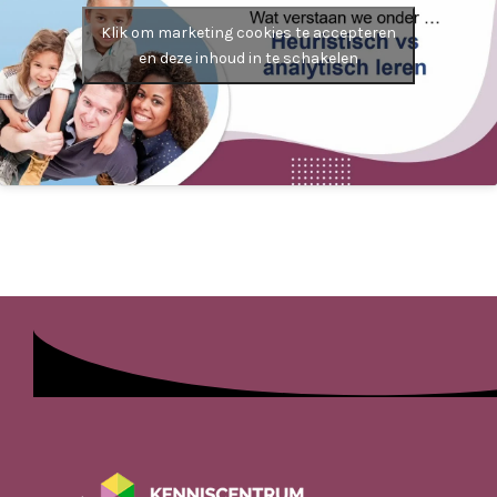
Klik om marketing cookies te accepteren
en deze inhoud in te schakelen