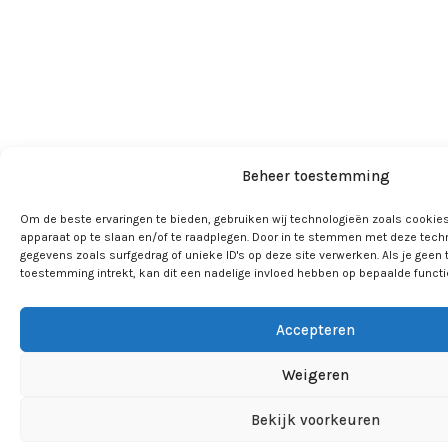
Beheer toestemming
Om de beste ervaringen te bieden, gebruiken wij technologieën zoals cookies
apparaat op te slaan en/of te raadplegen. Door in te stemmen met deze tech
gegevens zoals surfgedrag of unieke ID's op deze site verwerken. Als je geen
toestemming intrekt, kan dit een nadelige invloed hebben op bepaalde funct
Accepteren
Weigeren
Bekijk voorkeuren