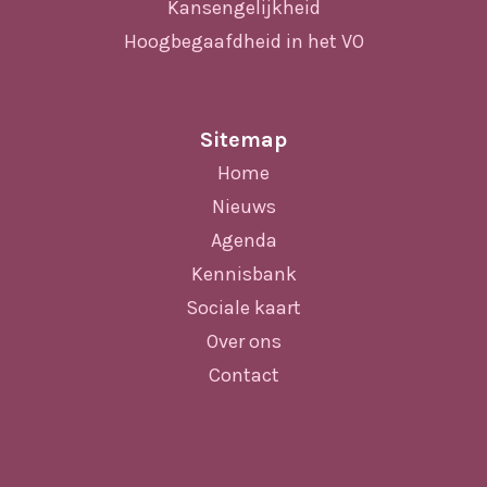
Kansengelijkheid
Hoogbegaafdheid in het VO
Sitemap
Home
Nieuws
Agenda
Kennisbank
Sociale kaart
Over ons
Contact