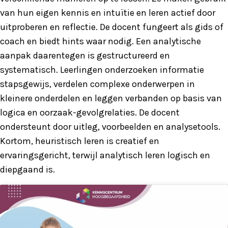
van hun eigen kennis en intuïtie en leren actief door
uitproberen en reflectie. De docent fungeert als gids of
coach en biedt hints waar nodig. Een analytische
aanpak daarentegen is gestructureerd en
systematisch. Leerlingen onderzoeken informatie
stapsgewijs, verdelen complexe onderwerpen in
kleinere onderdelen en leggen verbanden op basis van
logica en oorzaak-gevolgrelaties. De docent
ondersteunt door uitleg, voorbeelden en analysetools.
Kortom, heuristisch leren is creatief en
ervaringsgericht, terwijl analytisch leren logisch en
diepgaand is.