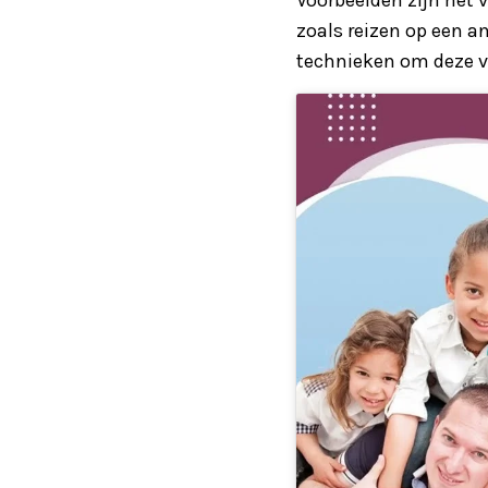
zoals reizen op een a
technieken om deze v