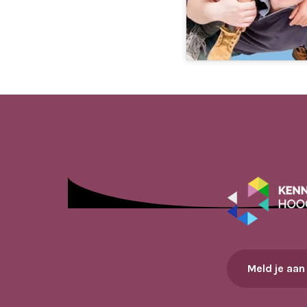
Meld je aan