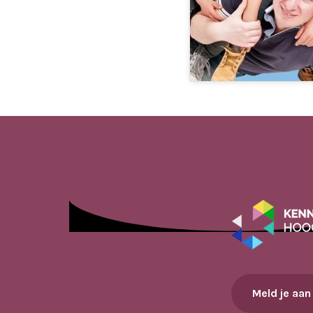
Meld je aan