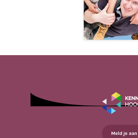
Meld je aan