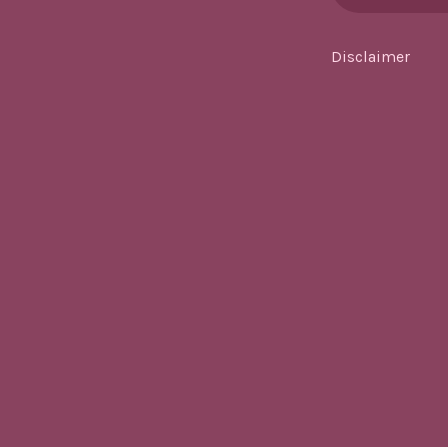
Disclaimer