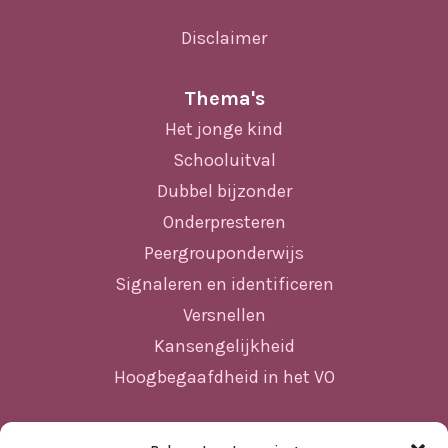
Disclaimer
Thema's
Het jonge kind
Schooluitval
Dubbel bijzonder
Onderpresteren
Peergrouponderwijs
Signaleren en identificeren
Versnellen
Kansengelijkheid
Hoogbegaafdheid in het VO