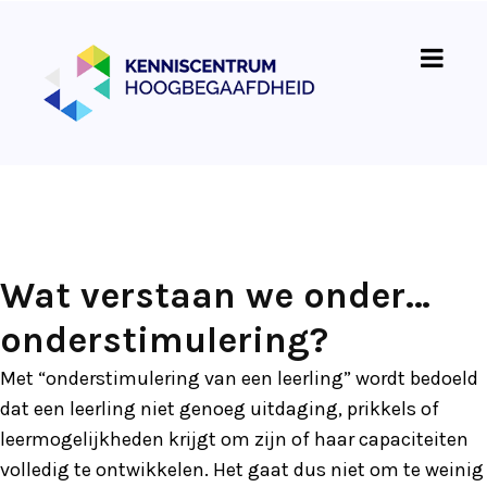
Wat verstaan we onder…
onderstimulering?
Met “onderstimulering van een leerling” wordt bedoeld
dat een leerling niet genoeg uitdaging, prikkels of
leermogelijkheden krijgt om zijn of haar capaciteiten
volledig te ontwikkelen. Het gaat dus niet om te weinig