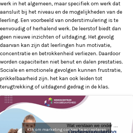
werk in het algemeen, maar specifiek om werk dat
aansluit bij het niveau en de mogelijkheden van de
leerling. Een voorbeeld van onderstimulering is te
eenvoudig of herhalend werk. De leerstof biedt dan
geen nieuwe inzichten of uitdaging. Het gevolg
daarvan kan zijn dat leerlingen hun motivatie,
concentratie en betrokkenheid verliezen. Daardoor
worden capaciteiten niet benut en dalen prestaties.
Sociale en emotionele gevolgen kunnen frustratie,
prikkelbaarheid zijn. het kan ook leiden tot
terugtrekking of uitdagend gedrag in de klas.
Klik om marketing cookies te accepteren