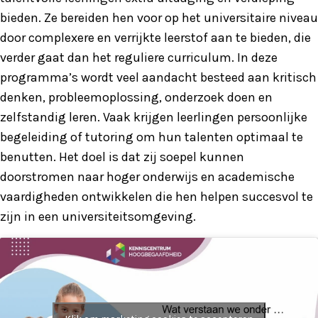
bieden. Ze bereiden hen voor op het universitaire niveau
door complexere en verrijkte leerstof aan te bieden, die
verder gaat dan het reguliere curriculum. In deze
programma’s wordt veel aandacht besteed aan kritisch
denken, probleemoplossing, onderzoek doen en
zelfstandig leren. Vaak krijgen leerlingen persoonlijke
begeleiding of tutoring om hun talenten optimaal te
benutten. Het doel is dat zij soepel kunnen
doorstromen naar hoger onderwijs en academische
vaardigheden ontwikkelen die hen helpen succesvol te
zijn in een universiteitsomgeving.