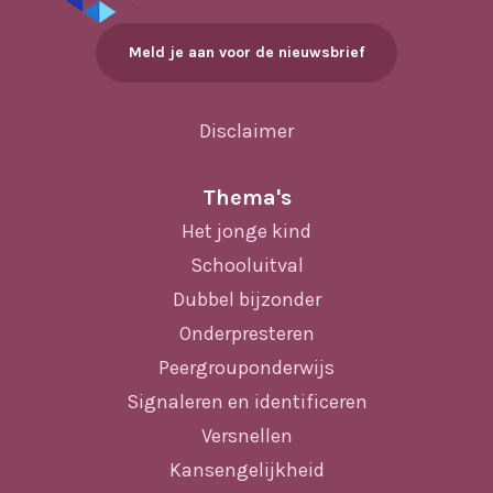
Meld je aan voor de nieuwsbrief
Disclaimer
Thema's
Het jonge kind
Schooluitval
Dubbel bijzonder
Onderpresteren
Peergrouponderwijs
Signaleren en identificeren
Versnellen
Kansengelijkheid