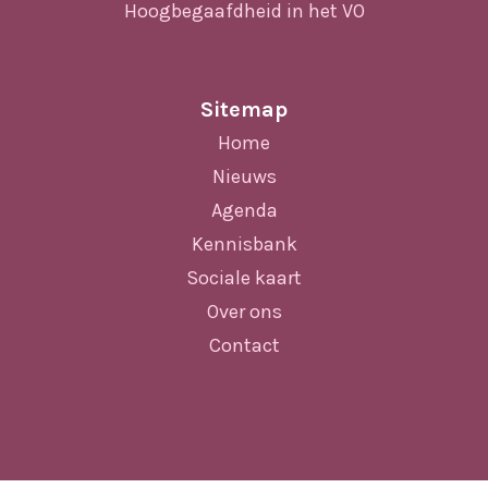
Hoogbegaafdheid in het VO
Sitemap
Home
Nieuws
Agenda
Kennisbank
Sociale kaart
Over ons
Contact