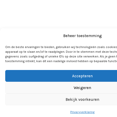
Beheer toestemming
Om de beste ervaringen te bieden, gebruiken wij technologieën zoals cookies
apparaat op te slaan en/of te raadplegen. Door in te stemmen met deze tech
gegevens zoals surfgedrag of unieke ID's op deze site verwerken. Als je geen
toestemming intrekt, kan dit een nadelige invloed hebben op bepaalde funct
Accepteren
Weigeren
Bekijk voorkeuren
Privacyverklaring