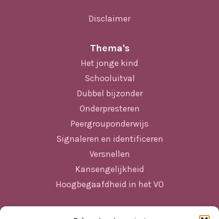
Disclaimer
Thema's
Het jonge kind
Schooluitval
Dubbel bijzonder
Onderpresteren
Peergrouponderwijs
Signaleren en identificeren
Versnellen
Kansengelijkheid
Hoogbegaafdheid in het VO