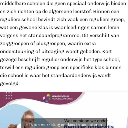
middelbare scholen die geen speciaal onderwijs bieden
en zich richten op de algemene leerstof. Binnen een
reguliere school bevindt zich vaak een reguliere groep,
wat een gewone klas is waar leerlingen samen leren
volgens het standaardprogramma. Dit verschilt van
zorggroepen of plusgroepen, waarin extra
ondersteuning of uitdaging wordt geboden. Kort
gezegd beschrijft regulier onderwijs het type school,
terwijl een reguliere groep een specifieke klas binnen
die school is waar het standaardonderwijs wordt
gevolgd.
Klik om marketing cookies te accepteren