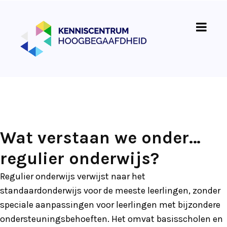
Wat verstaan we onder…
regulier onderwijs?
Regulier onderwijs verwijst naar het
standaardonderwijs voor de meeste leerlingen, zonder
speciale aanpassingen voor leerlingen met bijzondere
ondersteuningsbehoeften. Het omvat basisscholen en