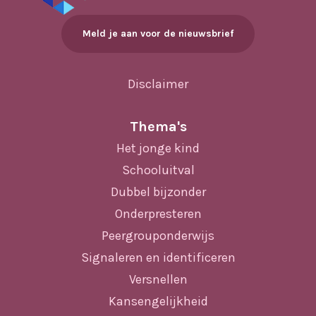
Meld je aan voor de nieuwsbrief
Disclaimer
Thema's
Het jonge kind
Schooluitval
Dubbel bijzonder
Onderpresteren
Peergrouponderwijs
Signaleren en identificeren
Versnellen
Kansengelijkheid