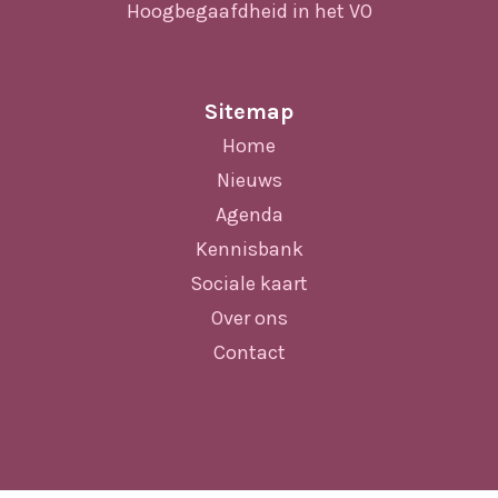
Hoogbegaafdheid in het VO
Sitemap
Home
Nieuws
Agenda
Kennisbank
Sociale kaart
Over ons
Contact