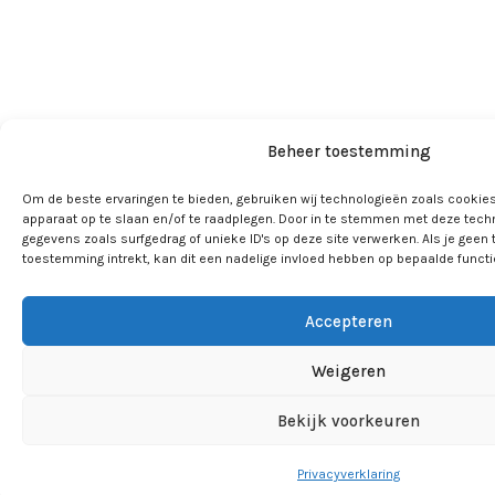
Beheer toestemming
Om de beste ervaringen te bieden, gebruiken wij technologieën zoals cookies
apparaat op te slaan en/of te raadplegen. Door in te stemmen met deze tech
gegevens zoals surfgedrag of unieke ID's op deze site verwerken. Als je geen
toestemming intrekt, kan dit een nadelige invloed hebben op bepaalde funct
Accepteren
Weigeren
Bekijk voorkeuren
Privacyverklaring