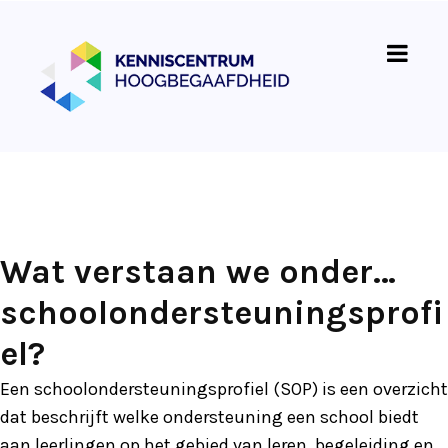
Wat verstaan we onder…
schoolondersteuningsprofi
el?
Een schoolondersteuningsprofiel (SOP) is een overzicht
dat beschrijft welke ondersteuning een school biedt
aan leerlingen op het gebied van leren, begeleiding en