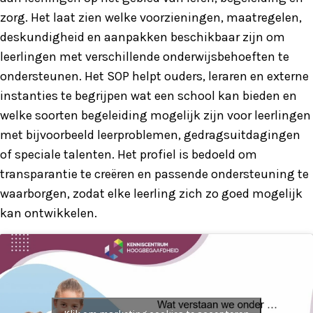
zorg. Het laat zien welke voorzieningen, maatregelen,
deskundigheid en aanpakken beschikbaar zijn om
leerlingen met verschillende onderwijsbehoeften te
ondersteunen. Het SOP helpt ouders, leraren en externe
instanties te begrijpen wat een school kan bieden en
welke soorten begeleiding mogelijk zijn voor leerlingen
met bijvoorbeeld leerproblemen, gedragsuitdagingen
of speciale talenten. Het profiel is bedoeld om
transparantie te creëren en passende ondersteuning te
waarborgen, zodat elke leerling zich zo goed mogelijk
kan ontwikkelen.