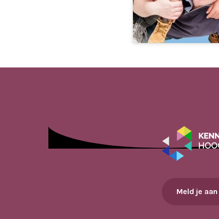
Meld je aan