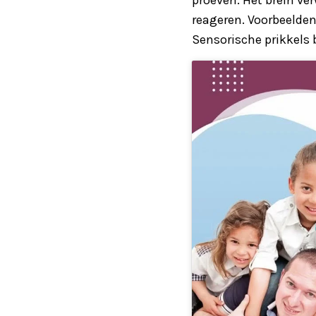
reageren. Voorbeelden 
Sensorische prikkels 