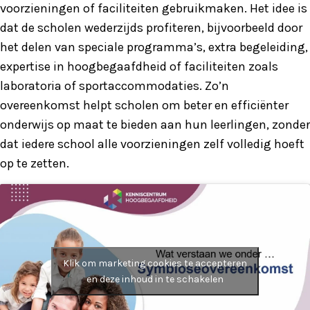
voorzieningen of faciliteiten gebruikmaken. Het idee is
dat de scholen wederzijds profiteren, bijvoorbeeld door
het delen van speciale programma’s, extra begeleiding,
expertise in hoogbegaafdheid of faciliteiten zoals
laboratoria of sportaccommodaties. Zo’n
overeenkomst helpt scholen om beter en efficiënter
onderwijs op maat te bieden aan hun leerlingen, zonder
dat iedere school alle voorzieningen zelf volledig hoeft
op te zetten.
Klik om marketing cookies te accepteren
en deze inhoud in te schakelen