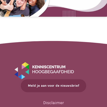
Meld je aan voor de nieuwsbrief
Disclaimer