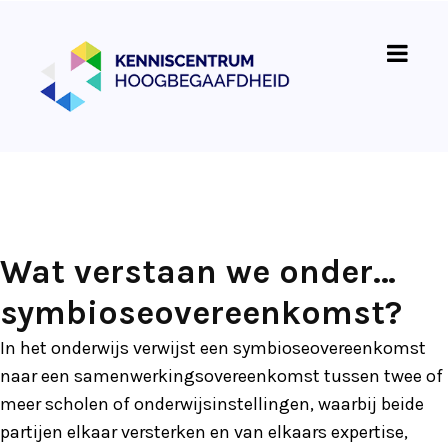
Wat verstaan we onder…
symbioseovereenkomst?
In het onderwijs verwijst een symbioseovereenkomst
naar een samenwerkingsovereenkomst tussen twee of
meer scholen of onderwijsinstellingen, waarbij beide
partijen elkaar versterken en van elkaars expertise,