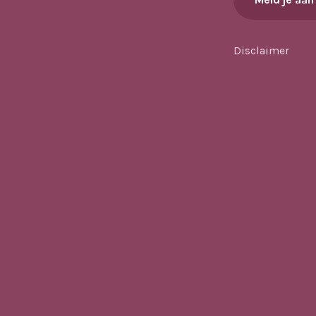
Disclaimer