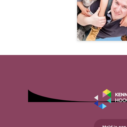
Meld je aan