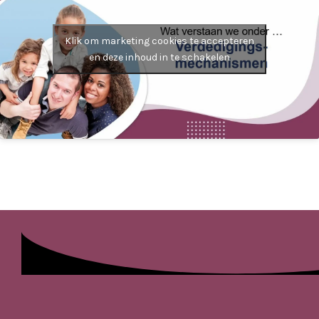
Klik om marketing cookies te accepteren
en deze inhoud in te schakelen