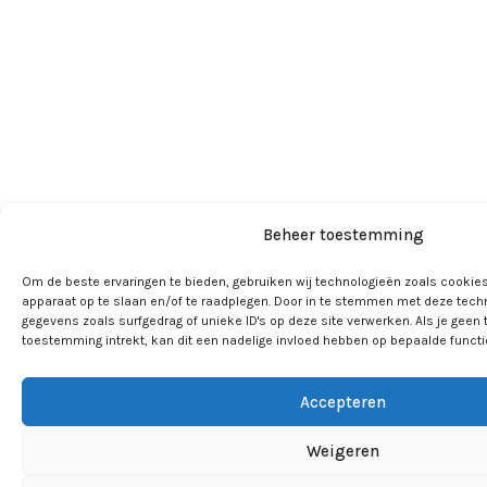
Beheer toestemming
Om de beste ervaringen te bieden, gebruiken wij technologieën zoals cookies
apparaat op te slaan en/of te raadplegen. Door in te stemmen met deze tech
gegevens zoals surfgedrag of unieke ID's op deze site verwerken. Als je geen
toestemming intrekt, kan dit een nadelige invloed hebben op bepaalde funct
Accepteren
Weigeren