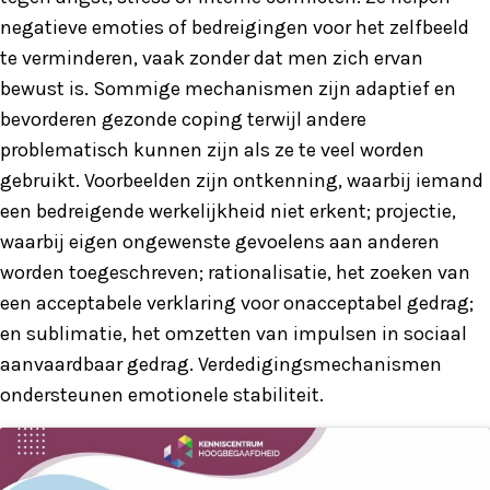
negatieve emoties of bedreigingen voor het zelfbeeld
te verminderen, vaak zonder dat men zich ervan
bewust is. Sommige mechanismen zijn adaptief en
bevorderen gezonde coping terwijl andere
problematisch kunnen zijn als ze te veel worden
gebruikt. Voorbeelden zijn ontkenning, waarbij iemand
een bedreigende werkelijkheid niet erkent; projectie,
waarbij eigen ongewenste gevoelens aan anderen
worden toegeschreven; rationalisatie, het zoeken van
een acceptabele verklaring voor onacceptabel gedrag;
en sublimatie, het omzetten van impulsen in sociaal
aanvaardbaar gedrag. Verdedigingsmechanismen
ondersteunen emotionele stabiliteit.