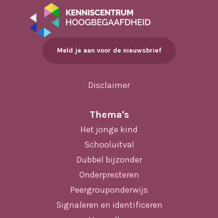
Meld je aan voor de nieuwsbrief
Disclaimer
Thema's
Het jonge kind
Schooluitval
Dubbel bijzonder
Onderpresteren
Peergrouponderwijs
Signaleren en identificeren