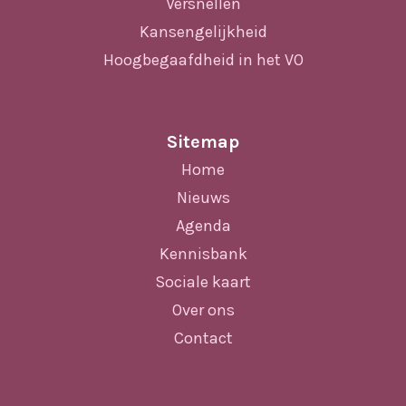
Versnellen
Kansengelijkheid
Hoogbegaafdheid in het VO
Sitemap
Home
Nieuws
Agenda
Kennisbank
Sociale kaart
Over ons
Contact