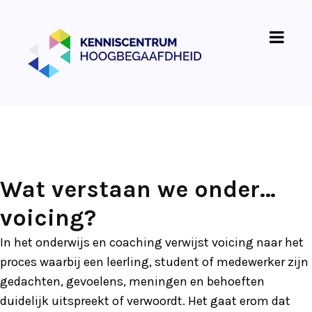
Wat verstaan we onder…
voicing?
In het onderwijs en coaching verwijst voicing naar het
proces waarbij een leerling, student of medewerker zijn
gedachten, gevoelens, meningen en behoeften
duidelijk uitspreekt of verwoordt. Het gaat erom dat