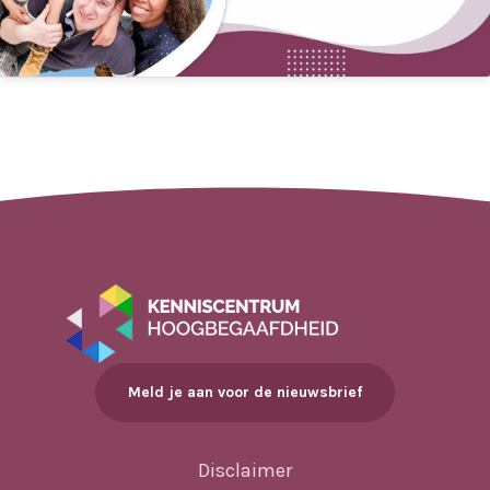
Meld je aan voor de nieuwsbrief
Disclaimer