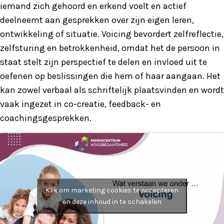
iemand zich gehoord en erkend voelt en actief
deelneemt aan gesprekken over zijn eigen leren,
ontwikkeling of situatie. Voicing bevordert zelfreflectie,
zelfsturing en betrokkenheid, omdat het de persoon in
staat stelt zijn perspectief te delen en invloed uit te
oefenen op beslissingen die hem of haar aangaan. Het
kan zowel verbaal als schriftelijk plaatsvinden en wordt
vaak ingezet in co-creatie, feedback- en
coachingsgesprekken.
Klik om marketing cookies te accepteren
en deze inhoud in te schakelen