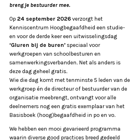
breng je bestuurder mee.
Op
24 september 2026
verzorgt het
Kenniscentrum Hoogbegaafdheid een studie-
en voor de derde keer een uitwisselingsdag
‘Gluren bij de buren’
speciaal voor
werkgroepen van schoolbesturen en
samenwerkingsverbanden. Net als anders is
deze dag geheel gratis.
Wie die dag komt met tenminste 5 leden van de
werkgroep én de directeur of bestuurder van de
organisatie meebrengt, ontvangt voor alle
deelnemers nog een gratis exemplaar van het
Basisboek (hoog)begaafdheid in po en vo.
We hebben een mooi gevarieerd programma
waarin diverse good practices breed gedeeld