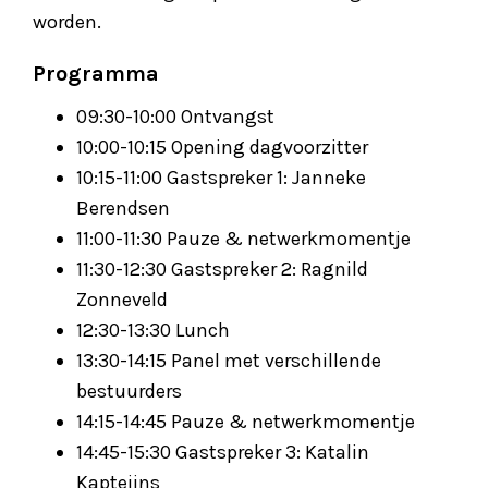
worden.
Programma
09:30-10:00 Ontvangst
10:00-10:15 Opening dagvoorzitter
10:15-11:00 Gastspreker 1: Janneke
Berendsen
11:00-11:30 Pauze & netwerkmomentje
11:30-12:30 Gastspreker 2: Ragnild
Zonneveld
12:30-13:30 Lunch
13:30-14:15 Panel met verschillende
bestuurders
14:15-14:45 Pauze & netwerkmomentje
14:45-15:30 Gastspreker 3: Katalin
Kapteijns