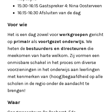
15:30-16:15 Gastspreker 4: Nina Oosterveen
16:15-16:30 Afsluiten van de dag
Voor wie
Het is een dag zowel voor
werkgroepen
gericht
op
primair
als
voortgezet onderwijs
. We
heten de
bestuurders en directeuren
die
meekomen van harte welkom. Zij vormen een
onmisbare schakel in het proces om diverse
voorzieningen in het onderwijs aan leerlingen
met kenmerken van (hoog)begaafdheid op alle
scholen in de regio onder de aandacht te
brengen!
Waar