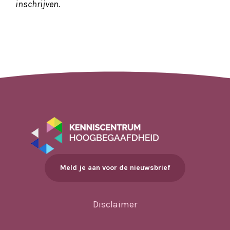
inschrijven.
Meld je aan voor de nieuwsbrief
Disclaimer