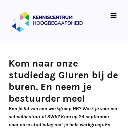
Kom naar onze
studiedag Gluren bij de
buren. En neem je
bestuurder mee!
Ben je lid van een werkgroep HB? Werk je voor een
schoolbestuur of SWV? Kom op 24 september
naar onze studiedag met je hele werkgroep. En