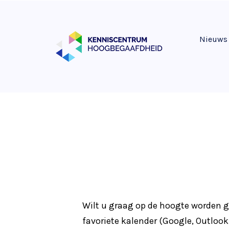
Nieuws
Wilt u graag op de hoogte worden
favoriete kalender (Google, Outloo