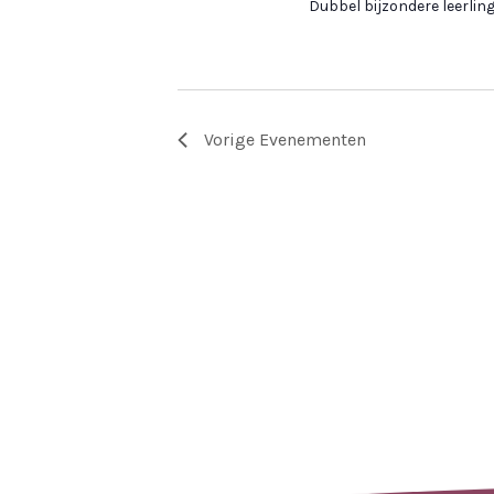
Dubbel bijzondere leerling
Vorige
Evenementen