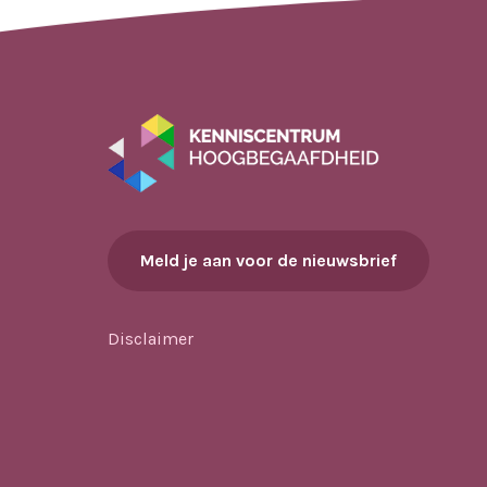
Meld je aan voor de nieuwsbrief
Disclaimer