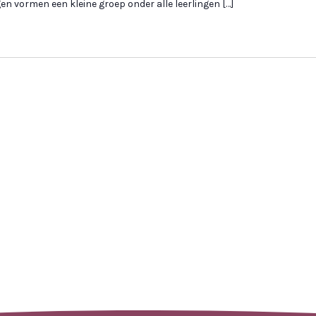
en vormen een kleine groep onder alle leerlingen […]