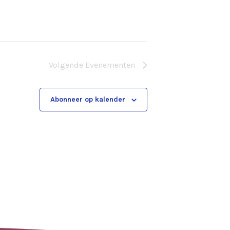
Volgende
Evenementen
Abonneer op kalender