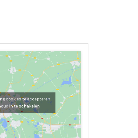
ng cookies te accepteren
houd in te schakelen