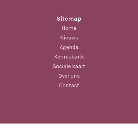
Sitemap
Home
Nieuws
Agenda
Kennisbank
Sociale kaart
Over ons
Contact