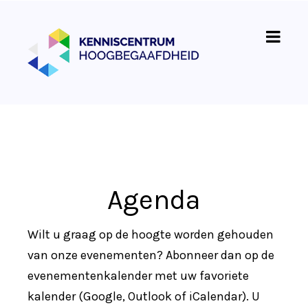
Agenda
Wilt u graag op de hoogte worden gehouden
van onze evenementen? Abonneer dan op de
evenementenkalender met uw favoriete
kalender (Google, Outlook of iCalendar). U