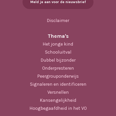
Meld je aan voor de nieuwsbrief
Disclaimer
Thema's
Het jonge kind
Schooluitval
Dubbel bijzonder
Onderpresteren
Peergrouponderwijs
Signaleren en identificeren
Versnellen
Kansengelijkheid
Hoogbegaafdheid in het VO