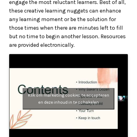
engage the most reluctant learners. Best of all,
these creative learning nuggets can enhance
any learning moment or be the solution for
those times when there are minutes left to fill
but no time to begin another lesson. Resources
are provided electronically.
Klik om marketing cookies te accepteren
en deze inhoud in te schakelen