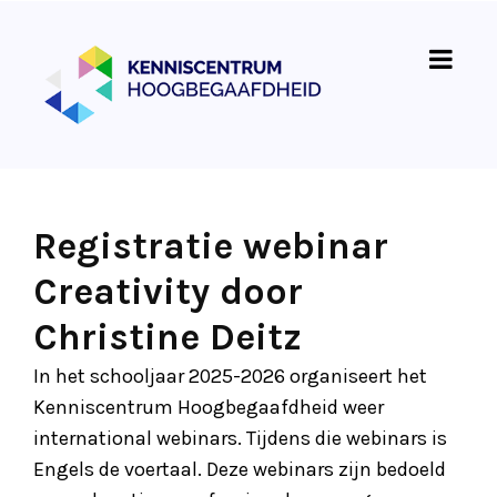
Registratie webinar
Creativity door
Christine Deitz
In het schooljaar 2025-2026 organiseert het
Kenniscentrum Hoogbegaafdheid weer
international webinars. Tijdens die webinars is
Engels de voertaal. Deze webinars zijn bedoeld