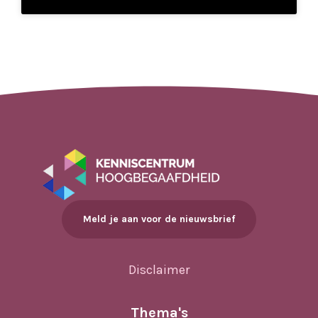
Meld je aan voor de nieuwsbrief
Disclaimer
Thema's