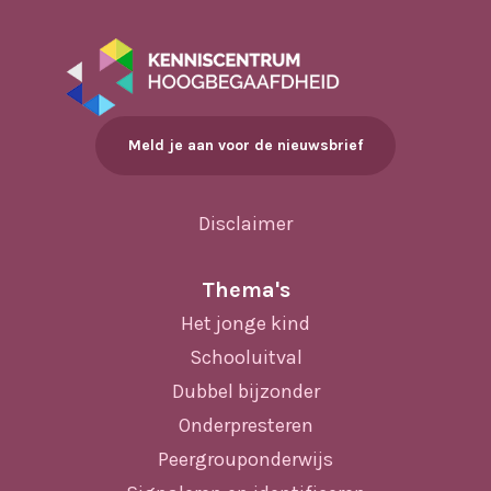
Meld je aan voor de nieuwsbrief
Disclaimer
Thema's
Het jonge kind
Schooluitval
Dubbel bijzonder
Onderpresteren
Peergrouponderwijs