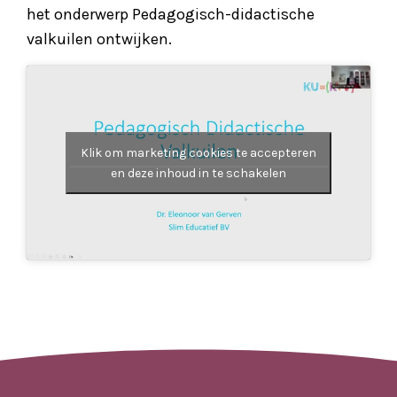
het onderwerp Pedagogisch-didactische
valkuilen ontwijken.
Klik om marketing cookies te accepteren
en deze inhoud in te schakelen