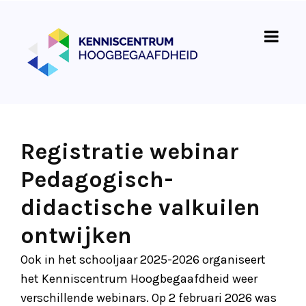
Registratie webinar
Pedagogisch-
didactische valkuilen
ontwijken
Ook in het schooljaar 2025-2026 organiseert
het Kenniscentrum Hoogbegaafdheid weer
verschillende webinars. Op 2 februari 2026 was