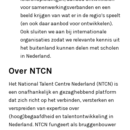
voor samenwerkingsverbanden en een
beeld krijgen van wat er in de regio’s speelt
(en ook daar aanbod voor ontwikkelen).
Ook sluiten we aan bij internationale
organisaties zodat we relevante kennis uit
het buitenland kunnen delen met scholen
in Nederland.
Over NTCN
Het National Talent Centre Nederland (NTCN) is
een onafhankelijk en gezaghebbend platform
dat zich richt op het verbinden, versterken en
verspreiden van expertise over
(hoog)begaafdheid en talentontwikkeling in
Nederland. NTCN fungeert als bruggenbouwer