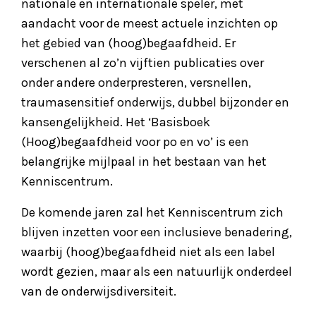
nationale en internationale speler, met
aandacht voor de meest actuele inzichten op
het gebied van (hoog)begaafdheid. Er
verschenen al zo’n vijftien publicaties over
onder andere onderpresteren, versnellen,
traumasensitief onderwijs, dubbel bijzonder en
kansengelijkheid. Het ‘Basisboek
(Hoog)begaafdheid voor po en vo’ is een
belangrijke mijlpaal in het bestaan van het
Kenniscentrum.
De komende jaren zal het Kenniscentrum zich
blijven inzetten voor een inclusieve benadering,
waarbij (hoog)begaafdheid niet als een label
wordt gezien, maar als een natuurlijk onderdeel
van de onderwijsdiversiteit.