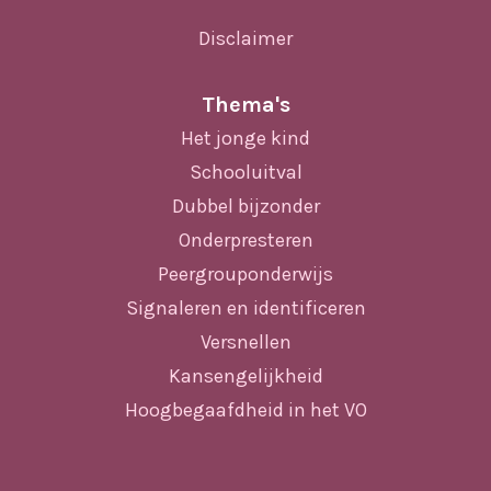
Disclaimer
Thema's
Het jonge kind
Schooluitval
Dubbel bijzonder
Onderpresteren
Peergrouponderwijs
Signaleren en identificeren
Versnellen
Kansengelijkheid
Hoogbegaafdheid in het VO