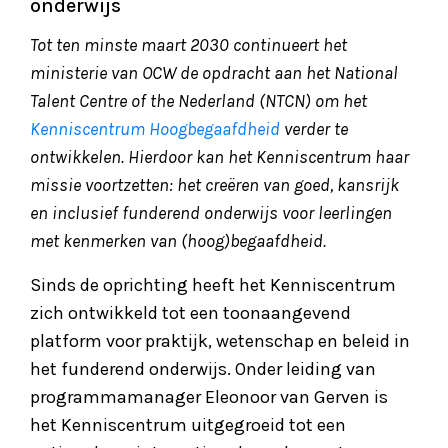
onderwijs
Tot ten minste maart 2030 continueert het
ministerie van OCW de opdracht aan het National
Talent Centre of the Nederland (NTCN) om het
Kenniscentrum Hoogbegaafdheid
verder te
ontwikkelen. Hierdoor kan het Kenniscentrum haar
missie voortzetten: het creëren van goed, kansrijk
en inclusief funderend onderwijs voor leerlingen
met kenmerken van (hoog)begaafdheid.
Sinds de oprichting heeft het Kenniscentrum
zich ontwikkeld tot een toonaangevend
platform voor praktijk, wetenschap en beleid in
het funderend onderwijs. Onder leiding van
programmamanager Eleonoor van Gerven is
het Kenniscentrum uitgegroeid tot een