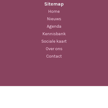
Sitemap
Home
Nieuws
Agenda
Kennisbank
Sociale kaart
Over ons
Contact