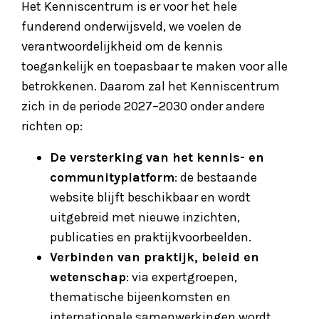
Het Kenniscentrum is er voor het hele
funderend onderwijsveld, we voelen de
verantwoordelijkheid om de kennis
toegankelijk en toepasbaar te maken voor alle
betrokkenen. Daarom zal het Kenniscentrum
zich in de periode 2027–2030 onder andere
richten op:
De versterking van het kennis- en
communityplatform
: de bestaande
website blijft beschikbaar en wordt
uitgebreid met nieuwe inzichten,
publicaties en praktijkvoorbeelden.
Verbinden van praktijk, beleid en
wetenschap
: via expertgroepen,
thematische bijeenkomsten en
internationale samenwerkingen wordt