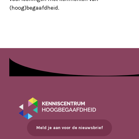
(hoog)begaafdheid.
Meld je aan voor de nieuwsbrief