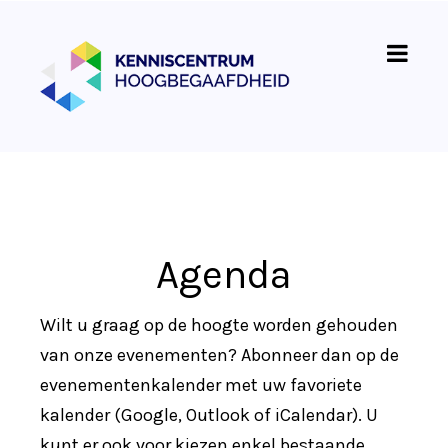
Agenda
Wilt u graag op de hoogte worden gehouden
van onze evenementen? Abonneer dan op de
evenementenkalender met uw favoriete
kalender (Google, Outlook of iCalendar). U
kunt er ook voor kiezen enkel bestaande