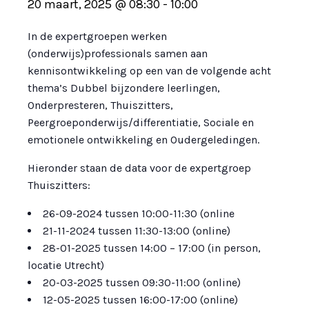
20 maart, 2025 @ 08:30
-
10:00
In de expertgroepen werken
(onderwijs)professionals samen aan
kennisontwikkeling op een van de volgende acht
thema’s Dubbel bijzondere leerlingen,
Onderpresteren, Thuiszitters,
Peergroeponderwijs/differentiatie, Sociale en
emotionele ontwikkeling en Oudergeledingen.
Hieronder staan de data voor de expertgroep
Thuiszitters:
26-09-2024 tussen 10:00-11:30 (online
21-11-2024 tussen 11:30-13:00 (online)
28-01-2025 tussen 14:00 – 17:00 (in person,
locatie Utrecht)
20-03-2025 tussen 09:30-11:00 (online)
12-05-2025 tussen 16:00-17:00 (online)