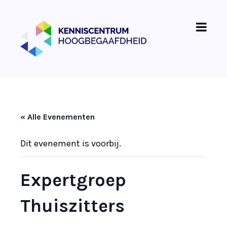
« Alle Evenementen
Dit evenement is voorbij.
Expertgroep
Thuiszitters