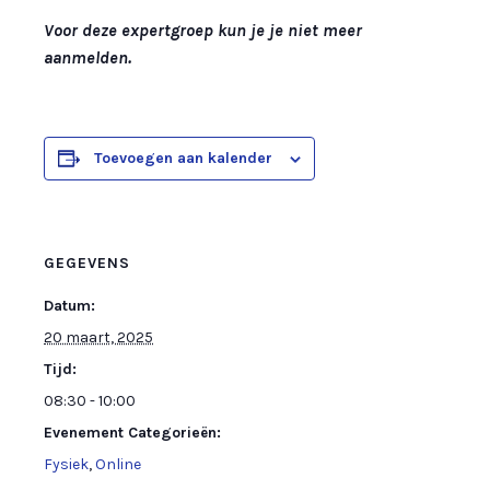
Voor deze expertgroep kun je je niet meer
aanmelden.
Toevoegen aan kalender
GEGEVENS
Datum:
20 maart, 2025
Tijd:
08:30 - 10:00
Evenement Categorieën:
Fysiek
,
Online