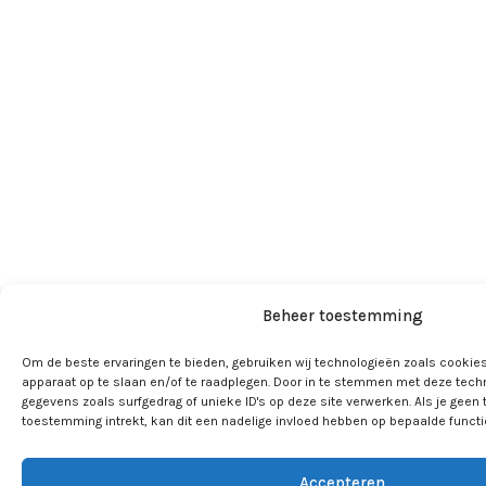
Beheer toestemming
Om de beste ervaringen te bieden, gebruiken wij technologieën zoals cookies
apparaat op te slaan en/of te raadplegen. Door in te stemmen met deze tech
gegevens zoals surfgedrag of unieke ID's op deze site verwerken. Als je geen
toestemming intrekt, kan dit een nadelige invloed hebben op bepaalde funct
Accepteren