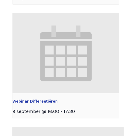
Webinar Differentiëren
9 september @ 16:00
-
17:30