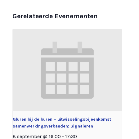
Gerelateerde Evenementen
Gluren bij de buren – uitwisselingsbijeenkomst
samenwerkingsverbanden: Signaleren
8 september @ 16:00
-
17:30