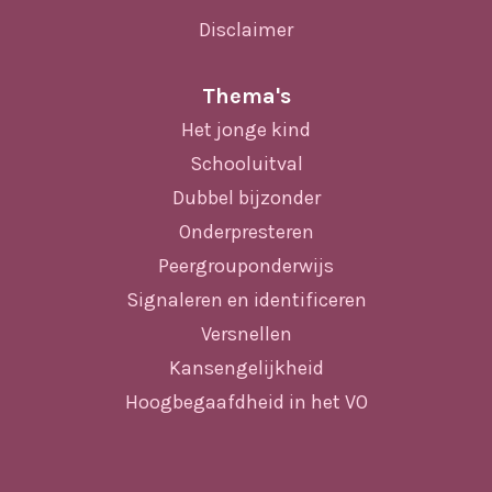
Disclaimer
Thema's
Het jonge kind
Schooluitval
Dubbel bijzonder
Onderpresteren
Peergrouponderwijs
Signaleren en identificeren
Versnellen
Kansengelijkheid
Hoogbegaafdheid in het VO