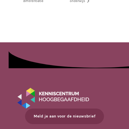
differentiatie
onderwijs
Meld je aan voor de nieuwsbrief