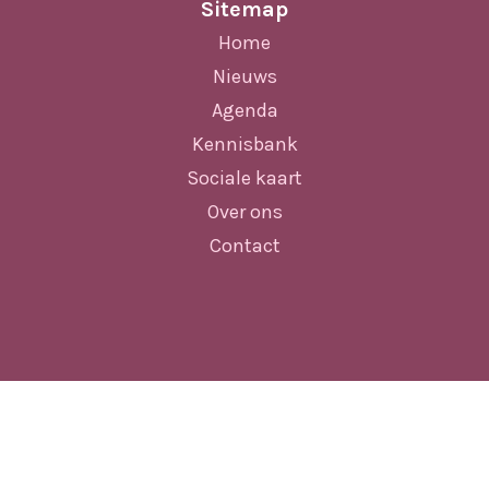
Sitemap
Home
Nieuws
Agenda
Kennisbank
Sociale kaart
Over ons
Contact