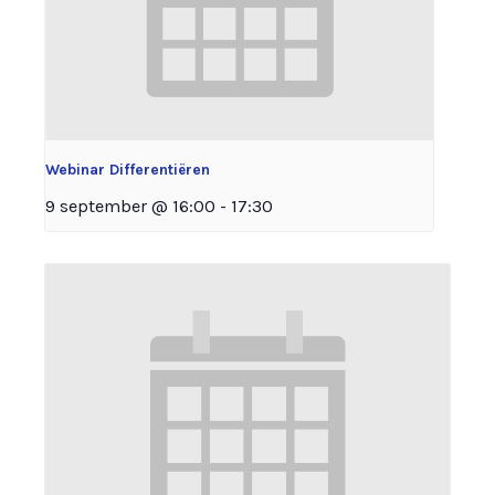
Webinar Differentiëren
9 september @ 16:00
-
17:30