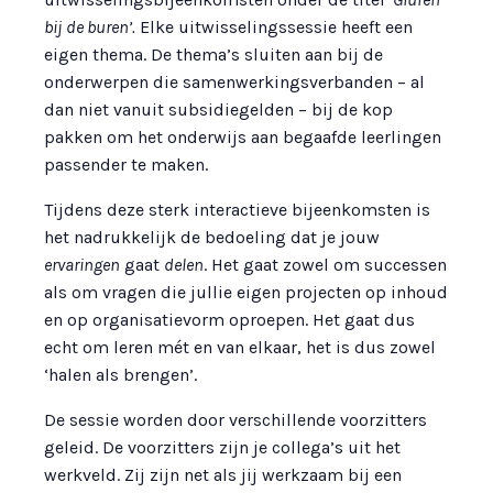
bij de buren’.
Elke uitwisselingssessie heeft een
eigen thema. De thema’s sluiten aan bij de
onderwerpen die samenwerkingsverbanden – al
dan niet vanuit subsidiegelden – bij de kop
pakken om het onderwijs aan begaafde leerlingen
passender te maken.
Tijdens deze sterk interactieve bijeenkomsten is
het nadrukkelijk de bedoeling dat je jouw
ervaringen
gaat
delen
. Het gaat zowel om successen
als om vragen die jullie eigen projecten op inhoud
en op organisatievorm oproepen. Het gaat dus
echt om leren mét en van elkaar, het is dus zowel
‘halen als brengen’.
De sessie worden door verschillende voorzitters
geleid. De voorzitters zijn je collega’s uit het
werkveld. Zij zijn net als jij werkzaam bij een