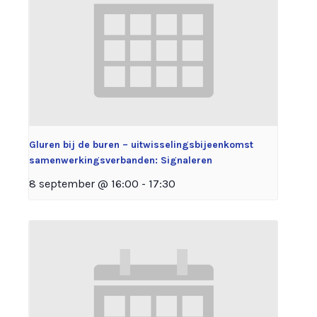
Gluren bij de buren – uitwisselingsbijeenkomst
samenwerkingsverbanden: Signaleren
8 september @ 16:00
-
17:30