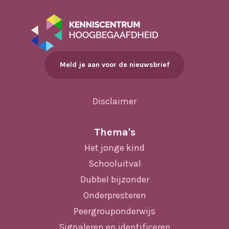
Meld je aan voor de nieuwsbrief
Disclaimer
Thema's
Het jonge kind
Schooluitval
Dubbel bijzonder
Onderpresteren
Peergrouponderwijs
Signaleren en identificeren