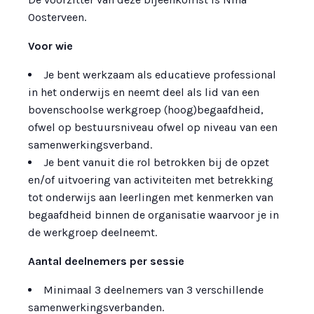
Oosterveen.
Voor wie
Je bent werkzaam als educatieve professional
in het onderwijs en neemt deel als lid van een
bovenschoolse werkgroep (hoog)begaafdheid,
ofwel op bestuursniveau ofwel op niveau van een
samenwerkingsverband.
Je bent vanuit die rol betrokken bij de opzet
en/of uitvoering van activiteiten met betrekking
tot onderwijs aan leerlingen met kenmerken van
begaafdheid binnen de organisatie waarvoor je in
de werkgroep deelneemt.
Aantal deelnemers per sessie
Minimaal 3 deelnemers van 3 verschillende
samenwerkingsverbanden.