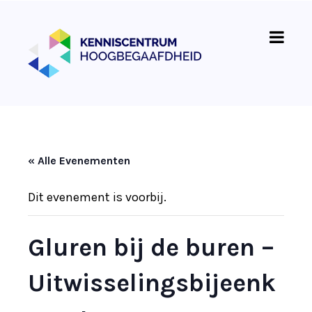
« Alle Evenementen
Dit evenement is voorbij.
Gluren bij de buren –
Uitwisselingsbijeenk