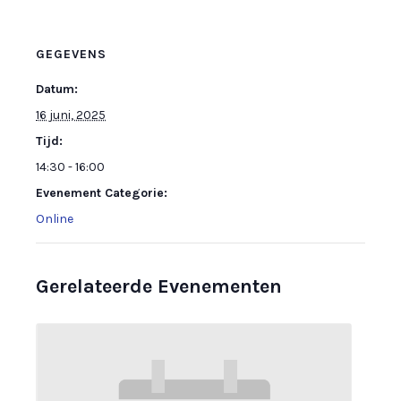
GEGEVENS
Datum:
16 juni, 2025
Tijd:
14:30 - 16:00
Evenement Categorie:
Online
Gerelateerde Evenementen