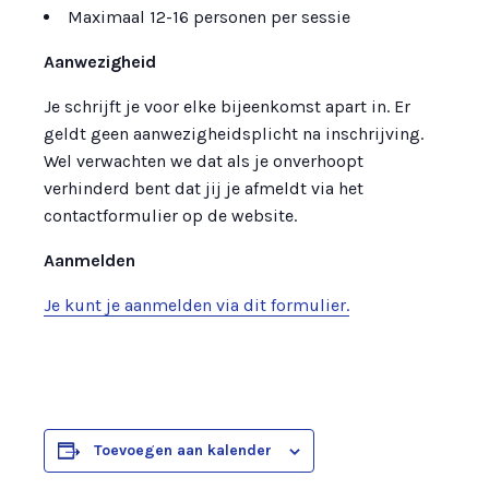
Maximaal 12-16 personen per sessie
Aanwezigheid
Je schrijft je voor elke bijeenkomst apart in. Er
geldt geen aanwezigheidsplicht na inschrijving.
Wel verwachten we dat als je onverhoopt
verhinderd bent dat jij je afmeldt via het
contactformulier op de website.
Aanmelden
Je kunt je aanmelden via dit formulier.
Toevoegen aan kalender