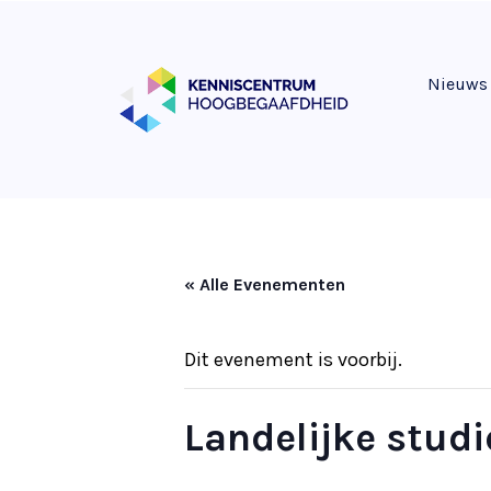
Nieuws
« Alle Evenementen
Dit evenement is voorbij.
Landelijke studi