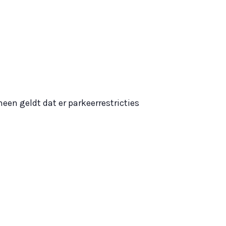
een geldt dat er parkeerrestricties