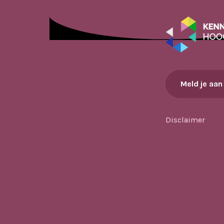
Meld je aan
Disclaimer