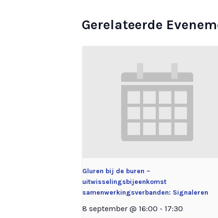
Gerelateerde Evenem
Gluren bij de buren –
uitwisselingsbijeenkomst
samenwerkingsverbanden: Signaleren
8 september @ 16:00
-
17:30