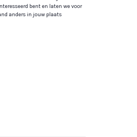
nteresseerd bent en laten we voor
nd anders in jouw plaats