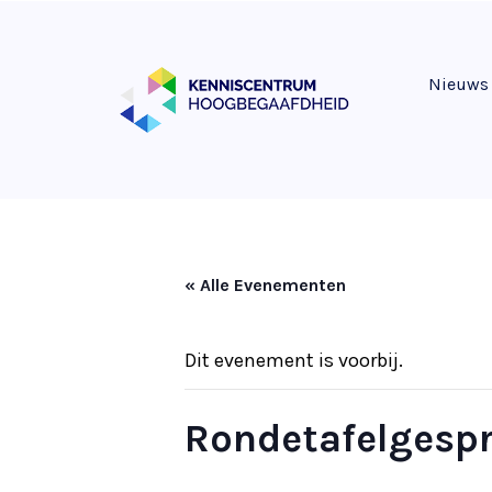
Nieuws
« Alle Evenementen
Dit evenement is voorbij.
Rondetafelgespr