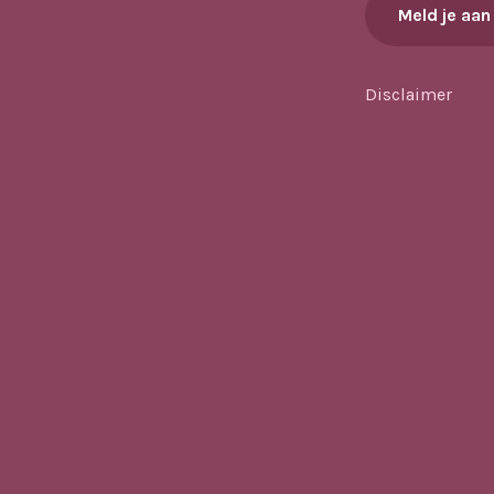
Meld je aan
Disclaimer