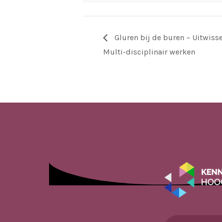
Gluren bij de buren – Uitwis
Multi-disciplinair werken