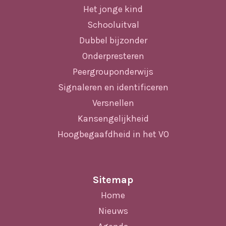
Het jonge kind
Schooluitval
Dubbel bijzonder
Onderpresteren
Peergrouponderwijs
Signaleren en identificeren
Versnellen
Kansengelijkheid
Hoogbegaafdheid in het VO
Sitemap
Home
Nieuws