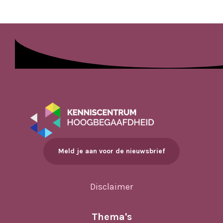
Meld je aan voor de nieuwsbrief
Disclaimer
Thema's