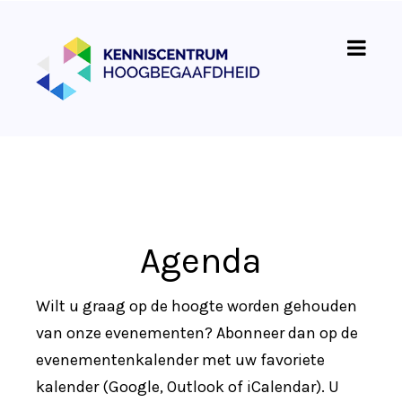
Agenda
Wilt u graag op de hoogte worden gehouden
van onze evenementen? Abonneer dan op de
evenementenkalender met uw favoriete
kalender (Google, Outlook of iCalendar). U