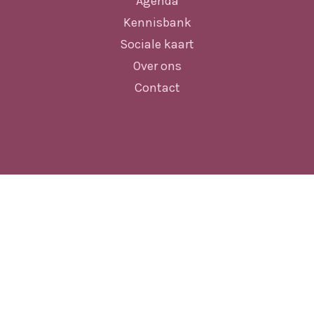
Agenda
Kennisbank
Sociale kaart
Over ons
Contact