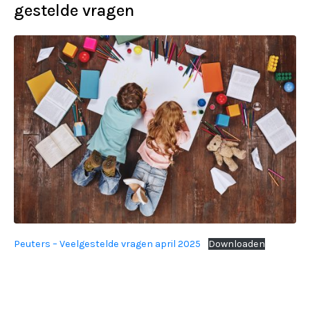
gestelde vragen
Peuters – Veelgestelde vragen april 2025
Downloaden