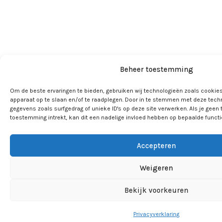
Beheer toestemming
Om de beste ervaringen te bieden, gebruiken wij technologieën zoals cookies
apparaat op te slaan en/of te raadplegen. Door in te stemmen met deze tech
gegevens zoals surfgedrag of unieke ID's op deze site verwerken. Als je geen
toestemming intrekt, kan dit een nadelige invloed hebben op bepaalde funct
Accepteren
Weigeren
Bekijk voorkeuren
Privacyverklaring