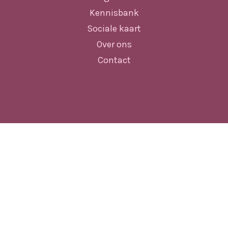
Kennisbank
Sociale kaart
Over ons
Contact