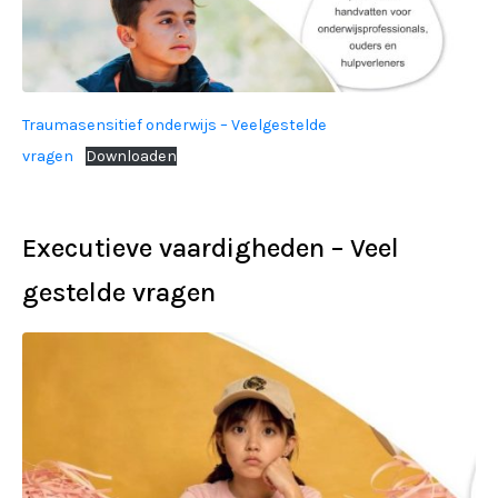
Traumasensitief onderwijs – Veelgestelde
vragen
Downloaden
Executieve vaardigheden – Veel
gestelde vragen