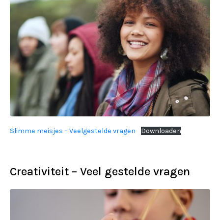
Slimme meisjes – Veelgestelde vragen
Downloaden
Creativiteit – Veel gestelde vragen