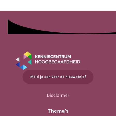
Meld je aan voor de nieuwsbrief
Disclaimer
Thema's