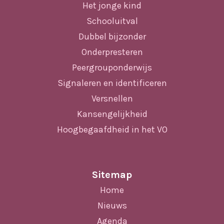
Het jonge kind
Schooluitval
Dubbel bijzonder
Onderpresteren
Peergrouponderwijs
Signaleren en identificeren
Versnellen
Kansengelijkheid
Hoogbegaafdheid in het VO
Sitemap
Home
Nieuws
Agenda