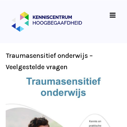
Traumasensitief onderwijs –
Veelgestelde vragen