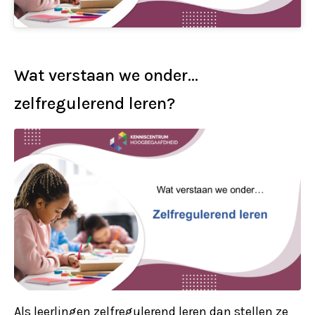
Wat verstaan we onder…
zelfregulerend leren?
Als leerlingen zelfregulerend leren dan stellen ze