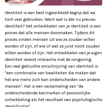
Identiteit is een best ingewikkeld begrip dat we
toch veel gebruiken. Want wat is dat nu precies
identiteit? Het ontwikkelen van je identiteit is een
proces dat alle mensen doormaken. Tijdens dit
proces vinden mensen uit wie ze zouden willen
worden of zijn, of wie of wat ze juist nooit zouden
willen worden of zijn. Het ontwikkelen van je eigen
identiteit vereist interactie met de omgeving.
Een veel gebruikte omschrijving van identiteit is
“een combinatie van kwaliteiten die maken dat
het ene mens zich kan onderscheiden van andere
mensen”. Het is een verzameling van “de
onderscheidende kenmerken of persoonlijke
ontwikkeling als het resultaat van psychologische
identificatie”.