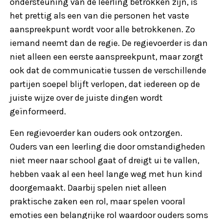
ondersteuning van de leerling betrokken zijn, is
het prettig als een van die personen het vaste
aanspreekpunt wordt voor alle betrokkenen. Zo
iemand neemt dan de regie. De regievoerder is dan
niet alleen een eerste aanspreekpunt, maar zorgt
ook dat de communicatie tussen de verschillende
partijen soepel blijft verlopen, dat iedereen op de
juiste wijze over de juiste dingen wordt
geïnformeerd.
Een regievoerder kan ouders ook ontzorgen.
Ouders van een leerling die door omstandigheden
niet meer naar school gaat of dreigt ui te vallen,
hebben vaak al een heel lange weg met hun kind
doorgemaakt. Daarbij spelen niet alleen
praktische zaken een rol, maar spelen vooral
emoties een belangrijke rol waardoor ouders soms