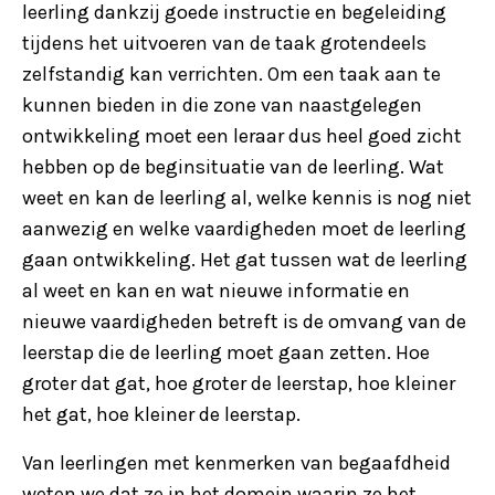
leerling dankzij goede instructie en begeleiding
tijdens het uitvoeren van de taak grotendeels
zelfstandig kan verrichten. Om een taak aan te
kunnen bieden in die zone van naastgelegen
ontwikkeling moet een leraar dus heel goed zicht
hebben op de beginsituatie van de leerling. Wat
weet en kan de leerling al, welke kennis is nog niet
aanwezig en welke vaardigheden moet de leerling
gaan ontwikkeling. Het gat tussen wat de leerling
al weet en kan en wat nieuwe informatie en
nieuwe vaardigheden betreft is de omvang van de
leerstap die de leerling moet gaan zetten. Hoe
groter dat gat, hoe groter de leerstap, hoe kleiner
het gat, hoe kleiner de leerstap.
Van leerlingen met kenmerken van begaafdheid
weten we dat ze in het domein waarin ze het