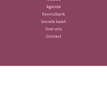
Agenda
Kennisbank
Sociale kaart
Over ons
Contact