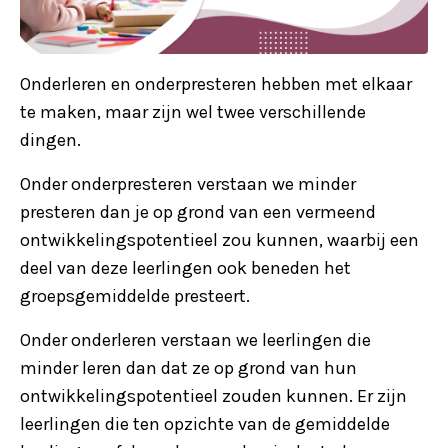
Onderleren en onderpresteren hebben met elkaar
te maken, maar zijn wel twee verschillende
dingen.
Onder onderpresteren verstaan we minder
presteren dan je op grond van een vermeend
ontwikkelingspotentieel zou kunnen, waarbij een
deel van deze leerlingen ook beneden het
groepsgemiddelde presteert.
Onder onderleren verstaan we leerlingen die
minder leren dan dat ze op grond van hun
ontwikkelingspotentieel zouden kunnen. Er zijn
leerlingen die ten opzichte van de gemiddelde