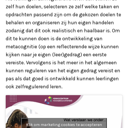
zelf hun doelen, selecteren ze zelf welke taken en
opdrachten passend zijn om de gekozen doelen te
behalen en organiseren zij hun eigen handelen
zodanig dat dit ook realistisch en haalbaar is. Om
dit te kunnen doen is de ontwikkeling van
metacognitie (op een reflecterende wijze kunnen
kijken naar je eigen (leer)gedrag) een eerste
vereiste. Vervolgens is het meer in het algemeen
kunnen reguleren van het eigen gedrag vereist en
pas als dat goed is ontwikkeld kunnen leerlingen
ook zelfregulerend leren.
Klik om marketing cookies te accepteren