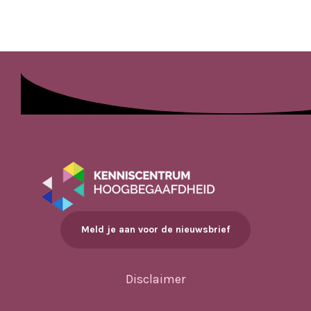
Meld je aan voor de nieuwsbrief
Disclaimer