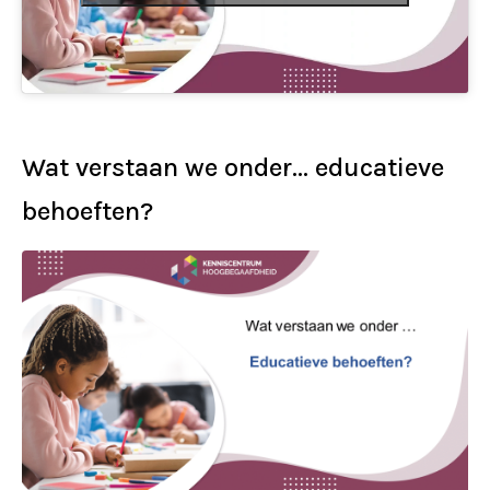
Wat verstaan we onder… educatieve
behoeften?