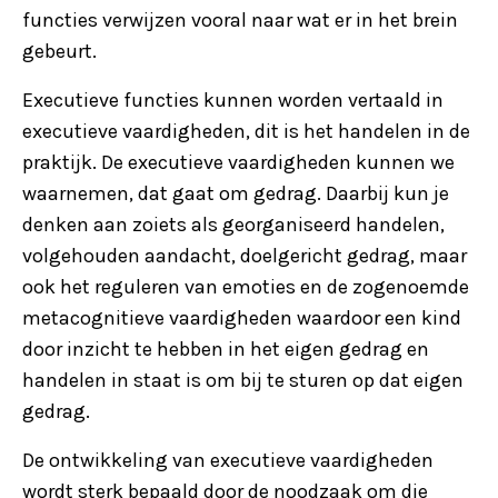
functies verwijzen vooral naar wat er in het brein
gebeurt.
Executieve functies kunnen worden vertaald in
executieve vaardigheden, dit is het handelen in de
praktijk. De executieve vaardigheden kunnen we
waarnemen, dat gaat om gedrag. Daarbij kun je
denken aan zoiets als georganiseerd handelen,
volgehouden aandacht, doelgericht gedrag, maar
ook het reguleren van emoties en de zogenoemde
metacognitieve vaardigheden waardoor een kind
door inzicht te hebben in het eigen gedrag en
handelen in staat is om bij te sturen op dat eigen
gedrag.
De ontwikkeling van executieve vaardigheden
wordt sterk bepaald door de noodzaak om die