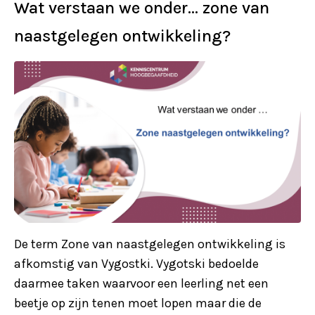
Wat verstaan we onder… zone van
naastgelegen ontwikkeling?
De term Zone van naastgelegen ontwikkeling is
afkomstig van Vygostki. Vygotski bedoelde
daarmee taken waarvoor een leerling net een
beetje op zijn tenen moet lopen maar die de