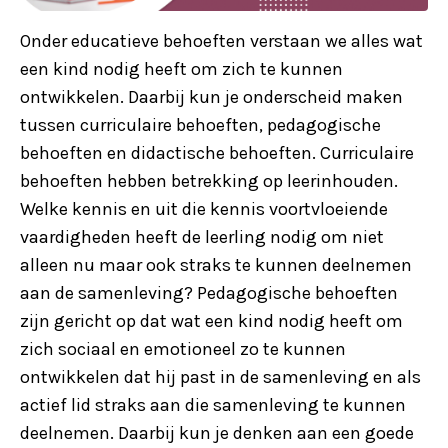
Onder educatieve behoeften verstaan we alles wat
een kind nodig heeft om zich te kunnen
ontwikkelen. Daarbij kun je onderscheid maken
tussen curriculaire behoeften, pedagogische
behoeften en didactische behoeften. Curriculaire
behoeften hebben betrekking op leerinhouden.
Welke kennis en uit die kennis voortvloeiende
vaardigheden heeft de leerling nodig om niet
alleen nu maar ook straks te kunnen deelnemen
aan de samenleving? Pedagogische behoeften
zijn gericht op dat wat een kind nodig heeft om
zich sociaal en emotioneel zo te kunnen
ontwikkelen dat hij past in de samenleving en als
actief lid straks aan die samenleving te kunnen
deelnemen. Daarbij kun je denken aan een goede