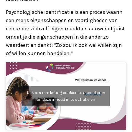
Psychologische identificatie is een proces waarin
een mens eigenschappen en vaardigheden van
een ander zichzelf eigen maakt en aanwendt juist
omdat je die eigenschappen in die ander zo
waardeert en denkt: “Zo zou ik ook wel willen zijn
of willen kunnen handelen.”
Klik om marketing cookies te accepteren
en deze inhoud in te schakelen