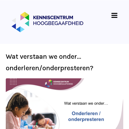
Wat verstaan we onder…
onderleren/onderpresteren?