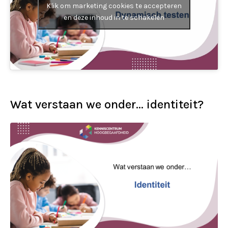
Klik om marketing cookies te accepteren
en deze inhoud in te schakelen
Wat verstaan we onder… identiteit?