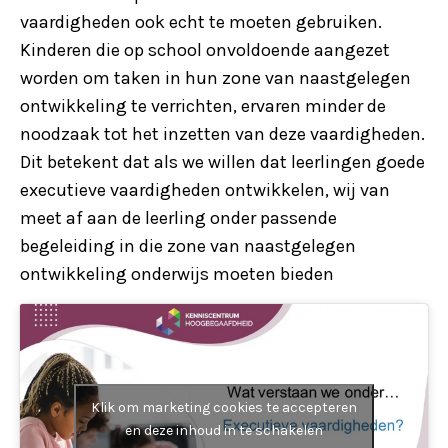
vaardigheden ook echt te moeten gebruiken.
Kinderen die op school onvoldoende aangezet
worden om taken in hun zone van naastgelegen
ontwikkeling te verrichten, ervaren minder de
noodzaak tot het inzetten van deze vaardigheden.
Dit betekent dat als we willen dat leerlingen goede
executieve vaardigheden ontwikkelen, wij van
meet af aan de leerling onder passende
begeleiding in die zone van naastgelegen
ontwikkeling onderwijs moeten bieden
Klik om marketing cookies te accepteren
en deze inhoud in te schakelen