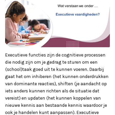
Executieve functies zijn de cognitieve processen
die nodig zijn om je gedrag te sturen om een
(school)taak goed uit te kunnen voeren. Daarbij
gaat het om inhiberen (het kunnen onderdrukken
van dominante reacties), shiften (je aandacht op
iets anders kunnen richten als de situatie dat
vereist) en updaten (het kunnen koppelen van
nieuwe kennis aan bestaande kennis waardoor je
ook je handelen kunt aanpassen). Executieve