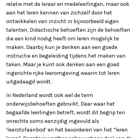
relatie met de leraar en medeleerlingen, maar ook
aan het leren kennen van zichzelf door het
ontwikkelen van inzicht in bijvoorbeeld eigen
talenten. Didactische behoeften zijn de behoeften
die een kind nodig heeft om leren mogelijk te
maken. Daarbij kun je denken aan een goede
instructie en begeleiding tijdens het maken van
taken. Maar je kunt ook denken aan een goed
ingerichte rijke leeromgeving waarin tot leren
uitgedaagd wordt.
In Nederland wordt ook wel de term
onderwijsbehoeften gebruikt. Daar waar het
begaafde leerlingen betreft, wordt dit begrip ten
onrechte soms eenzijdig ingevuld als
‘leerstofaanbod’ en het bevorderen van het “leren