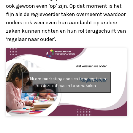
ook gewoon even ‘op’ zijn. Op dat moment is het
fijn als de regievoerder taken overneemt waardoor
ouders ook weer even hun aandacht op andere
zaken kunnen richten en hun rol terugschuift van
‘regelaar naar ouder’.
Klik om marketing cookies te accepteren
en deze inhoud in te schakelen