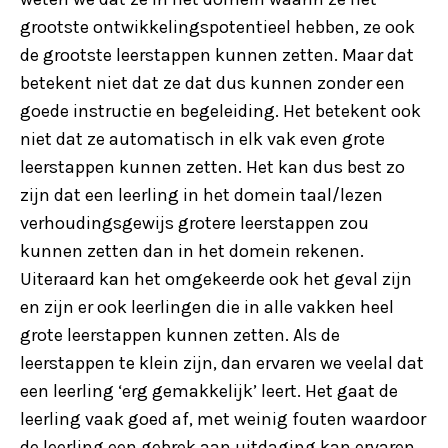
grootste ontwikkelingspotentieel hebben, ze ook
de grootste leerstappen kunnen zetten. Maar dat
betekent niet dat ze dat dus kunnen zonder een
goede instructie en begeleiding. Het betekent ook
niet dat ze automatisch in elk vak even grote
leerstappen kunnen zetten. Het kan dus best zo
zijn dat een leerling in het domein taal/lezen
verhoudingsgewijs grotere leerstappen zou
kunnen zetten dan in het domein rekenen.
Uiteraard kan het omgekeerde ook het geval zijn
en zijn er ook leerlingen die in alle vakken heel
grote leerstappen kunnen zetten. Als de
leerstappen te klein zijn, dan ervaren we veelal dat
een leerling ‘erg gemakkelijk’ leert. Het gaat de
leerling vaak goed af, met weinig fouten waardoor
de leerling een gebrek aan uitdaging kan ervaren.