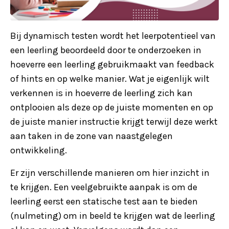
Bij dynamisch testen wordt het leerpotentieel van
een leerling beoordeeld door te onderzoeken in
hoeverre een leerling gebruikmaakt van feedback
of hints en op welke manier. Wat je eigenlijk wilt
verkennen is in hoeverre de leerling zich kan
ontplooien als deze op de juiste momenten en op
de juiste manier instructie krijgt terwijl deze werkt
aan taken in de zone van naastgelegen
ontwikkeling.
Er zijn verschillende manieren om hier inzicht in
te krijgen. Een veelgebruikte aanpak is om de
leerling eerst een statische test aan te bieden
(nulmeting) om in beeld te krijgen wat de leerling