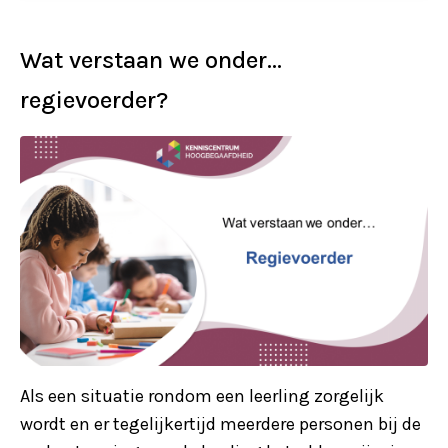
Wat verstaan we onder…
regievoerder?
Als een situatie rondom een leerling zorgelijk
wordt en er tegelijkertijd meerdere personen bij de