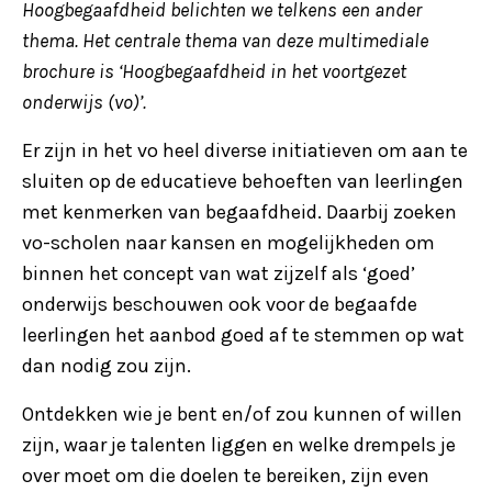
Hoogbegaafdheid belichten we telkens een ander
thema. Het centrale thema van deze multimediale
brochure is ‘Hoogbegaafdheid in het voortgezet
onderwijs (vo)’.
Er zijn in het vo heel diverse initiatieven om aan te
sluiten op de educatieve behoeften van leerlingen
met kenmerken van begaafdheid. Daarbij zoeken
vo-scholen naar kansen en mogelijkheden om
binnen het concept van wat zijzelf als ‘goed’
onderwijs beschouwen ook voor de begaafde
leerlingen het aanbod goed af te stemmen op wat
dan nodig zou zijn.
Ontdekken wie je bent en/of zou kunnen of willen
zijn, waar je talenten liggen en welke drempels je
over moet om die doelen te bereiken, zijn even