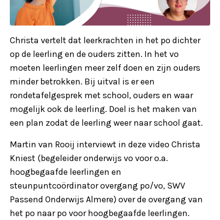
Christa vertelt dat leerkrachten in het po dichter
op de leerling en de ouders zitten. In het vo
moeten leerlingen meer zelf doen en zijn ouders
minder betrokken. Bij uitval is er een
rondetafelgesprek met school, ouders en waar
mogelijk ook de leerling. Doel is het maken van
een plan zodat de leerling weer naar school gaat.
Martin van Rooij interviewt in deze video Christa
Kniest (begeleider onderwijs vo voor o.a.
hoogbegaafde leerlingen en
steunpuntcoördinator overgang po/vo, SWV
Passend Onderwijs Almere) over de overgang van
het po naar po voor hoogbegaafde leerlingen.