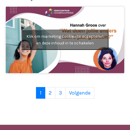
Klik om marketing cookies te accepteren
en deze inhoud in te schakelen
1
2
3
Volgende