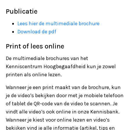
Publicatie
Lees hier de multimediale brochure
Download de pdf
Print of lees online
De multimediale brochures van het
Kenniscentrum Hoogbegaafdheid kun je zowel
printen als online lezen.
Wanneer je een print maakt van de brochure, kun
je de video’s bekijken door met je mobiele telefoon
of tablet de QR-code van de video te scannen. Je
vindt alle video’s ook online in onze Kennisbank.
Wanneer je kiest voor online lezen en video’s
bekijken vind je alle informatie (artikel, tips en