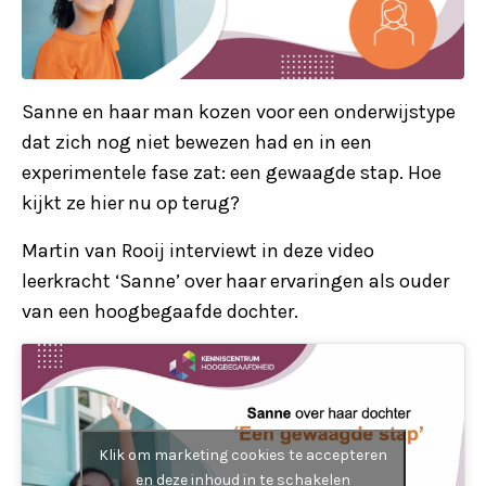
Sanne en haar man kozen voor een onderwijstype
dat zich nog niet bewezen had en in een
experimentele fase zat: een gewaagde stap. Hoe
kijkt ze hier nu op terug?
Martin van Rooij interviewt in deze video
leerkracht ‘Sanne’ over haar ervaringen als ouder
van een hoogbegaafde dochter.
Klik om marketing cookies te accepteren
en deze inhoud in te schakelen