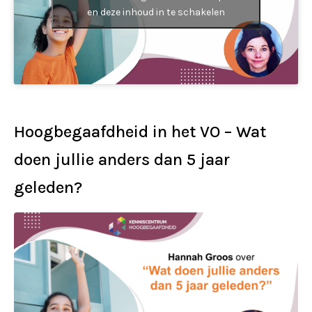
en deze inhoud in te schakelen
Hoogbegaafdheid in het VO – Wat
doen jullie anders dan 5 jaar
geleden?