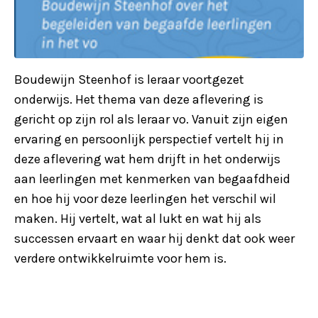
Boudewijn Steenhof is leraar voortgezet
onderwijs. Het thema van deze aflevering is
gericht op zijn rol als leraar vo. Vanuit zijn eigen
ervaring en persoonlijk perspectief vertelt hij in
deze aflevering wat hem drijft in het onderwijs
aan leerlingen met kenmerken van begaafdheid
en hoe hij voor deze leerlingen het verschil wil
maken. Hij vertelt, wat al lukt en wat hij als
successen ervaart en waar hij denkt dat ook weer
verdere ontwikkelruimte voor hem is.