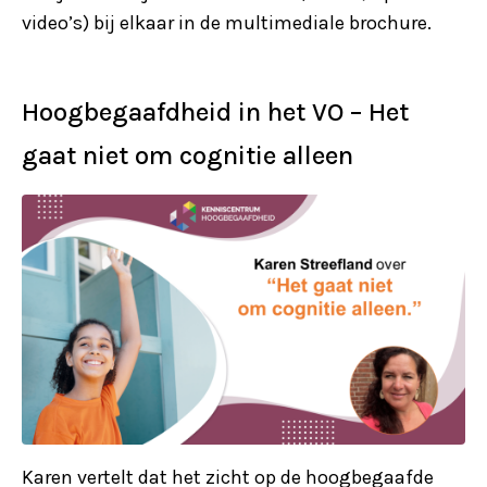
video’s) bij elkaar in de multimediale brochure.
Hoogbegaafdheid in het VO – Het
gaat niet om cognitie alleen
Karen vertelt dat het zicht op de hoogbegaafde