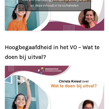
en deze inhoud in te schakelen
Hoogbegaafdheid in het VO – Wat te
doen bij uitval?