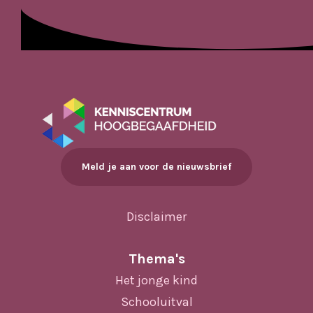
Meld je aan voor de nieuwsbrief
Disclaimer
Thema's
Het jonge kind
Schooluitval