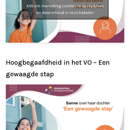
Klik om marketing cookies te accepteren
en deze inhoud in te schakelen
Hoogbegaafdheid in het VO – Een
gewaagde stap