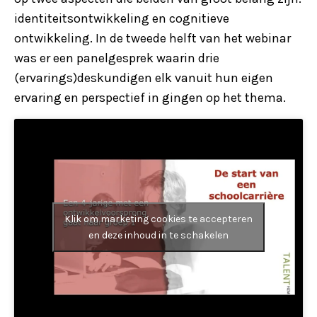
identiteitsontwikkeling en cognitieve
ontwikkeling. In de tweede helft van het webinar
was er een panelgesprek waarin drie
(ervarings)deskundigen elk vanuit hun eigen
ervaring en perspectief in gingen op het thema.
Klik om marketing cookies te accepteren
en deze inhoud in te schakelen