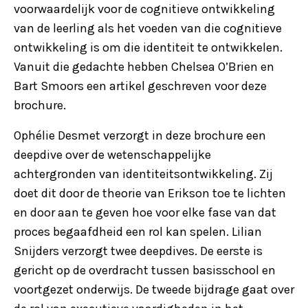
voorwaardelijk voor de cognitieve ontwikkeling
van de leerling als het voeden van die cognitieve
ontwikkeling is om die identiteit te ontwikkelen.
Vanuit die gedachte hebben Chelsea O’Brien en
Bart Smoors een artikel geschreven voor deze
brochure.
Ophélie Desmet verzorgt in deze brochure een
deepdive over de wetenschappelijke
achtergronden van identiteitsontwikkeling. Zij
doet dit door de theorie van Erikson toe te lichten
en door aan te geven hoe voor elke fase van dat
proces begaafdheid een rol kan spelen. Lilian
Snijders verzorgt twee deepdives. De eerste is
gericht op de overdracht tussen basisschool en
voortgezet onderwijs. De tweede bijdrage gaat over