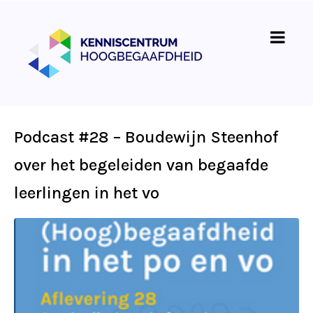
Podcast #28 – Boudewijn Steenhof
over het begeleiden van begaafde
leerlingen in het vo