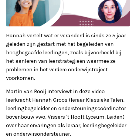
Hannah vertelt wat er veranderd is sinds ze 5 jaar
geleden zijn gestart met het begeleiden van
hoogbegaafde leerlingen, zoals bijvoorbeeld bij
het aanleren van leerstrategieën waarmee ze
problemen in het verdere onderwijstraject
voorkomen.
Martin van Rooij interviewt in deze video
leerkracht Hannah Groos (leraar Klassieke Talen,
leerlingbegeleider en ondersteuningscoördinator
bovenbouw vwo, Vissers ’t Hooft Lyceum, Leiden)
over haar ervaringen als leraar, leerlingbegeleider
en onderwijsondersteuner.