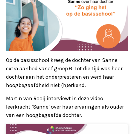
Op de basisschool kreeg de dochter van Sanne
extra aanbod vanaf groep 6. Tot die tijd was haar
dochter aan het onderpresteren en werd haar
hoogbegaafdheid niet (h)erkend.
Martin van Rooij interviewt in deze video
leerkracht ‘Sanne’ over haar ervaringen als ouder
van een hoogbegaafde dochter.