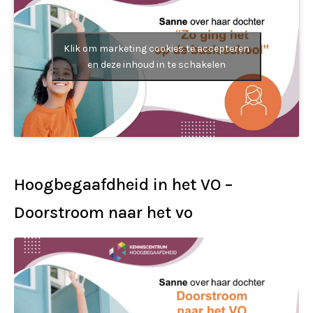
Klik om marketing cookies te accepteren
en deze inhoud in te schakelen
Hoogbegaafdheid in het VO –
Doorstroom naar het vo