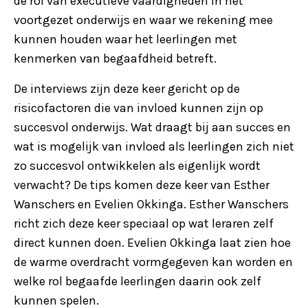
de rol van executieve vaardigheden in het
voortgezet onderwijs en waar we rekening mee
kunnen houden waar het leerlingen met
kenmerken van begaafdheid betreft.
De interviews zijn deze keer gericht op de
risicofactoren die van invloed kunnen zijn op
succesvol onderwijs. Wat draagt bij aan succes en
wat is mogelijk van invloed als leerlingen zich niet
zo succesvol ontwikkelen als eigenlijk wordt
verwacht? De tips komen deze keer van Esther
Wanschers en Evelien Okkinga. Esther Wanschers
richt zich deze keer speciaal op wat leraren zelf
direct kunnen doen. Evelien Okkinga laat zien hoe
de warme overdracht vormgegeven kan worden en
welke rol begaafde leerlingen daarin ook zelf
kunnen spelen.