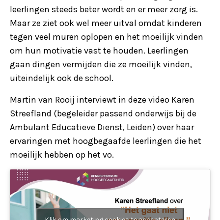
leerlingen steeds beter wordt en er meer zorg is.
Maar ze ziet ook wel meer uitval omdat kinderen
tegen veel muren oplopen en het moeilijk vinden
om hun motivatie vast te houden. Leerlingen
gaan dingen vermijden die ze moeilijk vinden,
uiteindelijk ook de school.
Martin van Rooij interviewt in deze video Karen
Streefland (begeleider passend onderwijs bij de
Ambulant Educatieve Dienst, Leiden) over haar
ervaringen met hoogbegaafde leerlingen die het
moeilijk hebben op het vo.
Klik om marketing cookies te accepteren