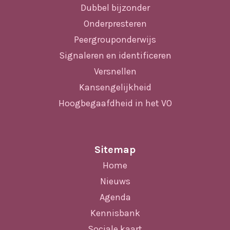
Dubbel bijzonder
Onderpresteren
Peergrouponderwijs
Signaleren en identificeren
Versnellen
Kansengelijkheid
Hoogbegaafdheid in het VO
Sitemap
Home
Nieuws
Agenda
Kennisbank
Sociale kaart