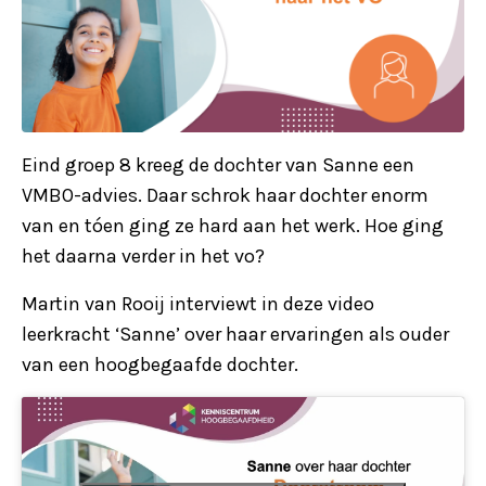
Eind groep 8 kreeg de dochter van Sanne een
VMBO-advies. Daar schrok haar dochter enorm
van en tóen ging ze hard aan het werk. Hoe ging
het daarna verder in het vo?
Martin van Rooij interviewt in deze video
leerkracht ‘Sanne’ over haar ervaringen als ouder
van een hoogbegaafde dochter.