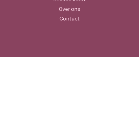
Over ons
Contact