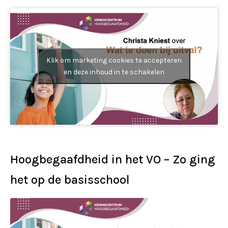
Klik om marketing cookies te accepteren
en deze inhoud in te schakelen
Hoogbegaafdheid in het VO – Zo ging
het op de basisschool