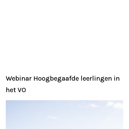
Webinar Hoogbegaafde leerlingen in
het VO