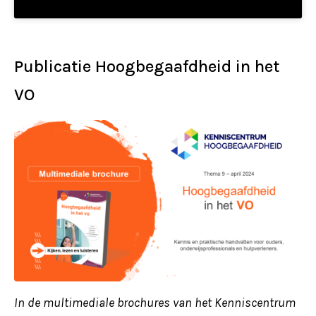
Publicatie Hoogbegaafdheid in het
VO
In de multimediale brochures van het Kenniscentrum