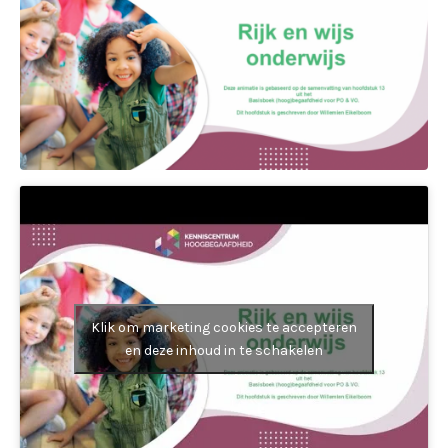
Klik om marketing cookies te accepteren
en deze inhoud in te schakelen