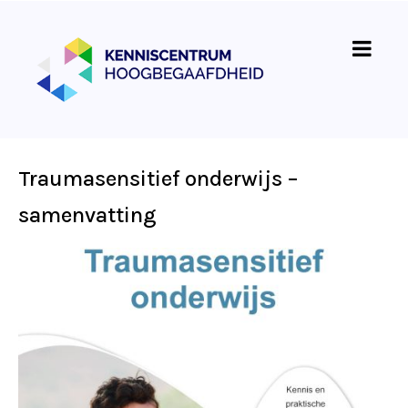
Traumasensitief onderwijs –
samenvatting