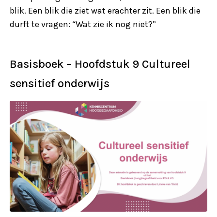
blik. Een blik die ziet wat erachter zit. Een blik die
durft te vragen: “Wat zie ik nog niet?”
Basisboek – Hoofdstuk 9 Cultureel
sensitief onderwijs