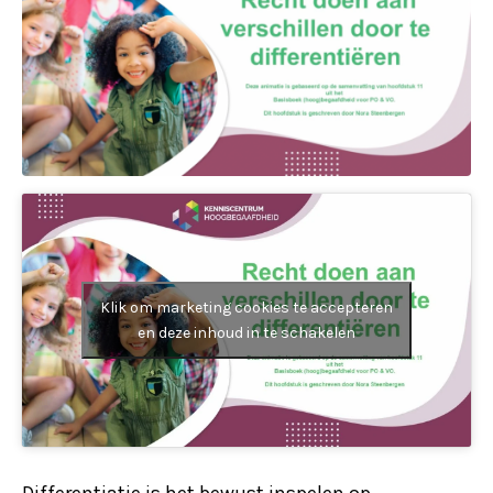
Klik om marketing cookies te accepteren
en deze inhoud in te schakelen
Differentiatie is het bewust inspelen op