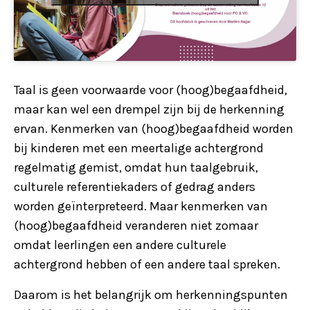
Taal is geen voorwaarde voor (hoog)begaafdheid,
maar kan wel een drempel zijn bij de herkenning
ervan. Kenmerken van (hoog)begaafdheid worden
bij kinderen met een meertalige achtergrond
regelmatig gemist, omdat hun taalgebruik,
culturele referentiekaders of gedrag anders
worden geïnterpreteerd. Maar kenmerken van
(hoog)begaafdheid veranderen niet zomaar
omdat leerlingen een andere culturele
achtergrond hebben of een andere taal spreken.
Daarom is het belangrijk om herkenningspunten