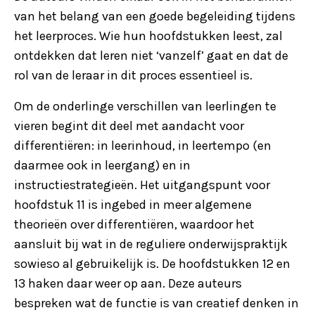
van het belang van een goede begeleiding tijdens
het leerproces. Wie hun hoofdstukken leest, zal
ontdekken dat leren niet ‘vanzelf’ gaat en dat de
rol van de leraar in dit proces essentieel is.
Om de onderlinge verschillen van leerlingen te
vieren begint dit deel met aandacht voor
differentiëren: in leerinhoud, in leertempo (en
daarmee ook in leergang) en in
instructiestrategieën. Het uitgangspunt voor
hoofdstuk 11 is ingebed in meer algemene
theorieën over differentiëren, waardoor het
aansluit bij wat in de reguliere onderwijspraktijk
sowieso al gebruikelijk is. De hoofdstukken 12 en
13 haken daar weer op aan. Deze auteurs
bespreken wat de functie is van creatief denken in