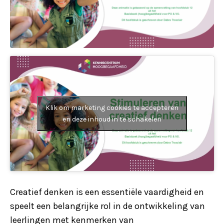
Klik om marketing cookies te accepteren
en deze inhoud in te schakelen
Creatief denken is een essentiële vaardigheid en
speelt een belangrijke rol in de ontwikkeling van
leerlingen met kenmerken van