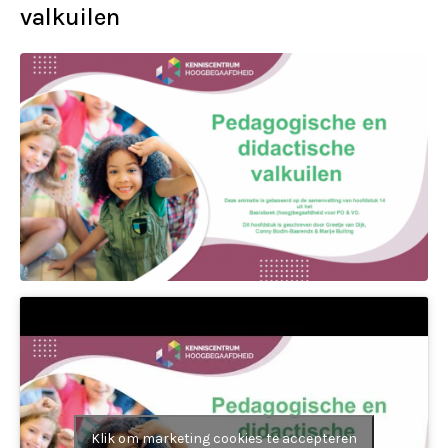
valkuilen
Klik om marketing cookies te accepteren