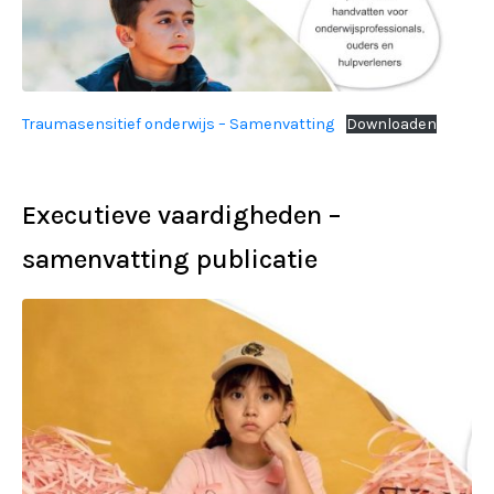
Traumasensitief onderwijs – Samenvatting
Downloaden
Executieve vaardigheden –
samenvatting publicatie