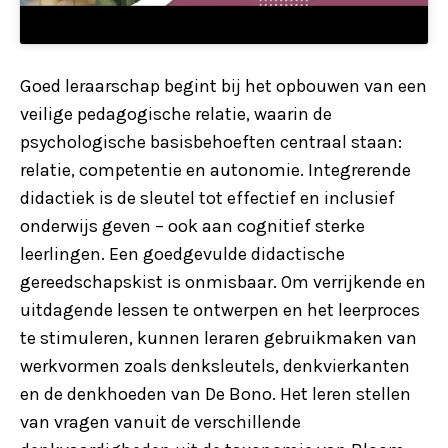
Goed leraarschap begint bij het opbouwen van een
veilige pedagogische relatie, waarin de
psychologische basisbehoeften centraal staan:
relatie, competentie en autonomie. Integrerende
didactiek is de sleutel tot effectief en inclusief
onderwijs geven – ook aan cognitief sterke
leerlingen. Een goedgevulde didactische
gereedschapskist is onmisbaar. Om verrijkende en
uitdagende lessen te ontwerpen en het leerproces
te stimuleren, kunnen leraren gebruikmaken van
werkvormen zoals denksleutels, denkvierkanten
en de denkhoeden van De Bono. Het leren stellen
van vragen vanuit de verschillende