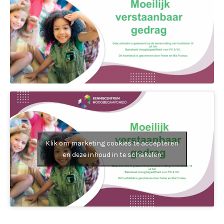
Klik om marketing cookies te accepteren
en deze inhoud in te schakelen