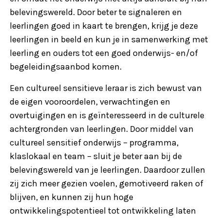
belevingswereld. Door beter te signaleren en
leerlingen goed in kaart te brengen, krijg je deze
leerlingen in beeld en kun je in samenwerking met
leerling en ouders tot een goed onderwijs- en/of
begeleidingsaanbod komen.
Een cultureel sensitieve leraar is zich bewust van
de eigen vooroordelen, verwachtingen en
overtuigingen en is geïnteresseerd in de culturele
achtergronden van leerlingen. Door middel van
cultureel sensitief onderwijs – programma,
klaslokaal en team – sluit je beter aan bij de
belevingswereld van je leerlingen. Daardoor zullen
zij zich meer gezien voelen, gemotiveerd raken of
blijven, en kunnen zij hun hoge
ontwikkelingspotentieel tot ontwikkeling laten