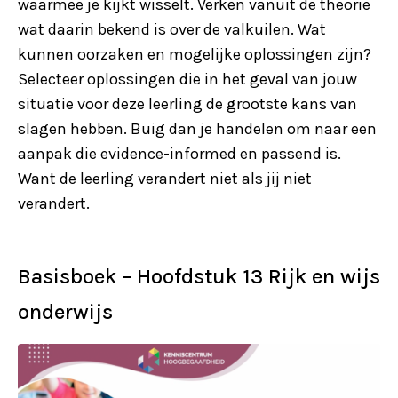
waarmee je kijkt wisselt. Verken vanuit de theorie
wat daarin bekend is over de valkuilen. Wat
kunnen oorzaken en mogelijke oplossingen zijn?
Selecteer oplossingen die in het geval van jouw
situatie voor deze leerling de grootste kans van
slagen hebben. Buig dan je handelen om naar een
aanpak die evidence-informed en passend is.
Want de leerling verandert niet als jij niet
verandert.
Basisboek – Hoofdstuk 13 Rijk en wijs
onderwijs