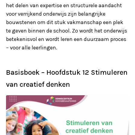
het delen van expertise en structurele aandacht
voor verrijkend onderwijs zijn belangrijke
bouwstenen om dit stuk vakmanschap een plek
te geven binnen de school. Zo wordt het onderwijs
betekenisvol en wordt leren een duurzaam proces
– voor alle leerlingen.
Basisboek – Hoofdstuk 12 Stimuleren
van creatief denken