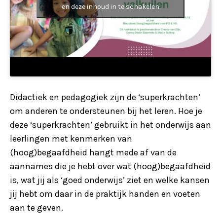
en deze inhoud in te schakelen
Didactiek en pedagogiek zijn de ‘superkrachten’
om anderen te ondersteunen bij het leren. Hoe je
deze ‘superkrachten’ gebruikt in het onderwijs aan
leerlingen met kenmerken van
(hoog)begaafdheid hangt mede af van de
aannames die je hebt over wat (hoog)begaafdheid
is, wat jij als ‘goed onderwijs’ ziet en welke kansen
jij hebt om daar in de praktijk handen en voeten
aan te geven.