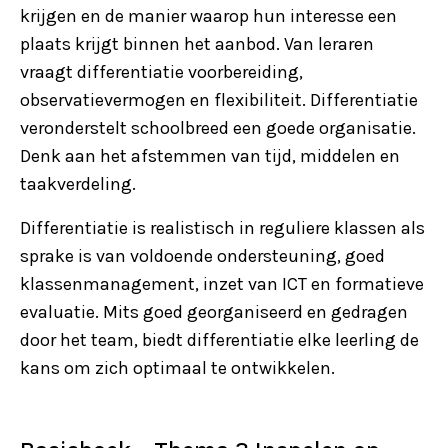
krijgen en de manier waarop hun interesse een
plaats krijgt binnen het aanbod. Van leraren
vraagt differentiatie voorbereiding,
observatievermogen en flexibiliteit. Differentiatie
veronderstelt schoolbreed een goede organisatie.
Denk aan het afstemmen van tijd, middelen en
taakverdeling.
Differentiatie is realistisch in reguliere klassen als
sprake is van voldoende ondersteuning, goed
klassenmanagement, inzet van ICT en formatieve
evaluatie. Mits goed georganiseerd en gedragen
door het team, biedt differentiatie elke leerling de
kans om zich optimaal te ontwikkelen.