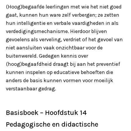
(Hoog)begaafde leerlingen met wie het niet goed
gaat, kunnen hun ware zelf verbergen; ze zetten
hun intelligentie en verbale vaardigheden in als
verdedigingsmechanisme. Hierdoor blijven
gevoelens als verveling, verdriet of het gevoel van
niet aansluiten vaak onzichtbaar voor de
buitenwereld. Gedegen kennis over
(hoog)begaafdheid draagt bij aan het preventief
kunnen inspelen op educatieve behoeften die
anders de basis kunnen vormen voor moeilijk
verstaanbaar gedrag.
Basisboek – Hoofdstuk 14
Pedagogische en didactische