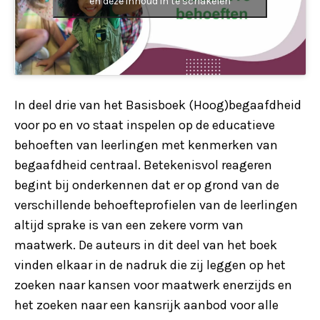
en deze inhoud in te schakelen
In deel drie van het Basisboek (Hoog)begaafdheid
voor po en vo staat inspelen op de educatieve
behoeften van leerlingen met kenmerken van
begaafdheid centraal. Betekenisvol reageren
begint bij onderkennen dat er op grond van de
verschillende behoefteprofielen van de leerlingen
altijd sprake is van een zekere vorm van
maatwerk. De auteurs in dit deel van het boek
vinden elkaar in de nadruk die zij leggen op het
zoeken naar kansen voor maatwerk enerzijds en
het zoeken naar een kansrijk aanbod voor alle