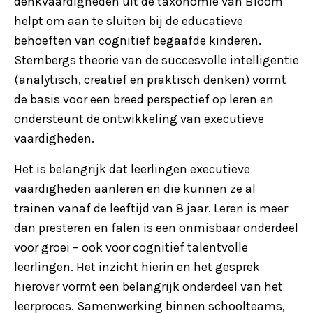
denkvaardigheden uit de taxonomie van Bloom
helpt om aan te sluiten bij de educatieve
behoeften van cognitief begaafde kinderen.
Sternbergs theorie van de succesvolle intelligentie
(analytisch, creatief en praktisch denken) vormt
de basis voor een breed perspectief op leren en
ondersteunt de ontwikkeling van executieve
vaardigheden.
Het is belangrijk dat leerlingen executieve
vaardigheden aanleren en die kunnen ze al
trainen vanaf de leeftijd van 8 jaar. Leren is meer
dan presteren en falen is een onmisbaar onderdeel
voor groei – ook voor cognitief talentvolle
leerlingen. Het inzicht hierin en het gesprek
hierover vormt een belangrijk onderdeel van het
leerproces. Samenwerking binnen schoolteams,