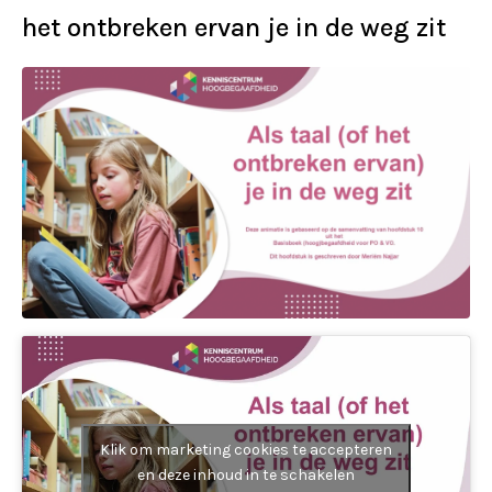
het ontbreken ervan je in de weg zit
Klik om marketing cookies te accepteren
en deze inhoud in te schakelen