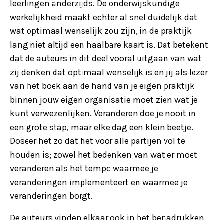
leerlingen anderzijds. De onderwijskundige
werkelijkheid maakt echter al snel duidelijk dat
wat optimaal wenselijk zou zijn, in de praktijk
lang niet altijd een haalbare kaart is. Dat betekent
dat de auteurs in dit deel vooral uitgaan van wat
zij denken dat optimaal wenselijk is en jij als lezer
van het boek aan de hand van je eigen praktijk
binnen jouw eigen organisatie moet zien wat je
kunt verwezenlijken. Veranderen doe je nooit in
een grote stap, maar elke dag een klein beetje.
Doseer het zo dat het voor alle partijen vol te
houden is; zowel het bedenken van wat er moet
veranderen als het tempo waarmee je
veranderingen implementeert en waarmee je
veranderingen borgt.
De auteurs vinden elkaar ook in het benadrukken