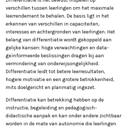
verschillen tussen leerlingen om het maximale
leerrendement te behalen. De basis ligt in het
erkennen van verschillen in capaciteiten,
interesses en achtergronden van leerlingen. Het
belang van differentiatie wordt gekoppeld aan
gelijke kansen: hoge verwachtingen en data-
geïnformeerde beslissingen dragen bij aan
vermindering van onderwijsongelijkheid.
Differentiatie leidt tot betere leerresultaten,
hogere motivatie en een grotere betrokkenheid,
mits doelgericht en planmatig ingezet.
Differentiatie kan betrekking hebben op de
instructie, begeleiding en pedagogisch-
didactische aanpak en kan onder andere zichtbaar
worden in de mate van autonomie die leerlingen