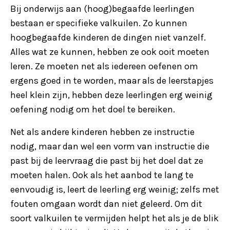
Bij onderwijs aan (hoog)begaafde leerlingen
bestaan er specifieke valkuilen. Zo kunnen
hoogbegaafde kinderen de dingen niet vanzelf.
Alles wat ze kunnen, hebben ze ook ooit moeten
leren. Ze moeten net als iedereen oefenen om
ergens goed in te worden, maar als de leerstapjes
heel klein zijn, hebben deze leerlingen erg weinig
oefening nodig om het doel te bereiken.
Net als andere kinderen hebben ze instructie
nodig, maar dan wel een vorm van instructie die
past bij de leervraag die past bij het doel dat ze
moeten halen. Ook als het aanbod te lang te
eenvoudig is, leert de leerling erg weinig; zelfs met
fouten omgaan wordt dan niet geleerd. Om dit
soort valkuilen te vermijden helpt het als je de blik