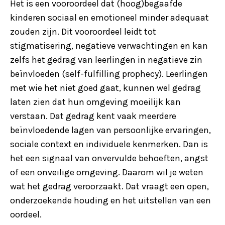
Het is een vooroordeel dat (hoog)begaafde
kinderen sociaal en emotioneel minder adequaat
zouden zijn. Dit vooroordeel leidt tot
stigmatisering, negatieve verwachtingen en kan
zelfs het gedrag van leerlingen in negatieve zin
beïnvloeden (self-fulfilling prophecy). Leerlingen
met wie het niet goed gaat, kunnen wel gedrag
laten zien dat hun omgeving moeilijk kan
verstaan. Dat gedrag kent vaak meerdere
beïnvloedende lagen van persoonlijke ervaringen,
sociale context en individuele kenmerken. Dan is
het een signaal van onvervulde behoeften, angst
of een onveilige omgeving. Daarom wil je weten
wat het gedrag veroorzaakt. Dat vraagt een open,
onderzoekende houding en het uitstellen van een
oordeel.