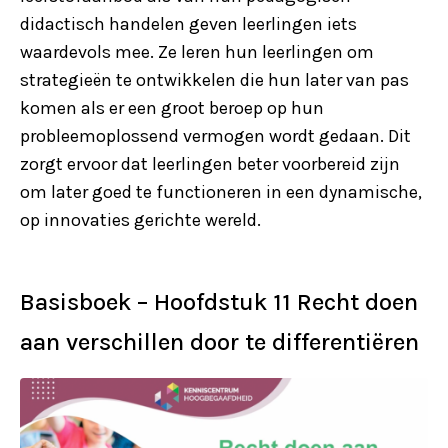
didactisch handelen geven leerlingen iets
waardevols mee. Ze leren hun leerlingen om
strategieën te ontwikkelen die hun later van pas
komen als er een groot beroep op hun
probleemoplossend vermogen wordt gedaan. Dit
zorgt ervoor dat leerlingen beter voorbereid zijn
om later goed te functioneren in een dynamische,
op innovaties gerichte wereld.
Basisboek – Hoofdstuk 11 Recht doen
aan verschillen door te differentiëren