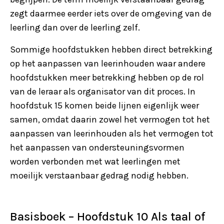
zegt daarmee eerder iets over de omgeving van de
leerling dan over de leerling zelf.
Sommige hoofdstukken hebben direct betrekking
op het aanpassen van leerinhouden waar andere
hoofdstukken meer betrekking hebben op de rol
van de leraar als organisator van dit proces. In
hoofdstuk 15 komen beide lijnen eigenlijk weer
samen, omdat daarin zowel het vermogen tot het
aanpassen van leerinhouden als het vermogen tot
het aanpassen van ondersteuningsvormen
worden verbonden met wat leerlingen met
moeilijk verstaanbaar gedrag nodig hebben.
Basisboek – Hoofdstuk 10 Als taal of