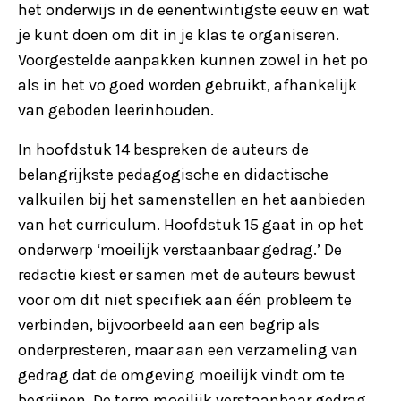
het onderwijs in de eenentwintigste eeuw en wat
je kunt doen om dit in je klas te organiseren.
Voorgestelde aanpakken kunnen zowel in het po
als in het vo goed worden gebruikt, afhankelijk
van geboden leerinhouden.
In hoofdstuk 14 bespreken de auteurs de
belangrijkste pedagogische en didactische
valkuilen bij het samenstellen en het aanbieden
van het curriculum. Hoofdstuk 15 gaat in op het
onderwerp ‘moeilijk verstaanbaar gedrag.’ De
redactie kiest er samen met de auteurs bewust
voor om dit niet specifiek aan één probleem te
verbinden, bijvoorbeeld aan een begrip als
onderpresteren, maar aan een verzameling van
gedrag dat de omgeving moeilijk vindt om te
begrijpen. De term moeilijk verstaanbaar gedrag