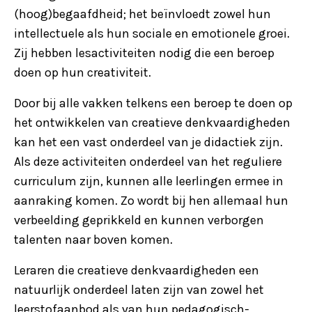
(hoog)begaafdheid; het beïnvloedt zowel hun
intellectuele als hun sociale en emotionele groei.
Zij hebben lesactiviteiten nodig die een beroep
doen op hun creativiteit.
Door bij alle vakken telkens een beroep te doen op
het ontwikkelen van creatieve denkvaardigheden
kan het een vast onderdeel van je didactiek zijn.
Als deze activiteiten onderdeel van het reguliere
curriculum zijn, kunnen alle leerlingen ermee in
aanraking komen. Zo wordt bij hen allemaal hun
verbeelding geprikkeld en kunnen verborgen
talenten naar boven komen.
Leraren die creatieve denkvaardigheden een
natuurlijk onderdeel laten zijn van zowel het
leerstofaanbod als van hun pedagogisch-