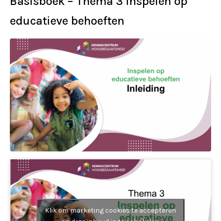
Basisboek – Thema 3 Inspelen op
educatieve behoeften
Klik om marketing cookies te accepteren