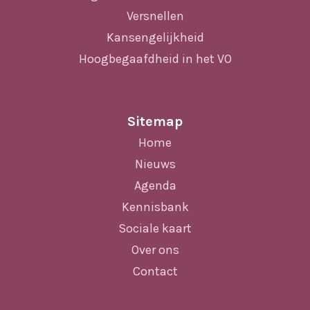
Versnellen
Kansengelijkheid
Hoogbegaafdheid in het VO
Sitemap
Home
Nieuws
Agenda
Kennisbank
Sociale kaart
Over ons
Contact