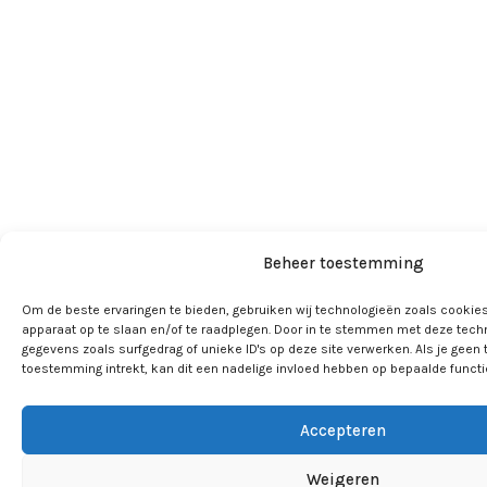
Beheer toestemming
Om de beste ervaringen te bieden, gebruiken wij technologieën zoals cookies
apparaat op te slaan en/of te raadplegen. Door in te stemmen met deze tech
gegevens zoals surfgedrag of unieke ID's op deze site verwerken. Als je geen
toestemming intrekt, kan dit een nadelige invloed hebben op bepaalde funct
Accepteren
Weigeren