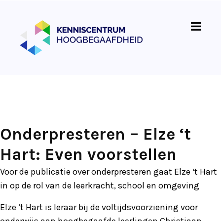
Onderpresteren – Elze ‘t
Hart: Even voorstellen
Voor de publicatie over onderpresteren gaat Elze ‘t Hart
in op de rol van de leerkracht, school en omgeving
Elze ’t Hart is leraar bij de voltijdsvoorziening voor