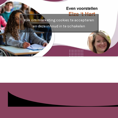
Klik om marketing cookies te accepteren
en deze inhoud in te schakelen