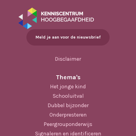
Meld je aan voor de nieuwsbrief
Disclaimer
Thema's
Het jonge kind
Schooluitval
Dubbel bijzonder
Onderpresteren
Peergrouponderwijs
Signaleren en identificeren