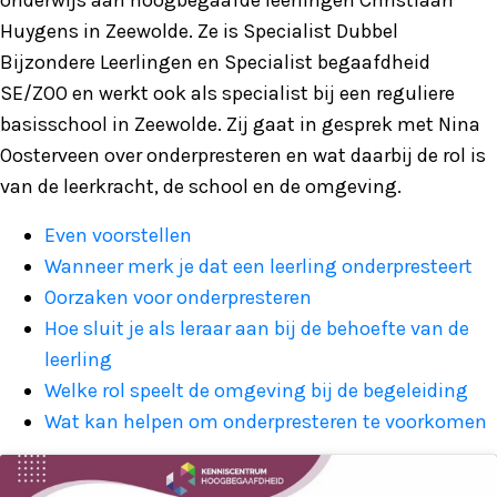
onderwijs aan hoogbegaafde leerlingen Christiaan
Huygens in Zeewolde. Ze is Specialist Dubbel
Bijzondere Leerlingen en Specialist begaafdheid
SE/ZOO en werkt ook als specialist bij een reguliere
basisschool in Zeewolde. Zij gaat in gesprek met Nina
Oosterveen over onderpresteren en wat daarbij de rol is
van de leerkracht, de school en de omgeving.
Even voorstellen
Wanneer merk je dat een leerling onderpresteert
Oorzaken voor onderpresteren
Hoe sluit je als leraar aan bij de behoefte van de
leerling
Welke rol speelt de omgeving bij de begeleiding
Wat kan helpen om onderpresteren te voorkomen