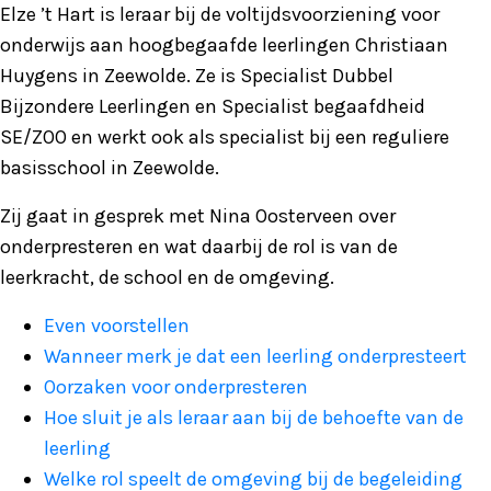
Elze ’t Hart is leraar bij de voltijdsvoorziening voor
onderwijs aan hoogbegaafde leerlingen Christiaan
Huygens in Zeewolde. Ze is Specialist Dubbel
Bijzondere Leerlingen en Specialist begaafdheid
SE/ZOO en werkt ook als specialist bij een reguliere
basisschool in Zeewolde.
Zij gaat in gesprek met Nina Oosterveen over
onderpresteren en wat daarbij de rol is van de
leerkracht, de school en de omgeving.
Even voorstellen
Wanneer merk je dat een leerling onderpresteert
Oorzaken voor onderpresteren
Hoe sluit je als leraar aan bij de behoefte van de
leerling
Welke rol speelt de omgeving bij de begeleiding