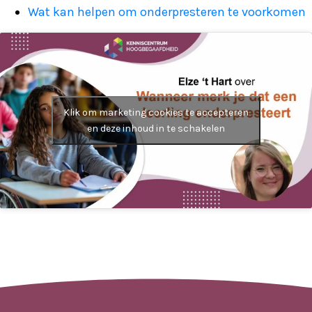
Wat kan helpen om onderpresteren te voorkomen
Klik om marketing cookies te accepteren
en deze inhoud in te schakelen