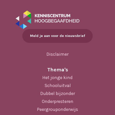
Meld je aan voor de nieuwsbrief
Disclaimer
Thema's
Het jonge kind
Schooluitval
Dubbel bijzonder
Onderpresteren
Peergrouponderwijs