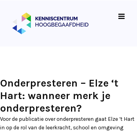
Onderpresteren – Elze ‘t
Hart: wanneer merk je
onderpresteren?
Voor de publicatie over onderpresteren gaat Elze ‘t Hart
in op de rol van de leerkracht, school en omgeving