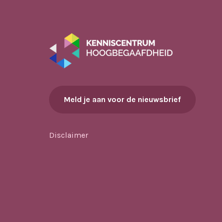
Meld je aan voor de nieuwsbrief
Disclaimer