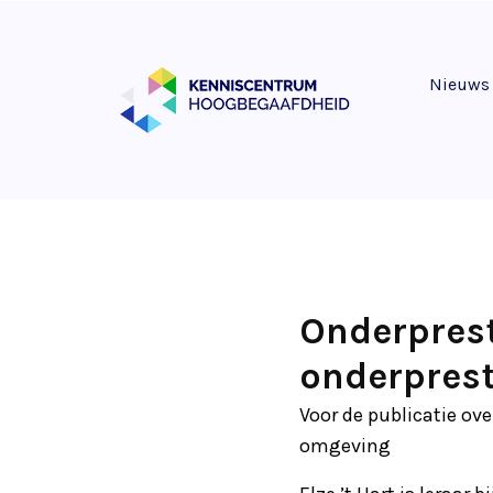
Nieuws
Onderprest
onderpres
Voor de publicatie ove
omgeving