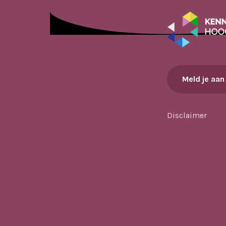
Meld je aan
Disclaimer