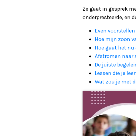
Ze gaat in gesprek met
onderpresteerde, en d
Even voorstellen
Hoe mijn zoon va
Hoe gaat het nu 
Afstromen naar 
De juiste begelei
Lessen die je leer
Wat zou je met 