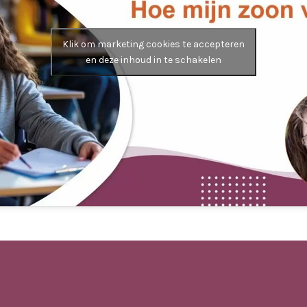
Klik om marketing cookies te accepteren
en deze inhoud in te schakelen