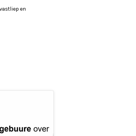
vastliep en