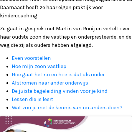
Daarnaast heeft ze haar eigen praktijk voor
kindercoaching.
Ze gaat in gesprek met Martin van Rooij en vertelt over
haar oudste zoon die vastliep en onderpresteerde, en de
weg die zij als ouders hebben afgelegd.
Even voorstellen
Hoe mijn zoon vastliep
Hoe gaat het nu en hoe is dat als ouder
Afstromen naar ander onderwijs
De juiste begeleiding vinden voor je kind
Lessen die je leert
Wat zou je met de kennis van nu anders doen?