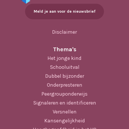
Meld je aan voor de nieuwsbrief
Disclaimer
Thema's
Het jonge kind
Schooluitval
Dubbel bijzonder
Onderpresteren
Peergrouponderwijs
Signaleren en identificeren
Versnellen
Kansengelijkheid