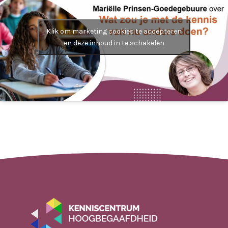
Klik om marketing cookies te accepteren
en deze inhoud in te schakelen