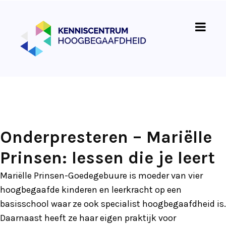
Onderpresteren – Mariëlle
Prinsen: lessen die je leert
Mariëlle Prinsen-Goedegebuure is moeder van vier
hoogbegaafde kinderen en leerkracht op een
basisschool waar ze ook specialist hoogbegaafdheid is.
Daarnaast heeft ze haar eigen praktijk voor