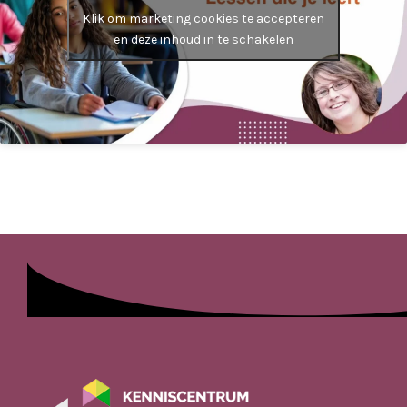
Klik om marketing cookies te accepteren
en deze inhoud in te schakelen