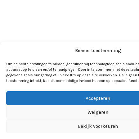
Beheer toestemming
Om de beste ervaringen te bieden, gebruiken wij technologieën zoals cookies
apparaat op te slaan en/of te raadplegen. Door in te stemmen met deze tech
gegevens zoals surfgedrag of unieke ID's op deze site verwerken. Als je geen
toestemming intrekt, kan dit een nadelige invloed hebben op bepaalde funct
Accepteren
Weigeren
Bekijk voorkeuren