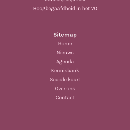
Hoogbegaafdheid in het VO
Sitemap
Home
Nieuws
Agenda
Kennisbank
Sociale kaart
Over ons
Contact