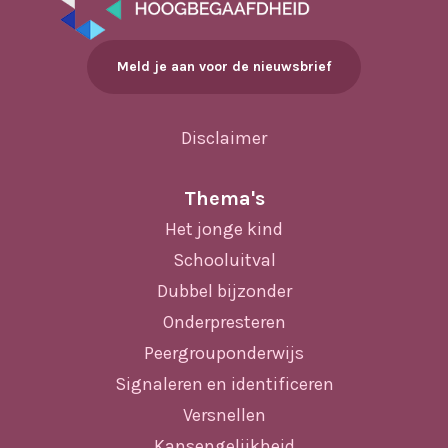
Meld je aan voor de nieuwsbrief
Disclaimer
Thema's
Het jonge kind
Schooluitval
Dubbel bijzonder
Onderpresteren
Peergrouponderwijs
Signaleren en identificeren
Versnellen
Kansengelijkheid