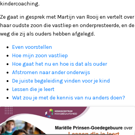
kindercoaching.
Ze gaat in gesprek met Martijn van Rooij en vertelt over
haar oudste zoon die vastliep en onderpresteerde, en de
weg die zij als ouders hebben afgelegd.
Even voorstellen
Hoe mijn zoon vastliep
Hoe gaat het nu en hoe is dat als ouder
Afstromen naar ander onderwijs
De juiste begeleiding vinden voor je kind
Lessen die je leert
Wat zou je met de kennis van nu anders doen?