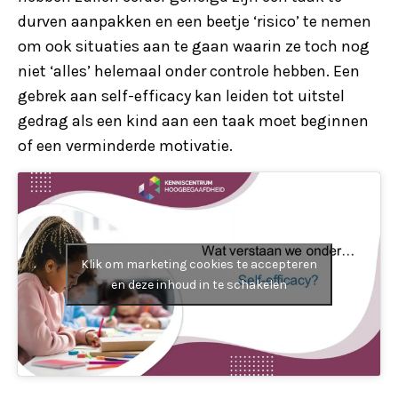
durven aanpakken en een beetje ‘risico’ te nemen
om ook situaties aan te gaan waarin ze toch nog
niet ‘alles’ helemaal onder controle hebben. Een
gebrek aan self-efficacy kan leiden tot uitstel
gedrag als een kind aan een taak moet beginnen
of een verminderde motivatie.
Klik om marketing cookies te accepteren
en deze inhoud in te schakelen