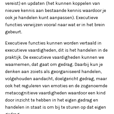
vereist) en updaten (het kunnen koppelen van
nieuwe kennis aan bestaande kennis waardoor je
ook je handelen kunt aanpassen). Executieve
functies verwijzen vooral naar wat er in het brein
gebeurt.
Executieve functies kunnen worden vertaald in
executieve vaardigheden, dit is het handelen in de
praktijk. De executieve vaardigheden kunnen we
waarnemen, dat gaat om gedrag. Daarbij kun je
denken aan zoiets als georganiseerd handelen,
volgehouden aandacht, doelgericht gedrag, maar
ook het reguleren van emoties en de zogenoemde
metacognitieve vaardigheden waardoor een kind
door inzicht te hebben in het eigen gedrag en
handelen in staat is om bij te sturen op dat eigen