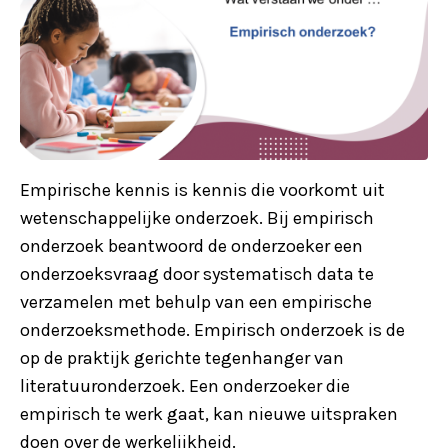
Empirische kennis is kennis die voorkomt uit
wetenschappelijke onderzoek. Bij empirisch
onderzoek beantwoord de onderzoeker een
onderzoeksvraag door systematisch data te
verzamelen met behulp van een empirische
onderzoeksmethode. Empirisch onderzoek is de
op de praktijk gerichte tegenhanger van
literatuuronderzoek. Een onderzoeker die
empirisch te werk gaat, kan nieuwe uitspraken
doen over de werkelijkheid.