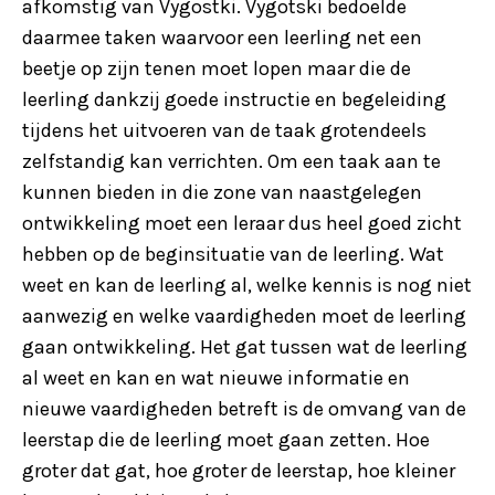
afkomstig van Vygostki. Vygotski bedoelde
daarmee taken waarvoor een leerling net een
beetje op zijn tenen moet lopen maar die de
leerling dankzij goede instructie en begeleiding
tijdens het uitvoeren van de taak grotendeels
zelfstandig kan verrichten. Om een taak aan te
kunnen bieden in die zone van naastgelegen
ontwikkeling moet een leraar dus heel goed zicht
hebben op de beginsituatie van de leerling. Wat
weet en kan de leerling al, welke kennis is nog niet
aanwezig en welke vaardigheden moet de leerling
gaan ontwikkeling. Het gat tussen wat de leerling
al weet en kan en wat nieuwe informatie en
nieuwe vaardigheden betreft is de omvang van de
leerstap die de leerling moet gaan zetten. Hoe
groter dat gat, hoe groter de leerstap, hoe kleiner