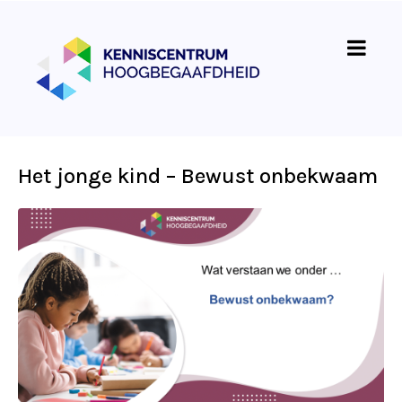
Het jonge kind – Bewust onbekwaam