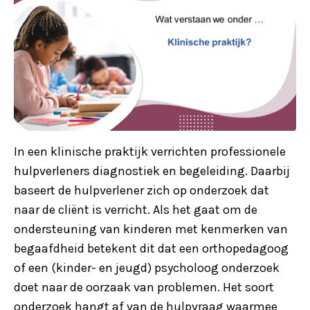
In een klinische praktijk verrichten professionele
hulpverleners diagnostiek en begeleiding. Daarbij
baseert de hulpverlener zich op onderzoek dat
naar de cliënt is verricht. Als het gaat om de
ondersteuning van kinderen met kenmerken van
begaafdheid betekent dit dat een orthopedagoog
of een (kinder- en jeugd) psycholoog onderzoek
doet naar de oorzaak van problemen. Het soort
onderzoek hangt af van de hulpvraag waarmee