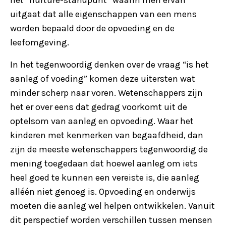
uitgaat dat alle eigenschappen van een mens
worden bepaald door de opvoeding en de
leefomgeving.
In het tegenwoordig denken over de vraag “is het
aanleg of voeding” komen deze uitersten wat
minder scherp naar voren. Wetenschappers zijn
het er over eens dat gedrag voorkomt uit de
optelsom van aanleg en opvoeding. Waar het
kinderen met kenmerken van begaafdheid, dan
zijn de meeste wetenschappers tegenwoordig de
mening toegedaan dat hoewel aanleg om iets
heel goed te kunnen een vereiste is, die aanleg
alléén niet genoeg is. Opvoeding en onderwijs
moeten die aanleg wel helpen ontwikkelen. Vanuit
dit perspectief worden verschillen tussen mensen