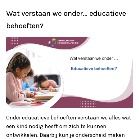
Wat verstaan we onder… educatieve
behoeften?
Onder educatieve behoeften verstaan we alles wat
een kind nodig heeft om zich te kunnen
ontwikkelen. Daarbij kun je onderscheid maken