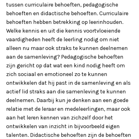
tussen curriculaire behoeften, pedagogische
behoeften en didactische behoeften. Curriculaire
behoeften hebben betrekking op leerinhouden.
Welke kennis en uit die kennis voortvloeiende
vaardigheden heeft de leerling nodig om niet
alleen nu maar ook straks te kunnen deelnemen
aan de samenleving? Pedagogische behoeften
zijn gericht op dat wat een kind nodig heeft om
zich sociaal en emotioneel zo te kunnen
ontwikkelen dat hij past in de samenleving en als
actief lid straks aan die samenleving te kunnen
deelnemen. Daarbij kun je denken aan een goede
relatie met de leraar en medeleerlingen, maar ook
aan het leren kennen van zichzelf door het
ontwikkelen van inzicht in bijvoorbeeld eigen
talenten. Didactische behoeften zijn de behoeften