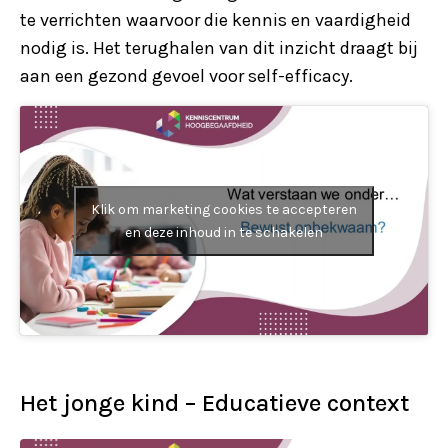
te verrichten waarvoor die kennis en vaardigheid
nodig is. Het terughalen van dit inzicht draagt bij
aan een gezond gevoel voor self-efficacy.
Klik om marketing cookies te accepteren
en deze inhoud in te schakelen
Het jonge kind – Educatieve context