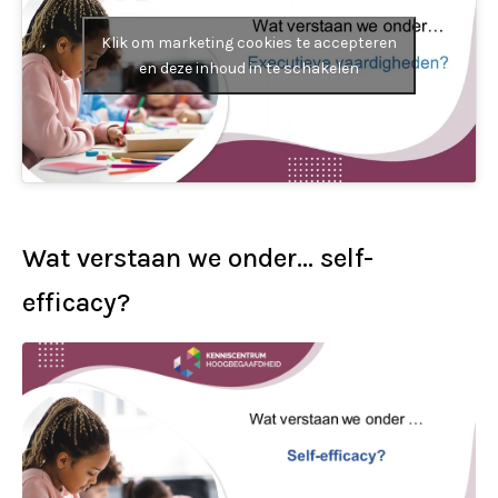
Klik om marketing cookies te accepteren
en deze inhoud in te schakelen
Wat verstaan we onder… self-
efficacy?