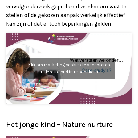
vervolgonderzoek geprobeerd worden om vast te
stellen of de gekozen aanpak werkelijk effectief
kan zijn of dat er toch beperkingen gelden.
Klik om marketing cookies te accepteren
en deze inhoud in te schakelen
Het jonge kind – Nature nurture