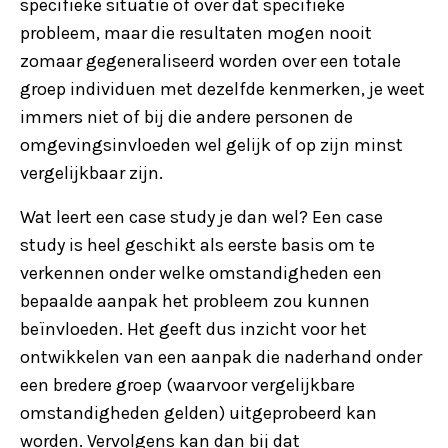
specifieke situatie of over dat specifieke
probleem, maar die resultaten mogen nooit
zomaar gegeneraliseerd worden over een totale
groep individuen met dezelfde kenmerken, je weet
immers niet of bij die andere personen de
omgevingsinvloeden wel gelijk of op zijn minst
vergelijkbaar zijn.
Wat leert een case study je dan wel? Een case
study is heel geschikt als eerste basis om te
verkennen onder welke omstandigheden een
bepaalde aanpak het probleem zou kunnen
beïnvloeden. Het geeft dus inzicht voor het
ontwikkelen van een aanpak die naderhand onder
een bredere groep (waarvoor vergelijkbare
omstandigheden gelden) uitgeprobeerd kan
worden. Vervolgens kan dan bij dat