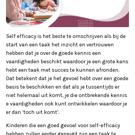
Self efficacy is het beste te omschrijven als bij de
start van een taak het inzicht en vertrouwen
hebben dat je over de goede kennis een
vaardigheden beschikt waardoor je een grote kans
hebt een taak met succes te kunnen afronden.
Dat betekent dat je het gevoel hebt over een goede
basis te beschikken en dat als je tussentijds er
niet helemaal uit komt, je die ontbrekende kennis
e vaardigheden ook kunt ontwikkelen waardoor je
er dan ‘toch uit komt’.
Kinderen die een goed gevoel voor self-efficacy
hebben zullen eerder geneigd zijn een taak te