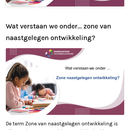
Wat verstaan we onder… zone van
naastgelegen ontwikkeling?
De term Zone van naastgelegen ontwikkeling is