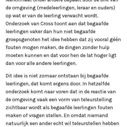
de omgeving (medeleerlingen, leraar en ouders)
op wat er van de leerling verwacht wordt.
Onderzoek van Cross toont aan dat begaafde
leerlingen vaker dan hun niet begaafde
groepsgenoten het idee hebben dat zij vooral géén
fouten mogen maken, de dingen zonder hulp
moeten kunnen en dat voor hen de lat hoger ligt
dan voor alle andere leerlingen.
Dit idee is niet zomaar ontstaan bij begaafde
leerlingen, dat komt ergens door. In hetzelfde
onderzoek komt naar voren dat in de reactie van
de omgeving vaak een vorm van teleurstelling
zichtbaar wordt als begaafde leerlingen fouten
maken of vragen stellen. En omdat niemand
natuurlijk een ander echt wil teleurstellen hebben