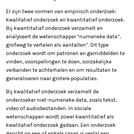
Er zijn twee vormen van empirisch onderzoek:
kwalitatief onderzoek en kwantitatief onderzoek.
Bij kwantitatief onderzoek verzamelt en
analyseert de wetenschapper “numerieke data”,
grofweg te vertalen als aantallen”. Dit type
onderzoek wordt om patronen en gemiddelden te
vinden, voorspellingen te doen, oorzakelijke
verbanden te achterhalen en om resultaten te
generaliseren naar grotere populaties.
Bij kwalitatief onderzoek verzamelt de
onderzoeker niet-numerieke data, zoals tekst,
video of audiobestanden. In sociale
wetenschappen wordt zowel kwantitatief als
kwalitatief onderzoek gedaan. Een onderzoek
gericht op een of enkele cases is veelal een