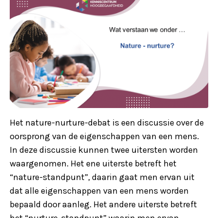
Het nature-nurture-debat is een discussie over de
oorsprong van de eigenschappen van een mens.
In deze discussie kunnen twee uitersten worden
waargenomen. Het ene uiterste betreft het
“nature-standpunt”, daarin gaat men ervan uit
dat alle eigenschappen van een mens worden
bepaald door aanleg. Het andere uiterste betreft
het “nurture-standpunt” waarin men ervan