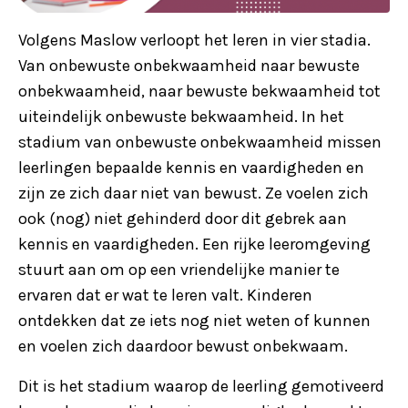
Volgens Maslow verloopt het leren in vier stadia.
Van onbewuste onbekwaamheid naar bewuste
onbekwaamheid, naar bewuste bekwaamheid tot
uiteindelijk onbewuste bekwaamheid. In het
stadium van onbewuste onbekwaamheid missen
leerlingen bepaalde kennis en vaardigheden en
zijn ze zich daar niet van bewust. Ze voelen zich
ook (nog) niet gehinderd door dit gebrek aan
kennis en vaardigheden. Een rijke leeromgeving
stuurt aan om op een vriendelijke manier te
ervaren dat er wat te leren valt. Kinderen
ontdekken dat ze iets nog niet weten of kunnen
en voelen zich daardoor bewust onbekwaam.
Dit is het stadium waarop de leerling gemotiveerd