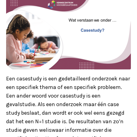
Een casestudy is een gedetailleerd onderzoek naar
een specifiek thema of een specifiek probleem.
Een ander woord voor casestudy is een
gevalstudie. Als een onderzoek maar één case
study beslaat, dan wordt er ook wel eens gezegd
dat het een N=1 studie is. De resultaten van zo’n
studie geven weliswaar informatie over die