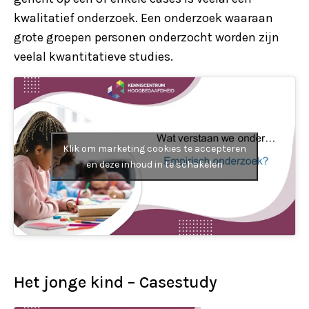
kwalitatief onderzoek. Een onderzoek waaraan
grote groepen personen onderzocht worden zijn
veelal kwantitatieve studies.
Klik om marketing cookies te accepteren
en deze inhoud in te schakelen
Het jonge kind – Casestudy