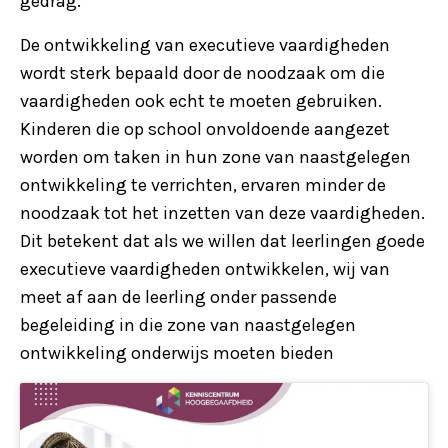
gedrag.
De ontwikkeling van executieve vaardigheden
wordt sterk bepaald door de noodzaak om die
vaardigheden ook echt te moeten gebruiken.
Kinderen die op school onvoldoende aangezet
worden om taken in hun zone van naastgelegen
ontwikkeling te verrichten, ervaren minder de
noodzaak tot het inzetten van deze vaardigheden.
Dit betekent dat als we willen dat leerlingen goede
executieve vaardigheden ontwikkelen, wij van
meet af aan de leerling onder passende
begeleiding in die zone van naastgelegen
ontwikkeling onderwijs moeten bieden