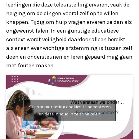
leerlingen die deze teleurstelling ervaren, vaak de
neiging om de dingen vooral zelf op te willen
knappen. Tijdig om hulp vragen ervaren ze dan als
ongewenst falen. In een gunstige educatieve
context wordt veiligheid daardoor alleen bereikt
als er een evenwichtige afstemming is tussen zelf
doen en ondersteunen en leren gepaard mag gaan
met fouten maken.
Klik om marketing cookies te accepteren
en deze inhoud in te schakelen