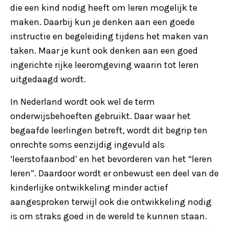
die een kind nodig heeft om leren mogelijk te
maken. Daarbij kun je denken aan een goede
instructie en begeleiding tijdens het maken van
taken. Maar je kunt ook denken aan een goed
ingerichte rijke leeromgeving waarin tot leren
uitgedaagd wordt.
In Nederland wordt ook wel de term
onderwijsbehoeften gebruikt. Daar waar het
begaafde leerlingen betreft, wordt dit begrip ten
onrechte soms eenzijdig ingevuld als
‘leerstofaanbod’ en het bevorderen van het “leren
leren”. Daardoor wordt er onbewust een deel van de
kinderlijke ontwikkeling minder actief
aangesproken terwijl ook die ontwikkeling nodig
is om straks goed in de wereld te kunnen staan.