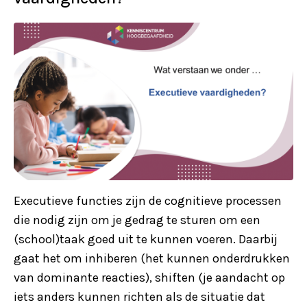
Executieve functies zijn de cognitieve processen
die nodig zijn om je gedrag te sturen om een
(school)taak goed uit te kunnen voeren. Daarbij
gaat het om inhiberen (het kunnen onderdrukken
van dominante reacties), shiften (je aandacht op
iets anders kunnen richten als de situatie dat