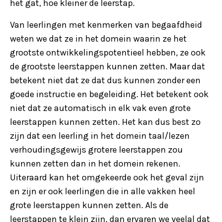
het gat, hoe kleiner de leerstap.
Van leerlingen met kenmerken van begaafdheid
weten we dat ze in het domein waarin ze het
grootste ontwikkelingspotentieel hebben, ze ook
de grootste leerstappen kunnen zetten. Maar dat
betekent niet dat ze dat dus kunnen zonder een
goede instructie en begeleiding. Het betekent ook
niet dat ze automatisch in elk vak even grote
leerstappen kunnen zetten. Het kan dus best zo
zijn dat een leerling in het domein taal/lezen
verhoudingsgewijs grotere leerstappen zou
kunnen zetten dan in het domein rekenen.
Uiteraard kan het omgekeerde ook het geval zijn
en zijn er ook leerlingen die in alle vakken heel
grote leerstappen kunnen zetten. Als de
leerstappen te klein zijn, dan ervaren we veelal dat