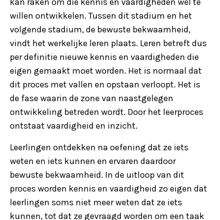
kan raken om die kennis en vaardigheden wel te
willen ontwikkelen. Tussen dit stadium en het
volgende stadium, de bewuste bekwaamheid,
vindt het werkelijke leren plaats. Leren betreft dus
per definitie nieuwe kennis en vaardigheden die
eigen gemaakt moet worden. Het is normaal dat
dit proces met vallen en opstaan verloopt. Het is
de fase waarin de zone van naastgelegen
ontwikkeling betreden wordt. Door het leerproces
ontstaat vaardigheid en inzicht.
Leerlingen ontdekken na oefening dat ze iets
weten en iets kunnen en ervaren daardoor
bewuste bekwaamheid. In de uitloop van dit
proces worden kennis en vaardigheid zo eigen dat
leerlingen soms niet meer weten dat ze iets
kunnen, tot dat ze gevraagd worden om een taak