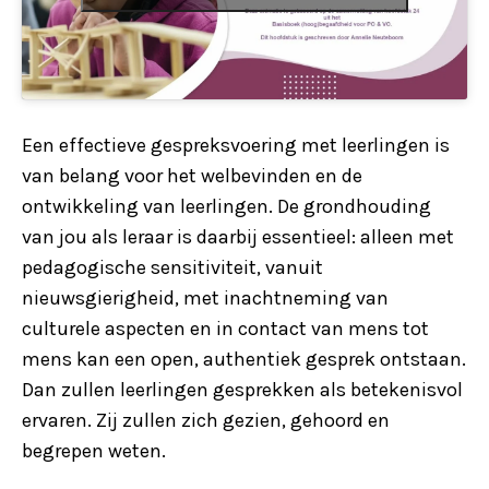
Een effectieve gespreksvoering met leerlingen is
van belang voor het welbevinden en de
ontwikkeling van leerlingen. De grondhouding
van jou als leraar is daarbij essentieel: alleen met
pedagogische sensitiviteit, vanuit
nieuwsgierigheid, met inachtneming van
culturele aspecten en in contact van mens tot
mens kan een open, authentiek gesprek ontstaan.
Dan zullen leerlingen gesprekken als betekenisvol
ervaren. Zij zullen zich gezien, gehoord en
begrepen weten.