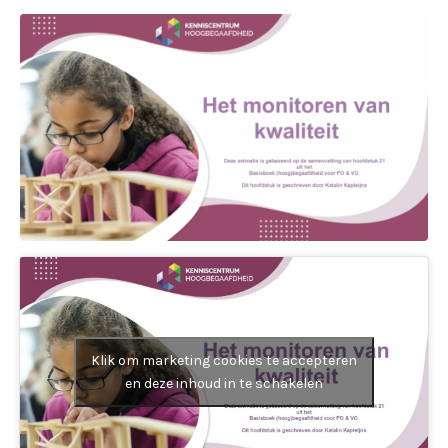
Klik om marketing cookies te accepteren
en deze inhoud in te schakelen