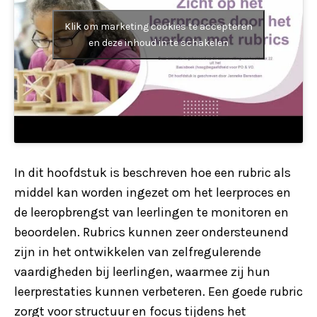
Klik om marketing cookies te accepteren
en deze inhoud in te schakelen
In dit hoofdstuk is beschreven hoe een rubric als
middel kan worden ingezet om het leerproces en
de leeropbrengst van leerlingen te monitoren en
beoordelen. Rubrics kunnen zeer ondersteunend
zijn in het ontwikkelen van zelfregulerende
vaardigheden bij leerlingen, waarmee zij hun
leerprestaties kunnen verbeteren. Een goede rubric
zorgt voor structuur en focus tijdens het