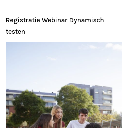
Registratie Webinar Dynamisch
testen