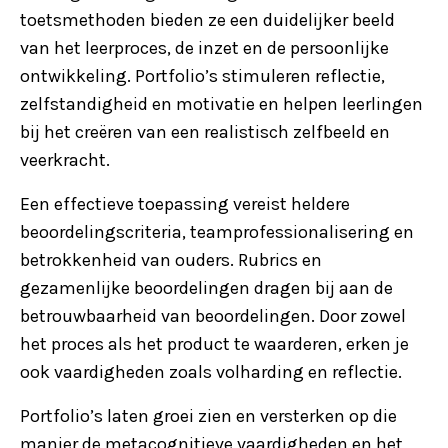
toetsmethoden bieden ze een duidelijker beeld
van het leerproces, de inzet en de persoonlijke
ontwikkeling. Portfolio’s stimuleren reflectie,
zelfstandigheid en motivatie en helpen leerlingen
bij het creëren van een realistisch zelfbeeld en
veerkracht.
Een effectieve toepassing vereist heldere
beoordelingscriteria, teamprofessionalisering en
betrokkenheid van ouders. Rubrics en
gezamenlijke beoordelingen dragen bij aan de
betrouwbaarheid van beoordelingen. Door zowel
het proces als het product te waarderen, erken je
ook vaardigheden zoals volharding en reflectie.
Portfolio’s laten groei zien en versterken op die
manier de metacognitieve vaardigheden en het