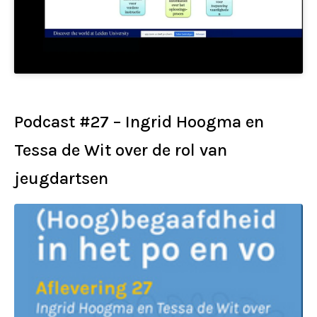
Podcast #27 – Ingrid Hoogma en
Tessa de Wit over de rol van
jeugdartsen