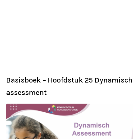
Basisboek – Hoofdstuk 25 Dynamisch
assessment