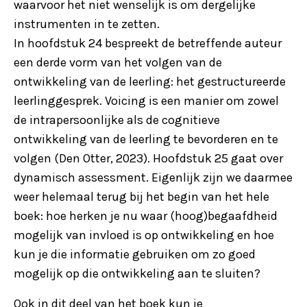
waarvoor het niet wenselijk is om dergelijke
instrumenten in te zetten.
In hoofdstuk 24 bespreekt de betreffende auteur
een derde vorm van het volgen van de
ontwikkeling van de leerling: het gestructureerde
leerlinggesprek. Voicing is een manier om zowel
de intrapersoonlijke als de cognitieve
ontwikkeling van de leerling te bevorderen en te
volgen (Den Otter, 2023). Hoofdstuk 25 gaat over
dynamisch assessment. Eigenlijk zijn we daarmee
weer helemaal terug bij het begin van het hele
boek: hoe herken je nu waar (hoog)begaafdheid
mogelijk van invloed is op ontwikkeling en hoe
kun je die informatie gebruiken om zo goed
mogelijk op die ontwikkeling aan te sluiten?
Ook in dit deel van het boek kun je