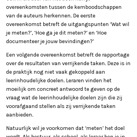
overeenkomsten tussen de kernboodschappen
van de auteurs herkennen. De eerste
overeenkomst betreft de uitgangspunten ‘Wat wil
je meten?’, ‘Hoe ga je dit meten?’ en ‘Hoe
documenteer je jouw bevindingen?’
Een volgende overeenkomst betreft de rapportage
over de resultaten van verrijkende taken. Deze is in
de praktijk nog niet vaak gekoppeld aan
leerinhoudelijke doelen. Leraren vinden het
moeilijk om concreet antwoord te geven op de
vraag wat de leerinhoudelijke doelen zijn die zij
voorafgaand stellen als zij verrijkende taken
aanbieden.
Natuurlijk wil je voorkomen dat ‘meten’ het doel
wordt. Als bestuur, als school, als leraar ben je in