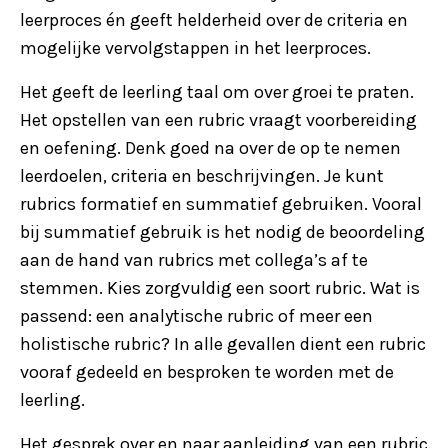
leerproces én geeft helderheid over de criteria en
mogelijke vervolgstappen in het leerproces.
Het geeft de leerling taal om over groei te praten.
Het opstellen van een rubric vraagt voorbereiding
en oefening. Denk goed na over de op te nemen
leerdoelen, criteria en beschrijvingen. Je kunt
rubrics formatief en summatief gebruiken. Vooral
bij summatief gebruik is het nodig de beoordeling
aan de hand van rubrics met collega’s af te
stemmen. Kies zorgvuldig een soort rubric. Wat is
passend: een analytische rubric of meer een
holistische rubric? In alle gevallen dient een rubric
vooraf gedeeld en besproken te worden met de
leerling.
Het gesprek over en naar aanleiding van een rubric