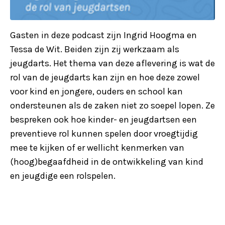
Gasten in deze podcast zijn Ingrid Hoogma en
Tessa de Wit. Beiden zijn zij werkzaam als
jeugdarts. Het thema van deze aflevering is wat de
rol van de jeugdarts kan zijn en hoe deze zowel
voor kind en jongere, ouders en school kan
ondersteunen als de zaken niet zo soepel lopen. Ze
bespreken ook hoe kinder- en jeugdartsen een
preventieve rol kunnen spelen door vroegtijdig
mee te kijken of er wellicht kenmerken van
(hoog)begaafdheid in de ontwikkeling van kind
en jeugdige een rolspelen.