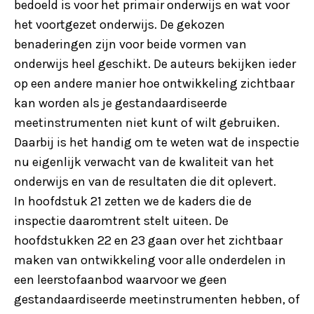
bedoeld is voor het primair onderwijs en wat voor
het voortgezet onderwijs. De gekozen
benaderingen zijn voor beide vormen van
onderwijs heel geschikt. De auteurs bekijken ieder
op een andere manier hoe ontwikkeling zichtbaar
kan worden als je gestandaardiseerde
meetinstrumenten niet kunt of wilt gebruiken.
Daarbij is het handig om te weten wat de inspectie
nu eigenlijk verwacht van de kwaliteit van het
onderwijs en van de resultaten die dit oplevert.
In hoofdstuk 21 zetten we de kaders die de
inspectie daaromtrent stelt uiteen. De
hoofdstukken 22 en 23 gaan over het zichtbaar
maken van ontwikkeling voor alle onderdelen in
een leerstofaanbod waarvoor we geen
gestandaardiseerde meetinstrumenten hebben, of