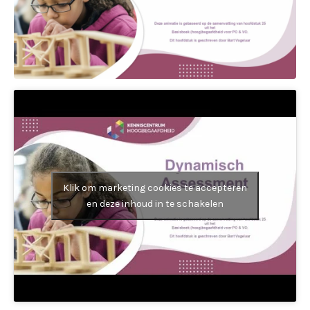
Klik om marketing cookies te accepteren
en deze inhoud in te schakelen