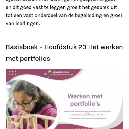
en dit goed vast te leggen groeit het gesprek uit
tot een vast onderdeel van de begeleiding en groei
van leerlingen.
Basisboek – Hoofdstuk 23 Het werken
met portfolios