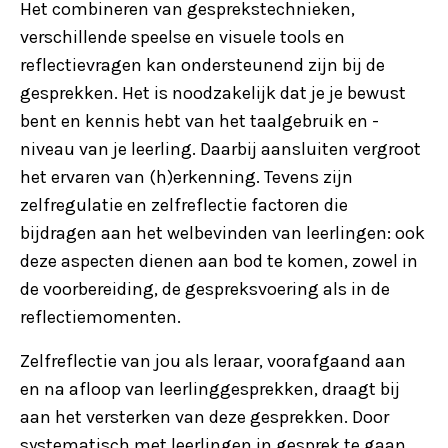
Het combineren van gesprekstechnieken,
verschillende speelse en visuele tools en
reflectievragen kan ondersteunend zijn bij de
gesprekken. Het is noodzakelijk dat je je bewust
bent en kennis hebt van het taalgebruik en -
niveau van je leerling. Daarbij aansluiten vergroot
het ervaren van (h)erkenning. Tevens zijn
zelfregulatie en zelfreflectie factoren die
bijdragen aan het welbevinden van leerlingen: ook
deze aspecten dienen aan bod te komen, zowel in
de voorbereiding, de gespreksvoering als in de
reflectiemomenten.
Zelfreflectie van jou als leraar, voorafgaand aan
en na afloop van leerlinggesprekken, draagt bij
aan het versterken van deze gesprekken. Door
systematisch met leerlingen in gesprek te gaan