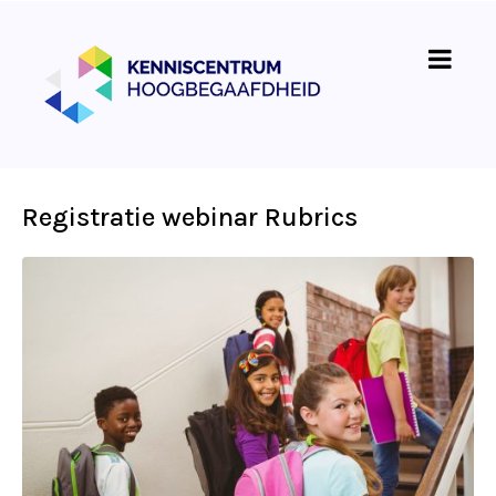
Registratie webinar Rubrics