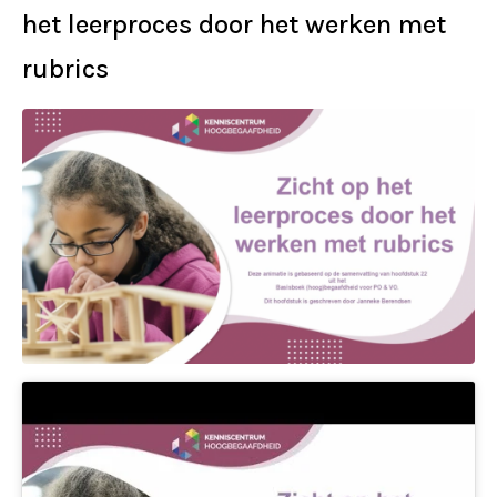
het leerproces door het werken met
rubrics