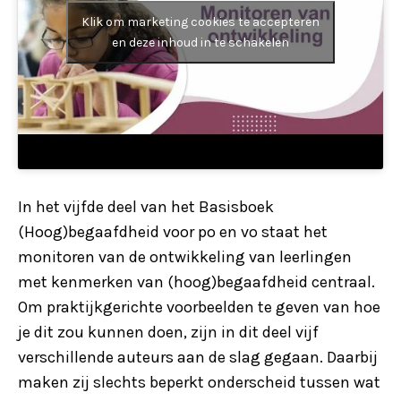
Klik om marketing cookies te accepteren
en deze inhoud in te schakelen
In het vijfde deel van het Basisboek
(Hoog)begaafdheid voor po en vo staat het
monitoren van de ontwikkeling van leerlingen
met kenmerken van (hoog)begaafdheid centraal.
Om praktijkgerichte voorbeelden te geven van hoe
je dit zou kunnen doen, zijn in dit deel vijf
verschillende auteurs aan de slag gegaan. Daarbij
maken zij slechts beperkt onderscheid tussen wat