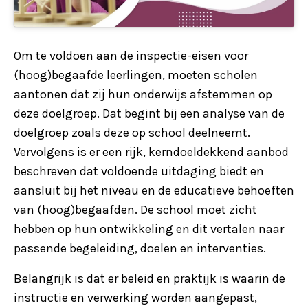
Om te voldoen aan de inspectie-eisen voor
(hoog)begaafde leerlingen, moeten scholen
aantonen dat zij hun onderwijs afstemmen op
deze doelgroep. Dat begint bij een analyse van de
doelgroep zoals deze op school deelneemt.
Vervolgens is er een rijk, kerndoeldekkend aanbod
beschreven dat voldoende uitdaging biedt en
aansluit bij het niveau en de educatieve behoeften
van (hoog)begaafden. De school moet zicht
hebben op hun ontwikkeling en dit vertalen naar
passende begeleiding, doelen en interventies.
Belangrijk is dat er beleid en praktijk is waarin de
instructie en verwerking worden aangepast,