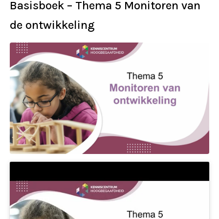
Basisboek – Thema 5 Monitoren van
de ontwikkeling