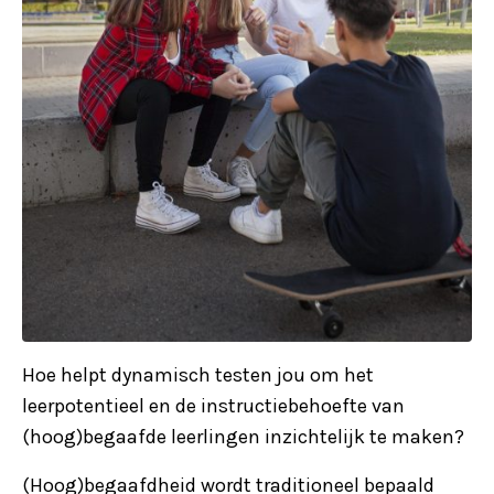
Hoe helpt dynamisch testen jou om het
leerpotentieel en de instructiebehoefte van
(hoog)begaafde leerlingen inzichtelijk te maken?
(Hoog)begaafdheid wordt traditioneel bepaald