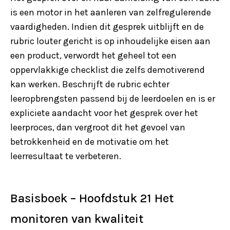
is een motor in het aanleren van zelfregulerende
vaardigheden. Indien dit gesprek uitblijft en de
rubric louter gericht is op inhoudelijke eisen aan
een product, verwordt het geheel tot een
oppervlakkige checklist die zelfs demotiverend
kan werken. Beschrijft de rubric echter
leeropbrengsten passend bij de leerdoelen en is er
expliciete aandacht voor het gesprek over het
leerproces, dan vergroot dit het gevoel van
betrokkenheid en de motivatie om het
leerresultaat te verbeteren.
Basisboek – Hoofdstuk 21 Het
monitoren van kwaliteit