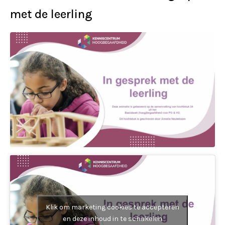
met de leerling
Klik om marketing cookies te accepteren
en deze inhoud in te schakelen