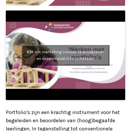
Klik om marketing cookies te accepteren
en deze inhoud in te schakelen
Portfolio’s zijn een krachtig instrument voor het
begeleiden en beoordelen van (hoog)begaafde
leerlingen. In tegenstelling tot conventionele