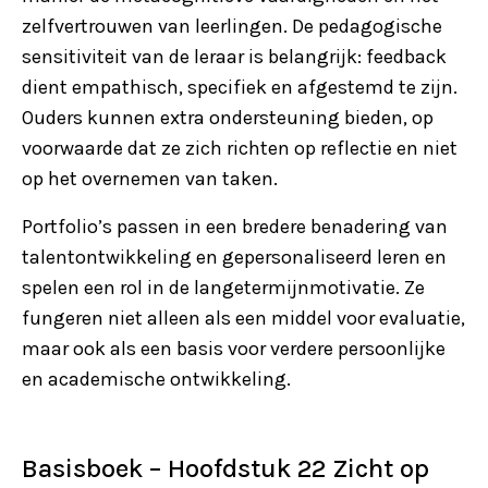
zelfvertrouwen van leerlingen. De pedagogische
sensitiviteit van de leraar is belangrijk: feedback
dient empathisch, specifiek en afgestemd te zijn.
Ouders kunnen extra ondersteuning bieden, op
voorwaarde dat ze zich richten op reflectie en niet
op het overnemen van taken.
Portfolio’s passen in een bredere benadering van
talentontwikkeling en gepersonaliseerd leren en
spelen een rol in de langetermijnmotivatie. Ze
fungeren niet alleen als een middel voor evaluatie,
maar ook als een basis voor verdere persoonlijke
en academische ontwikkeling.
Basisboek – Hoofdstuk 22 Zicht op