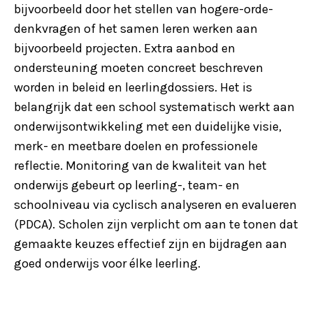
bijvoorbeeld door het stellen van hogere-orde-
denkvragen of het samen leren werken aan
bijvoorbeeld projecten. Extra aanbod en
ondersteuning moeten concreet beschreven
worden in beleid en leerlingdossiers. Het is
belangrijk dat een school systematisch werkt aan
onderwijsontwikkeling met een duidelijke visie,
merk- en meetbare doelen en professionele
reflectie. Monitoring van de kwaliteit van het
onderwijs gebeurt op leerling-, team- en
schoolniveau via cyclisch analyseren en evalueren
(PDCA). Scholen zijn verplicht om aan te tonen dat
gemaakte keuzes effectief zijn en bijdragen aan
goed onderwijs voor élke leerling.