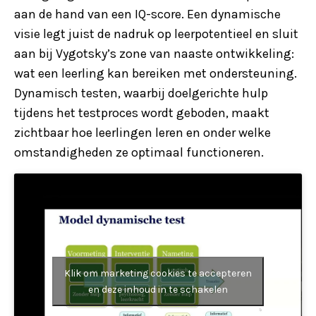
aan de hand van een IQ-score. Een dynamische
visie legt juist de nadruk op leerpotentieel en sluit
aan bij Vygotsky’s zone van naaste ontwikkeling:
wat een leerling kan bereiken met ondersteuning.
Dynamisch testen, waarbij doelgerichte hulp
tijdens het testproces wordt geboden, maakt
zichtbaar hoe leerlingen leren en onder welke
omstandigheden ze optimaal functioneren.
Klik om marketing cookies te accepteren
en deze inhoud in te schakelen