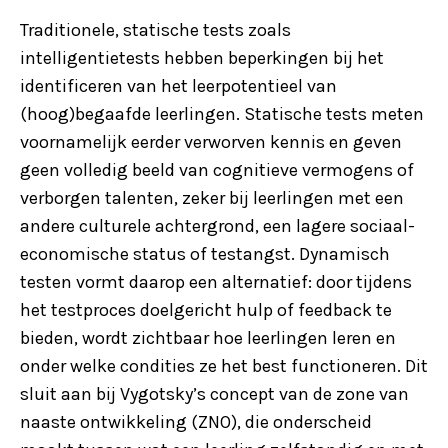
Traditionele, statische tests zoals
intelligentietests hebben beperkingen bij het
identificeren van het leerpotentieel van
(hoog)begaafde leerlingen. Statische tests meten
voornamelijk eerder verworven kennis en geven
geen volledig beeld van cognitieve vermogens of
verborgen talenten, zeker bij leerlingen met een
andere culturele achtergrond, een lagere sociaal-
economische status of testangst. Dynamisch
testen vormt daarop een alternatief: door tijdens
het testproces doelgericht hulp of feedback te
bieden, wordt zichtbaar hoe leerlingen leren en
onder welke condities ze het best functioneren. Dit
sluit aan bij Vygotsky’s concept van de zone van
naaste ontwikkeling (ZNO), die onderscheid