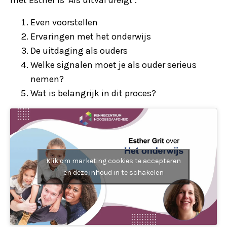
met Esther is ‘Als uitval dreigt’:
Even voorstellen
Ervaringen met het onderwijs
De uitdaging als ouders
Welke signalen moet je als ouder serieus
nemen?
Wat is belangrijk in dit proces?
Klik om marketing cookies te accepteren
en deze inhoud in te schakelen