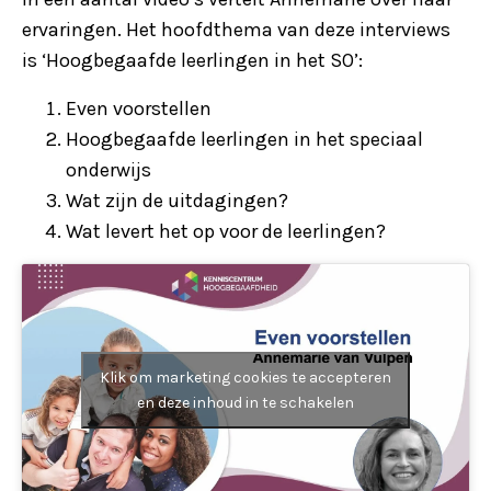
ervaringen. Het hoofdthema van deze interviews
is ‘Hoogbegaafde leerlingen in het SO’:
Even voorstellen
Hoogbegaafde leerlingen in het speciaal
onderwijs
Wat zijn de uitdagingen?
Wat levert het op voor de leerlingen?
Klik om marketing cookies te accepteren
en deze inhoud in te schakelen