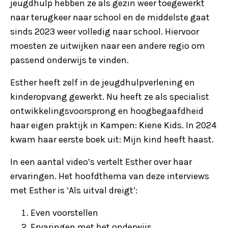
jeugdhulp hebben ze als gezin weer toegewerkt
naar terugkeer naar school en de middelste gaat
sinds 2023 weer volledig naar school. Hiervoor
moesten ze uitwijken naar een andere regio om
passend onderwijs te vinden.
Esther heeft zelf in de jeugdhulpverlening en
kinderopvang gewerkt. Nu heeft ze als specialist
ontwikkelingsvoorsprong en hoogbegaafdheid
haar eigen praktijk in Kampen: Kiene Kids. In 2024
kwam haar eerste boek uit: Mijn kind heeft haast.
In een aantal video’s vertelt Esther over haar
ervaringen. Het hoofdthema van deze interviews
met Esther is ‘Als uitval dreigt’:
Even voorstellen
Ervaringen met het onderwijs