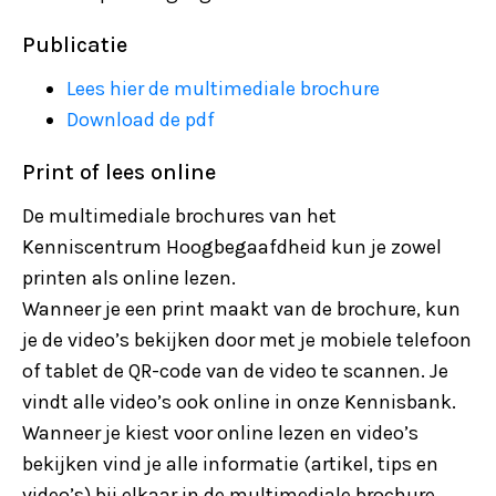
Publicatie
Lees hier de multimediale brochure
Download de pdf
Print of lees online
De multimediale brochures van het
Kenniscentrum Hoogbegaafdheid kun je zowel
printen als online lezen.
Wanneer je een print maakt van de brochure, kun
je de video’s bekijken door met je mobiele telefoon
of tablet de QR-code van de video te scannen. Je
vindt alle video’s ook online in onze Kennisbank.
Wanneer je kiest voor online lezen en video’s
bekijken vind je alle informatie (artikel, tips en
video’s) bij elkaar in de multimediale brochure.