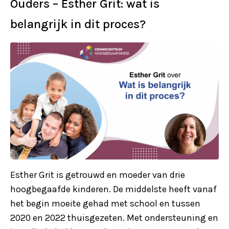
Ouders – Esther Grit: wat is
belangrijk in dit proces?
Esther Grit is getrouwd en moeder van drie
hoogbegaafde kinderen. De middelste heeft vanaf
het begin moeite gehad met school en tussen
2020 en 2022 thuisgezeten. Met ondersteuning en