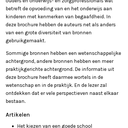
ouders en onderwijs- en zorgprofessionals wat
betreft de opvoeding van en het onderwijs aan
kinderen met kenmerken van begaafdheid. In
deze brochure hebben de auteurs net als anders
van een grote diversiteit van bronnen
gebruikgemaakt.
Sommige bronnen hebben een wetenschappelijke
achtergrond, andere bronnen hebben een meer
praktijkgerichte achtergrond. De informatie uit
deze brochure heeft daarmee wortels in de
wetenschap en in de praktijk. En de lezer zal
ontdekken dat er vele perspectieven naast elkaar
bestaan.
Artikelen
Het kiezen van een goede school