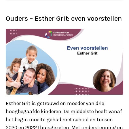
Ouders – Esther Grit: even voorstellen
Esther Grit is getrouwd en moeder van drie
hoogbegaafde kinderen. De middelste heeft vanaf
het begin moeite gehad met school en tussen
2020 en 2022 thuisgezeten. Met ondersteuning en