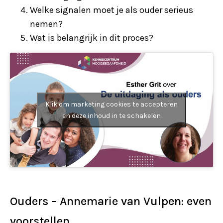
Welke signalen moet je als ouder serieus
nemen?
Wat is belangrijk in dit proces?
Klik om marketing cookies te accepteren
en deze inhoud in te schakelen
Ouders – Annemarie van Vulpen: even
voorstellen