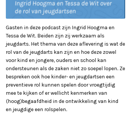
Gasten in deze podcast zijn Ingrid Hoogma en
Tessa de Wit. Beiden zijn zij werkzaam als
jeugdarts. Het thema van deze aflevering is wat de
rol van de jeugdarts kan zijn en hoe deze zowel
voor kind en jongere, ouders en school kan
ondersteunen als de zaken niet zo soepel lopen. Ze
bespreken ook hoe kinder- en jeugdartsen een
preventieve rol kunnen spelen door vroegtijdig
mee te kijken of er wellicht kenmerken van
(hoog)begaafdheid in de ontwikkeling van kind
en jeugdige een rolspelen.