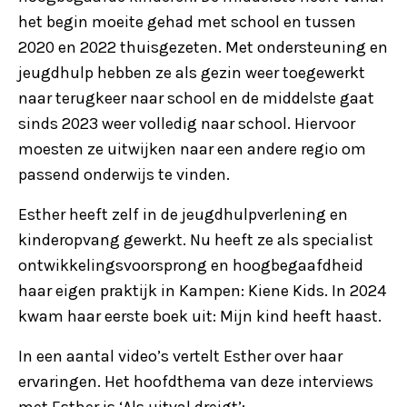
het begin moeite gehad met school en tussen
2020 en 2022 thuisgezeten. Met ondersteuning en
jeugdhulp hebben ze als gezin weer toegewerkt
naar terugkeer naar school en de middelste gaat
sinds 2023 weer volledig naar school. Hiervoor
moesten ze uitwijken naar een andere regio om
passend onderwijs te vinden.
Esther heeft zelf in de jeugdhulpverlening en
kinderopvang gewerkt. Nu heeft ze als specialist
ontwikkelingsvoorsprong en hoogbegaafdheid
haar eigen praktijk in Kampen: Kiene Kids. In 2024
kwam haar eerste boek uit: Mijn kind heeft haast.
In een aantal video’s vertelt Esther over haar
ervaringen. Het hoofdthema van deze interviews