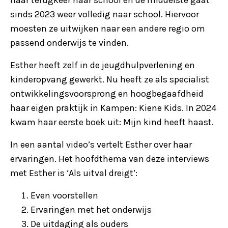
naar terugkeer naar school en de middelste gaat
sinds 2023 weer volledig naar school. Hiervoor
moesten ze uitwijken naar een andere regio om
passend onderwijs te vinden.
Esther heeft zelf in de jeugdhulpverlening en
kinderopvang gewerkt. Nu heeft ze als specialist
ontwikkelingsvoorsprong en hoogbegaafdheid
haar eigen praktijk in Kampen: Kiene Kids. In 2024
kwam haar eerste boek uit: Mijn kind heeft haast.
In een aantal video’s vertelt Esther over haar
ervaringen. Het hoofdthema van deze interviews
met Esther is ‘Als uitval dreigt’:
Even voorstellen
Ervaringen met het onderwijs
De uitdaging als ouders