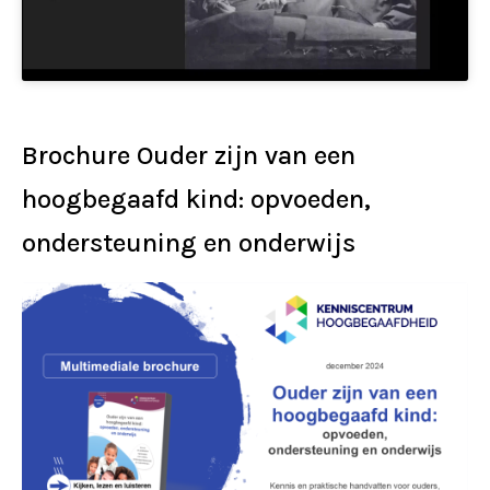
Brochure Ouder zijn van een
hoogbegaafd kind: opvoeden,
ondersteuning en onderwijs