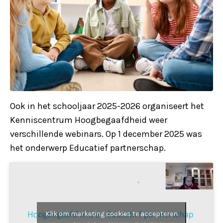
Ook in het schooljaar 2025-2026 organiseert het
Kenniscentrum Hoogbegaafdheid weer
verschillende webinars. Op 1 december 2025 was
het onderwerp Educatief partnerschap.
Klik om marketing cookies te accepteren