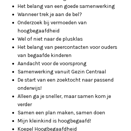
Het belang van een goede samenwerking
Wanneer trek je aan de bel?
Onderzoek bij vermoeden van
hoogbegaafdheid
Wel of niet naar de plusklas
Het belang van peercontacten voor ouders
van begaafde kinderen
Aandacht voor de voorsprong
Samenwerking vanuit Gezin Centraal
De start van een zoektocht naar passend
onderwijs!
Alleen ga je sneller, maar samen kom je
verder
Samen een plan maken, samen doen
Mijn kleinkind is hoogbegaafd!
Koepel Hoogbegaafdheid