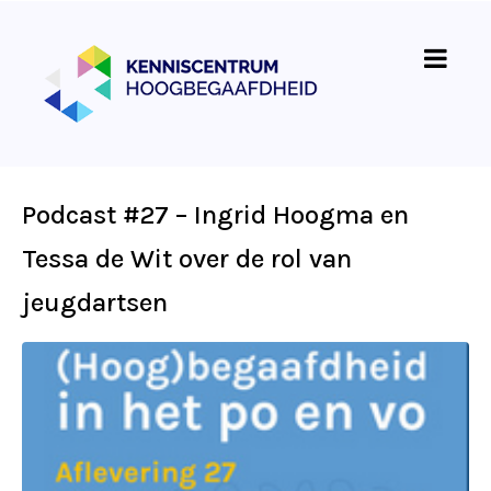
Podcast #27 – Ingrid Hoogma en
Tessa de Wit over de rol van
jeugdartsen