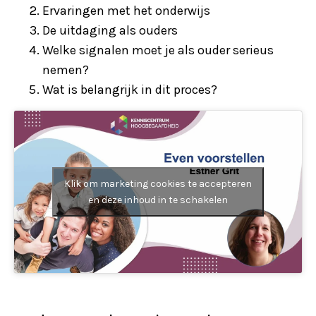
Ervaringen met het onderwijs
De uitdaging als ouders
Welke signalen moet je als ouder serieus
nemen?
Wat is belangrijk in dit proces?
Klik om marketing cookies te accepteren
en deze inhoud in te schakelen