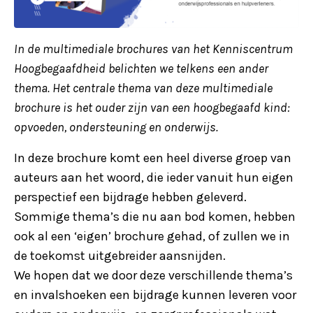
In de multimediale brochures van het Kenniscentrum
Hoogbegaafdheid belichten we telkens een ander
thema. Het centrale thema van deze multimediale
brochure is het ouder zijn van een hoogbegaafd kind:
opvoeden, ondersteuning en onderwijs.
In deze brochure komt een heel diverse groep van
auteurs aan het woord, die ieder vanuit hun eigen
perspectief een bijdrage hebben geleverd.
Sommige thema’s die nu aan bod komen, hebben
ook al een ‘eigen’ brochure gehad, of zullen we in
de toekomst uitgebreider aansnijden.
We hopen dat we door deze verschillende thema’s
en invalshoeken een bijdrage kunnen leveren voor