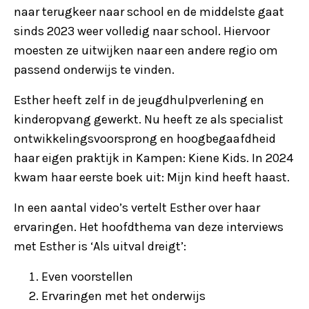
naar terugkeer naar school en de middelste gaat
sinds 2023 weer volledig naar school. Hiervoor
moesten ze uitwijken naar een andere regio om
passend onderwijs te vinden.
Esther heeft zelf in de jeugdhulpverlening en
kinderopvang gewerkt. Nu heeft ze als specialist
ontwikkelingsvoorsprong en hoogbegaafdheid
haar eigen praktijk in Kampen: Kiene Kids. In 2024
kwam haar eerste boek uit: Mijn kind heeft haast.
In een aantal video’s vertelt Esther over haar
ervaringen. Het hoofdthema van deze interviews
met Esther is ‘Als uitval dreigt’:
Even voorstellen
Ervaringen met het onderwijs