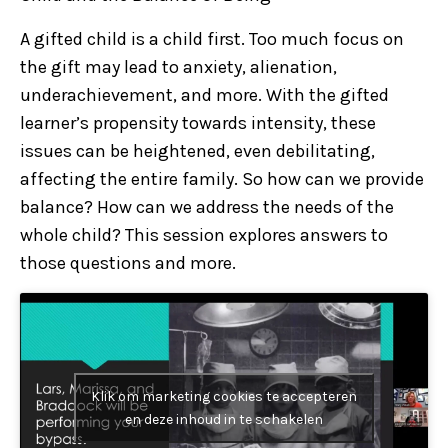
A gifted child is a child first. Too much focus on
the gift may lead to anxiety, alienation,
underachievement, and more. With the gifted
learner’s propensity towards intensity, these
issues can be heightened, even debilitating,
affecting the entire family. So how can we provide
balance? How can we address the needs of the
whole child? This session explores answers to
those questions and more.
Klik om marketing cookies te accepteren
en deze inhoud in te schakelen