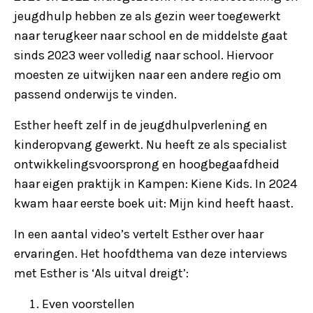
jeugdhulp hebben ze als gezin weer toegewerkt
naar terugkeer naar school en de middelste gaat
sinds 2023 weer volledig naar school. Hiervoor
moesten ze uitwijken naar een andere regio om
passend onderwijs te vinden.
Esther heeft zelf in de jeugdhulpverlening en
kinderopvang gewerkt. Nu heeft ze als specialist
ontwikkelingsvoorsprong en hoogbegaafdheid
haar eigen praktijk in Kampen: Kiene Kids. In 2024
kwam haar eerste boek uit: Mijn kind heeft haast.
In een aantal video’s vertelt Esther over haar
ervaringen. Het hoofdthema van deze interviews
met Esther is ‘Als uitval dreigt’:
Even voorstellen