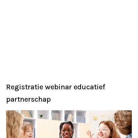
Registratie webinar educatief
partnerschap