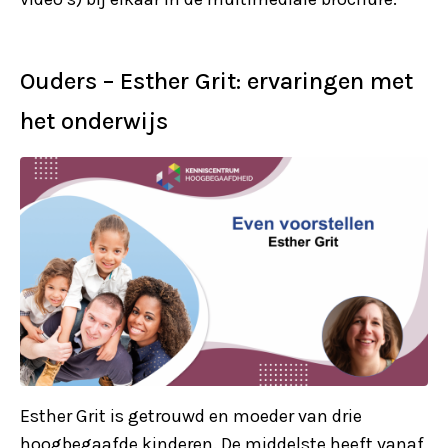
Ouders – Esther Grit: ervaringen met
het onderwijs
Esther Grit is getrouwd en moeder van drie
hoogbegaafde kinderen. De middelste heeft vanaf