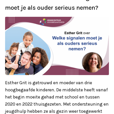
moet je als ouder serieus nemen?
Esther Grit is getrouwd en moeder van drie
hoogbegaafde kinderen. De middelste heeft vanaf
het begin moeite gehad met school en tussen
2020 en 2022 thuisgezeten. Met ondersteuning en
jeugdhulp hebben ze als gezin weer toegewerkt