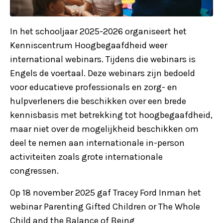
In het schooljaar 2025-2026 organiseert het
Kenniscentrum Hoogbegaafdheid weer
international webinars. Tijdens die webinars is
Engels de voertaal. Deze webinars zijn bedoeld
voor educatieve professionals en zorg- en
hulpverleners die beschikken over een brede
kennisbasis met betrekking tot hoogbegaafdheid,
maar niet over de mogelijkheid beschikken om
deel te nemen aan internationale in-person
activiteiten zoals grote internationale
congressen.
Op 18 november 2025 gaf Tracey Ford Inman het
webinar Parenting Gifted Children or The Whole
Child and the Balance of Being