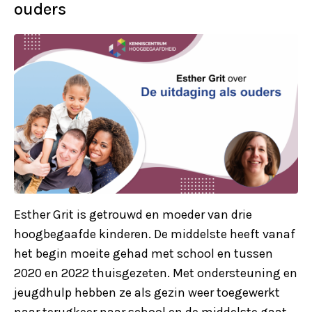
ouders
Esther Grit is getrouwd en moeder van drie
hoogbegaafde kinderen. De middelste heeft vanaf
het begin moeite gehad met school en tussen
2020 en 2022 thuisgezeten. Met ondersteuning en
jeugdhulp hebben ze als gezin weer toegewerkt