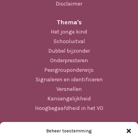
Disclaimer
Thema's
Het jonge kind
Schooluitval
Dubbel bijzonder
Onderpresteren
Peergrouponderwijs
Signaleren en identificeren
Versnellen
Kansengelijkheid
Hoogbegaafdheid in het VO
Beheer toestemming
Sitemap