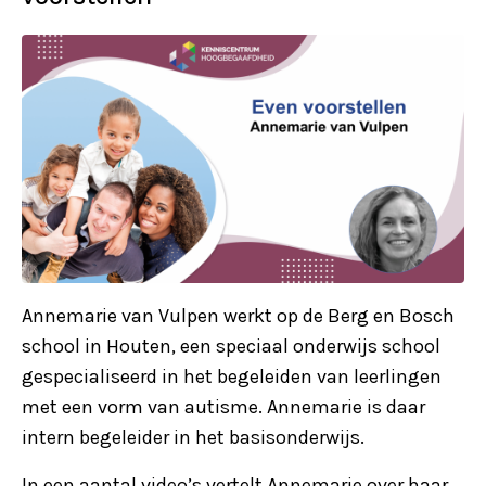
Annemarie van Vulpen werkt op de Berg en Bosch
school in Houten, een speciaal onderwijs school
gespecialiseerd in het begeleiden van leerlingen
met een vorm van autisme. Annemarie is daar
intern begeleider in het basisonderwijs.
In een aantal video’s vertelt Annemarie over haar