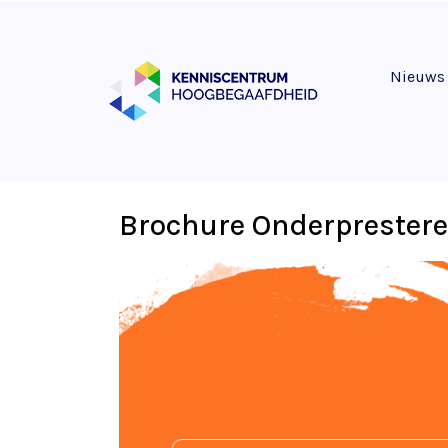
Nieuws
Brochure Onderprester