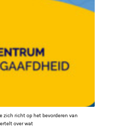
e zich richt op het bevorderen van
ertelt over wat