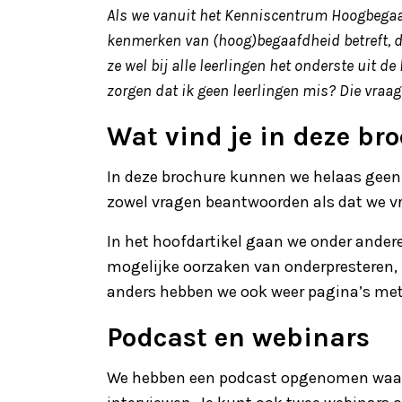
Als we vanuit het Kenniscentrum Hoogbegaaf
kenmerken van (hoog)begaafdheid betreft, d
ze wel bij alle leerlingen het onderste uit 
zorgen dat ik geen leerlingen mis? Die vraa
Wat vind je in deze br
In deze brochure kunnen we helaas geen
zowel vragen beantwoorden als dat we vr
In het hoofdartikel gaan we onder andere
mogelijke oorzaken van onderpresteren, 
anders hebben we ook weer pagina’s met 
Podcast en webinars
We hebben een podcast opgenomen waarin